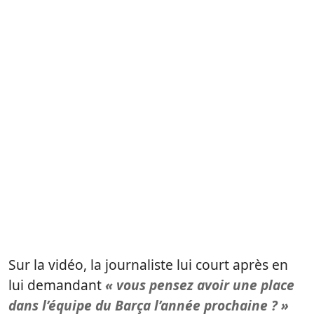
Sur la vidéo, la journaliste lui court après en
lui demandant
« vous pensez avoir une place
dans l’équipe du Barça l’année prochaine ? »