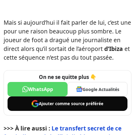
Mais si aujourd’hui il fait parler de lui, c’est une
pour une raison beaucoup plus sombre. Le
joueur de foot a dragué une journaliste en
direct alors qu’il sortait de l’aéroport
d’Ibiza
et
cette séquence n’est pas du tout passée.
On ne se quitte plus 👇
WhatsApp
Google Actualités
Ajouter comme
source préférée
>>> À lire aussi :
Le transfert secret de ce