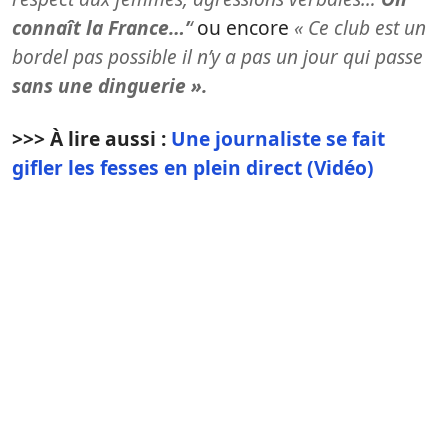
connaît la France…’
‘
ou encore
«
Ce club est un
bordel pas possible il n’y a pas un jour qui passe
sans une dinguerie ».
>>> À lire aussi :
Une journaliste se fait
gifler les fesses en plein direct (Vidéo)