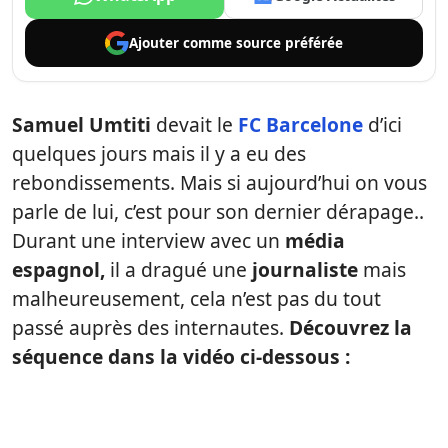
Ajouter comme
source préférée
Samuel Umtiti
devait le
FC Barcelone
d’ici
quelques jours mais il y a eu des
rebondissements. Mais si aujourd’hui on vous
parle de lui, c’est pour son dernier dérapage..
Durant une interview avec un
média
espagnol,
il a dragué une
journaliste
mais
malheureusement, cela n’est pas du tout
passé auprès des internautes.
Découvrez la
séquence dans la vidéo ci-dessous :