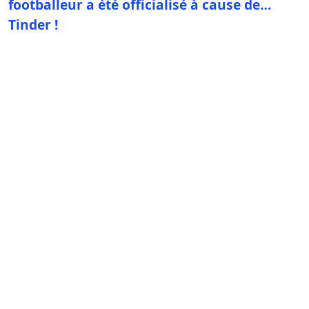
footballeur a été officialisé à cause de…
Tinder !