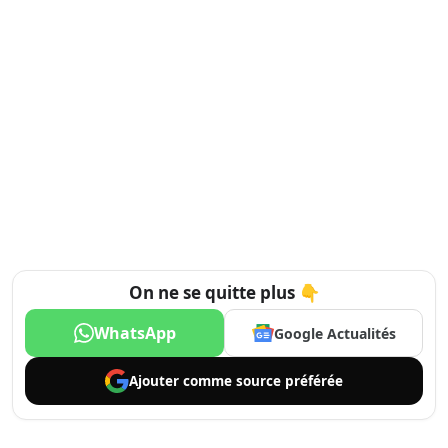
On ne se quitte plus 👇
WhatsApp
Google Actualités
Ajouter comme
source préférée