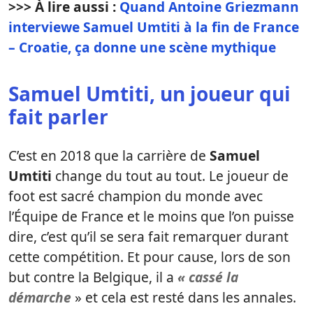
>>> À lire aussi :
Quand Antoine Griezmann
interviewe Samuel Umtiti à la fin de France
– Croatie, ça donne une scène mythique
Samuel Umtiti, un joueur qui
fait parler
C’est en 2018 que la carrière de
Samuel
Umtiti
change du tout au tout. Le joueur de
foot est sacré champion du monde avec
l’Équipe de France et le moins que l’on puisse
dire, c’est qu’il se sera fait remarquer durant
cette compétition. Et pour cause, lors de son
but contre la Belgique, il a
« cassé la
démarche
» et cela est resté dans les annales.