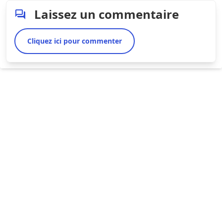
Laissez un commentaire
Cliquez ici pour commenter