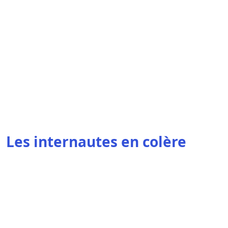
Les internautes en colère