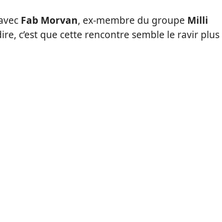
 avec
Fab Morvan
, ex-membre du groupe
Milli
ire, c’est que cette rencontre semble le ravir plus