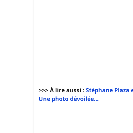
>>> À lire aussi :
Stéphane Plaza 
Une photo dévoilée…