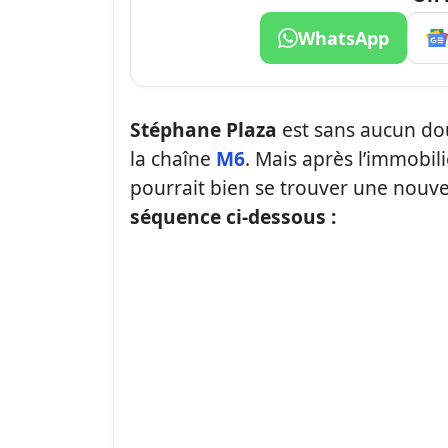
WhatsApp
Stéphane Plaza
est sans aucun do
la chaîne
M6
. Mais après l’immobili
pourrait bien se trouver une nouve
séquence ci-dessous :