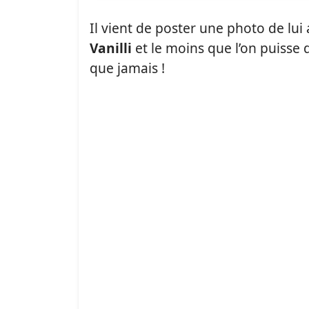
Il vient de poster une photo de lui
Vanilli
et le moins que l’on puisse d
que jamais !