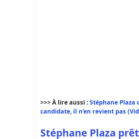
>>> À lire aussi :
Stéphane Plaza 
candidate, il n’en revient pas (Vi
Stéphane Plaza prêt 