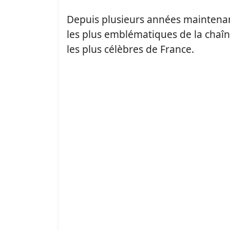
Depuis plusieurs années maintena
les plus emblématiques de la chaî
les plus célèbres de France.