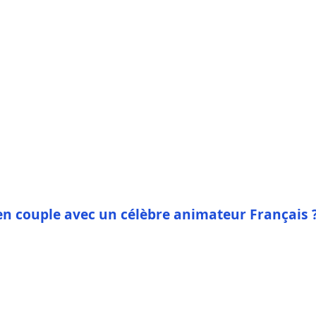
en couple avec un célèbre animateur Français 