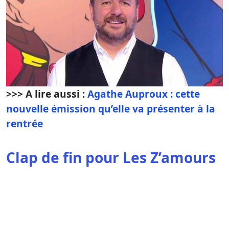
>>> A lire aussi :
Agathe Auproux : cette
nouvelle émission qu’elle va présenter à la
rentrée
Clap de fin pour Les Z’amours