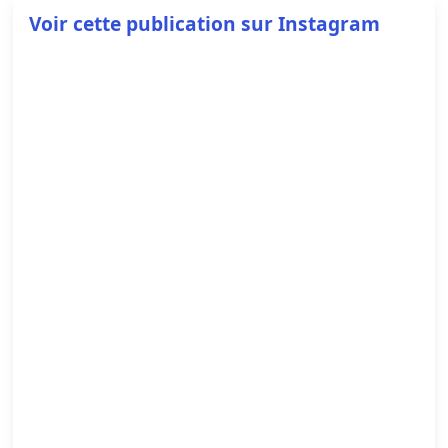
Voir cette publication sur Instagram