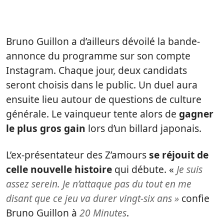
Bruno Guillon a d’ailleurs dévoilé la bande-
annonce du programme sur son compte
Instagram. Chaque jour, deux candidats
seront choisis dans le public. Un duel aura
ensuite lieu autour de questions de culture
générale. Le vainqueur tente alors de
gagner
le plus gros gain
lors d’un billard japonais.
L’ex-présentateur des Z’amours
se réjouit de
celle nouvelle histoire
qui débute. «
Je suis
assez serein. Je n’attaque pas du tout en me
disant que ce jeu va durer vingt-six ans »
confie
Bruno Guillon à
20 Minutes
.