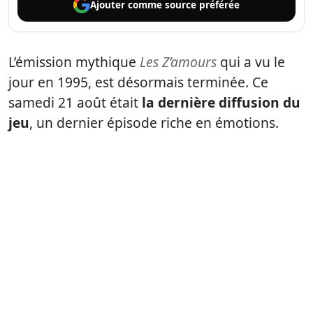
Ajouter comme
source préférée
L’émission mythique
Les Z’amours
qui a vu le
jour en 1995, est désormais terminée. Ce
samedi 21 août était
la dernière diffusion du
jeu
, un dernier épisode riche en émotions.