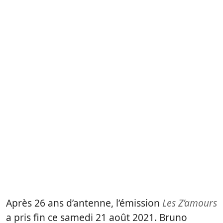
Après 26 ans d’antenne, l’émission
Les Z’amours
a pris fin ce samedi 21 août 2021. Bruno