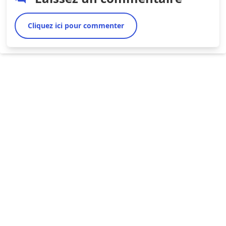
Cliquez ici pour commenter