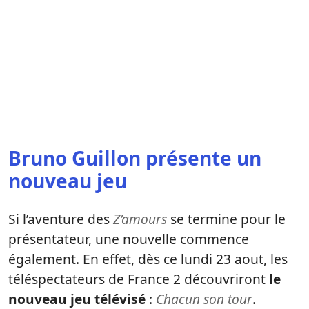
Bruno Guillon présente un
nouveau jeu
Si l’aventure des
Z’amours
se termine pour le
présentateur, une nouvelle commence
également. En effet, dès ce lundi 23 aout, les
téléspectateurs de France 2 découvriront
le
nouveau jeu télévisé
:
Chacun son tour
.