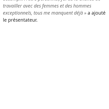
travailler avec des femmes et des hommes
exceptionnels, tous me manquent déjà »
a ajouté
le présentateur.