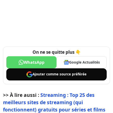
On ne se quitte plus 👇
WhatsApp
Google Actualités
Ajouter comme
source préférée
>> À lire aussi :
Streaming : Top 25 des
meilleurs sites de streaming (qui
fonctionnent) gratuits pour séries et films