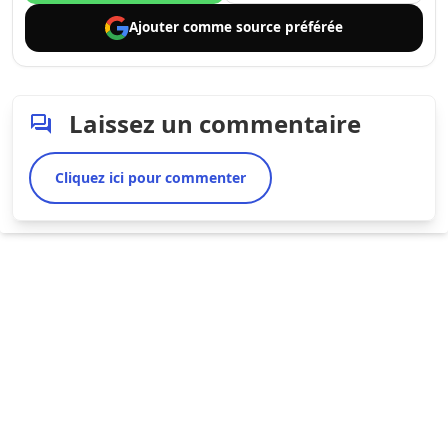
Ajouter comme
source préférée
Laissez un commentaire
Cliquez ici pour commenter