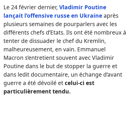
Le 24 février dernier,
Vladimir Poutine
lançait l’offensive russe en Ukraine
après
plusieurs semaines de pourparlers avec les
différents chefs d’Etats. Ils ont été nombreux à
tenter de dissuader le chef du Kremlin,
malheureusement, en vain. Emmanuel
Macron s’entretient souvent avec Vladimir
Poutine dans le but de stopper la guerre et
dans ledit documentaire, un échange d’avant
guerre a été dévoilé et
celui-ci est
particulièrement tendu.