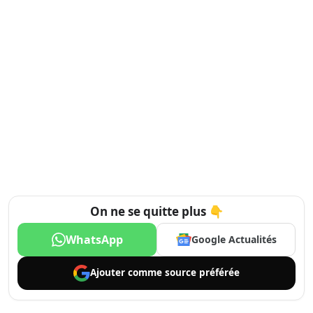
On ne se quitte plus 👇
WhatsApp
Google Actualités
Ajouter comme
source préférée