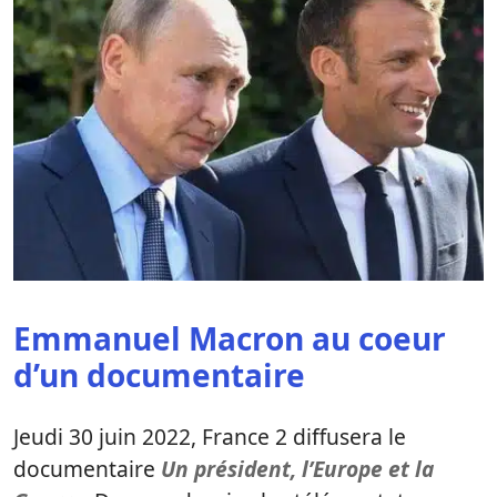
Emmanuel Macron au coeur
d’un documentaire
Jeudi 30 juin 2022, France 2 diffusera le
documentaire
Un président, l’Europe et la