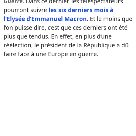
Guerre.
Dans ce dernier, les téléspectateurs
pourront suivre
les six derniers mois à
l’Elysée d’Emmanuel Macron
. Et le moins que
l’on puisse dire, c’est que ces derniers ont été
plus que tendus. En effet, en plus d’une
réélection, le président de la République a dû
faire face à une Europe en guerre.