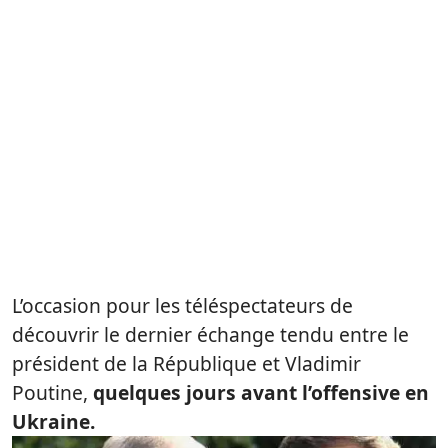
L’occasion pour les téléspectateurs de
découvrir le dernier échange tendu entre le
président de la République et Vladimir
Poutine,
quelques jours avant l’offensive en
Ukraine.