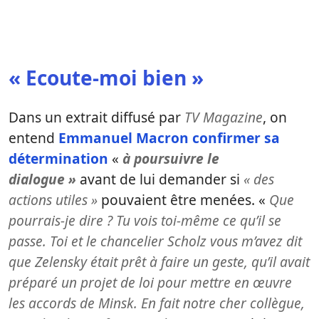
« Ecoute-moi bien »
Dans un extrait diffusé par
TV Magazine
, on
entend
Emmanuel Macron confirmer sa
détermination
«
à poursuivre le
dialogue »
avant de lui demander si
« des
actions utiles »
pouvaient être menées. «
Que
pourrais-je dire ? Tu vois toi-même ce qu’il se
passe. Toi et le chancelier Scholz vous m’avez dit
que Zelensky était prêt à faire un geste, qu’il avait
préparé un projet de loi pour mettre en œuvre
les accords de Minsk. En fait
notre cher collègue,