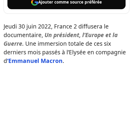
Ajouter comme
source préférée
Jeudi 30 juin 2022, France 2 diffusera le
documentaire,
Un président, l’Europe et la
Guerre.
Une immersion totale de ces six
derniers mois passés à l’Elysée en compagnie
d
‘Emmanuel Macron
.