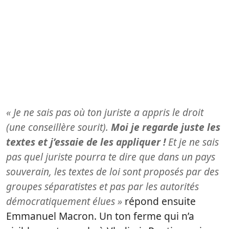
« Je ne sais pas où ton juriste a appris le droit
(une conseillère sourit).
Moi je regarde juste les
textes et j’essaie de les appliquer !
Et je ne sais
pas quel juriste pourra te dire que dans un pays
souverain, les textes de loi sont proposés par des
groupes séparatistes et pas par les autorités
démocratiquement élues »
répond ensuite
Emmanuel Macron. Un ton ferme qui n’a