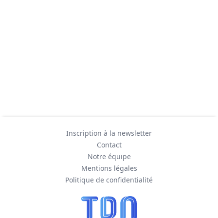
Inscription à la newsletter
Contact
Notre équipe
Mentions légales
Politique de confidentialité