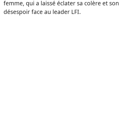
femme, qui a laissé éclater sa colère et son
désespoir face au leader LFI.