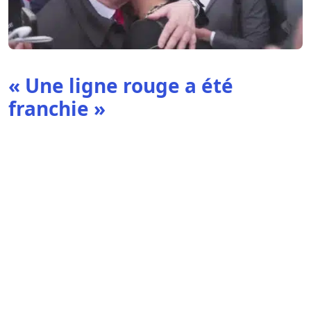
« Une ligne rouge a été
franchie »