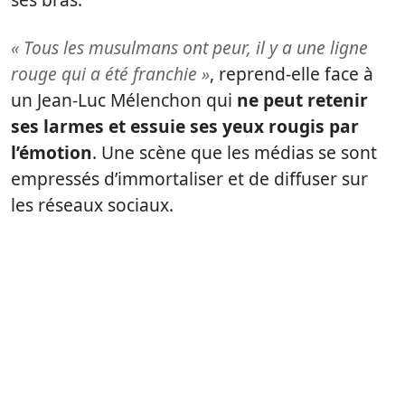
« Tous les musulmans ont peur, il y a une ligne
rouge qui a été franchie »
, reprend-elle face à
un Jean-Luc Mélenchon qui
ne peut retenir
ses larmes et essuie ses yeux rougis par
l’émotion
. Une scène que les médias se sont
empressés d’immortaliser et de diffuser sur
les réseaux sociaux.