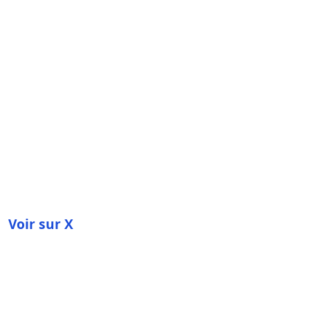
Voir sur X