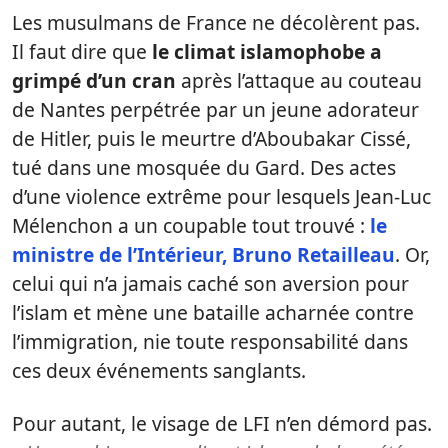
Les musulmans de France ne décolèrent pas.
Il faut dire que
le climat islamophobe a
grimpé d’un cran
après l’attaque au couteau
de Nantes perpétrée par un jeune adorateur
de Hitler, puis le meurtre d’Aboubakar Cissé,
tué dans une mosquée du Gard. Des actes
d’une violence extrême pour lesquels Jean-Luc
Mélenchon a un coupable tout trouvé :
le
ministre de l’Intérieur, Bruno Retailleau
. Or,
celui qui n’a jamais caché son aversion pour
l’islam et mène une bataille acharnée contre
l’immigration, nie toute responsabilité dans
ces deux événements sanglants.
Pour autant, le visage de LFI n’en démord pas.