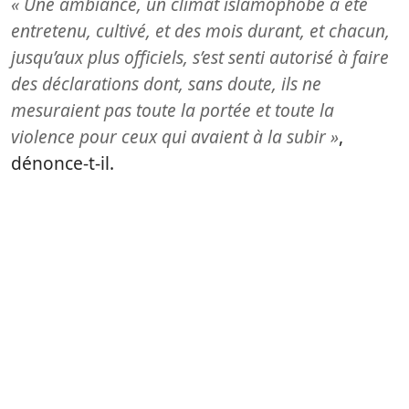
« Une ambiance, un climat islamophobe a été
entretenu, cultivé, et des mois durant, et chacun,
jusqu’aux plus officiels, s’est senti autorisé à faire
des déclarations dont, sans doute, ils ne
mesuraient pas toute la portée et toute la
violence pour ceux qui avaient à la subir »
,
dénonce-t-il.