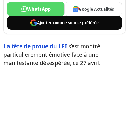
WhatsApp
Google Actualités
Ajouter comme
source préférée
La tête de proue du LFI
s’est montré
particulièrement émotive face à une
manifestante désespérée, ce 27 avril.