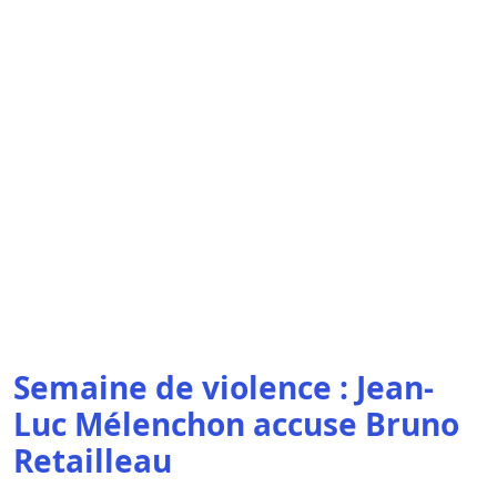
Semaine de violence : Jean-
Luc Mélenchon accuse Bruno
Retailleau