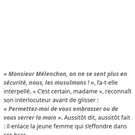
« Monsieur Mélenchon, on ne se sent plus en
sécurité, nous, les musulmans ! »
, l’a-t-elle
interpellé. « C’est certain, madame », reconnaît
son interlocuteur avant de glisser :
« Permettez-moi de vous embrasser ou de
vous serrer la main »
. Aussitôt dit, aussitôt fait
: il enlace la jeune femme qui s’effondre dans
ses bras.