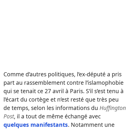
Comme d’autres politiques, l’ex-député a pris
part au rassemblement contre l’islamophobie
qui se tenait ce 27 avril à Paris. S’il s’est tenu à
l’écart du cortège et n’est resté que très peu
de temps, selon les informations du
Huffington
Post
, il a tout de même échangé avec
quelques manifestants
. Notamment une