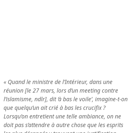
« Quand le ministre de l’Intérieur, dans une
réunion [le 27 mars, lors d’un meeting contre
l’islamisme, ndlr], dit ‘à bas le voile’, imagine-t-on
que quelqu’un ait crié à bas les crucifix ?
Lorsqu’on entretient une telle ambiance, on ne
doit pas s’attendre à autre chose que les esprits