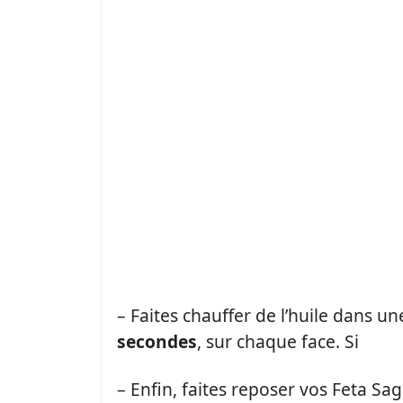
– Faites chauffer de l’huile dans un
secondes
, sur chaque face. Si
– Enfin, faites reposer vos Feta S