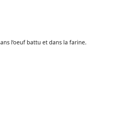
ns l’oeuf battu et dans la farine.