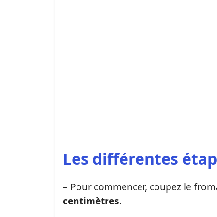
Les différentes étap
– Pour commencer, coupez le from
centimètres
.