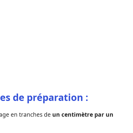
es de préparation :
age en tranches de
un centimètre par un