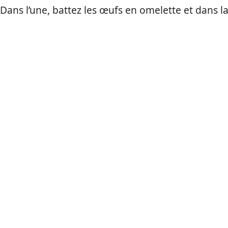
 Dans l’une, battez les œufs en omelette et dans l
.