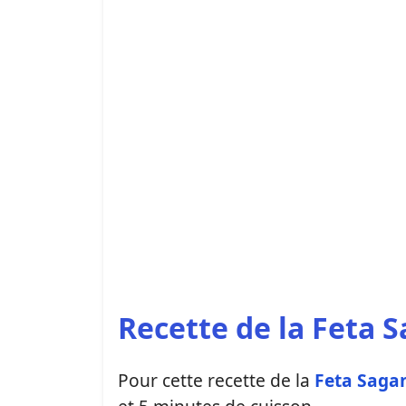
Recette de la Feta 
Pour cette recette de la
Feta Saga