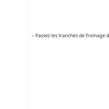
– Passez les tranches de fromage da