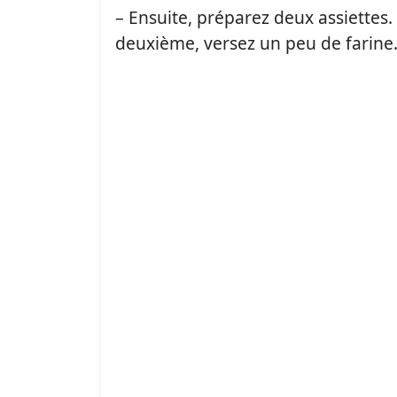
– Ensuite, préparez deux assiettes.
deuxième, versez un peu de farine