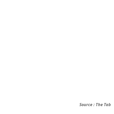
Source :
The Tab