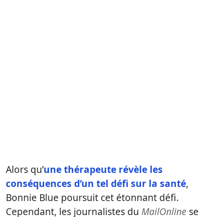
Alors qu’
une thérapeute révèle les
conséquences d’un tel défi sur la santé
,
Bonnie Blue poursuit cet étonnant défi.
Cependant, les journalistes du
MailOnline
se