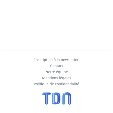
Inscription à la newsletter
Contact
Notre équipe
Mentions légales
Politique de confidentialité