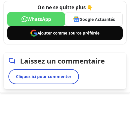
On ne se quitte plus 👇
WhatsApp
Google Actualités
Ajouter comme
source préférée
Laissez un commentaire
Cliquez ici pour commenter