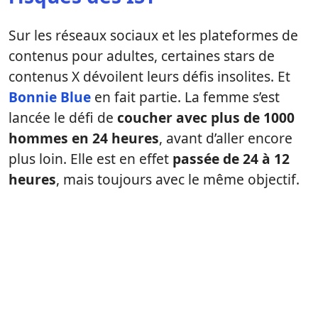
Sur les réseaux sociaux et les plateformes de
contenus pour adultes, certaines stars de
contenus X dévoilent leurs défis insolites. Et
Bonnie Blue
en fait partie. La femme s’est
lancée le défi de
coucher avec plus de 1000
hommes en 24 heures
, avant d’aller encore
plus loin. Elle est en effet
passée de 24 à 12
heures
, mais toujours avec le même objectif.