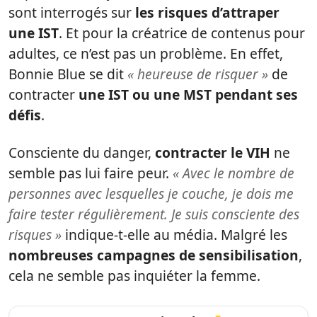
sont interrogés sur
les risques d’attraper
une IST
. Et pour la créatrice de contenus pour
adultes, ce n’est pas un problème. En effet,
Bonnie Blue se dit
« heureuse de risquer »
de
contracter
une IST ou une MST pendant ses
défis
.
Consciente du danger,
contracter le VIH
ne
semble pas lui faire peur.
« Avec le nombre de
personnes avec lesquelles je couche, je dois me
faire tester régulièrement. Je suis consciente des
risques »
indique-t-elle au média. Malgré les
nombreuses campagnes de sensibilisation
,
cela ne semble pas inquiéter la femme.