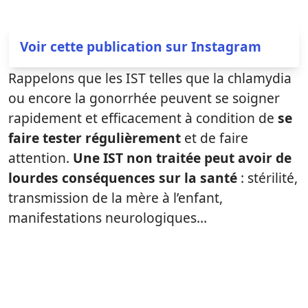
Voir cette publication sur Instagram
Rappelons que les IST telles que la chlamydia
ou encore la gonorrhée peuvent se soigner
rapidement et efficacement à condition de
se
faire tester régulièrement
et de faire
attention.
Une IST non traitée peut avoir de
lourdes conséquences sur la santé
: stérilité,
transmission de la mère à l’enfant,
manifestations neurologiques…