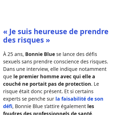
« Je suis heureuse de prendre
des risques »
À 25 ans,
Bonnie Blue
se lance des défis
sexuels sans prendre conscience des risques.
Dans une interview, elle indique notamment
que
le premier homme avec qui elle a
couché ne portait pas de protection
. Le
risque était donc présent. Et si certains
experts se penche sur
la faisabilité de son
défi
, Bonnie Blue s’attire également
les
foudres des professionnels de santé
.