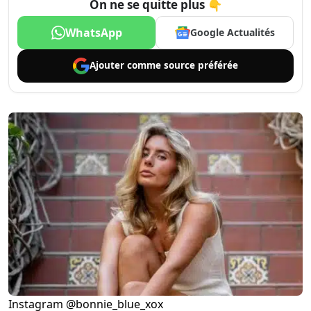
On ne se quitte plus 👇
WhatsApp
Google Actualités
Ajouter comme
source préférée
Instagram @bonnie_blue_xox