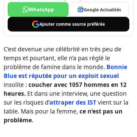
WhatsApp
Google Actualités
Ajouter comme
source préférée
C’est devenue une célébrité en très peu de
temps et pourtant, elle n’a pas réglé le
problème de famine dans le monde.
Bonnie
Blue est réputée pour un exploit sexuel
insolite :
coucher avec 1057 hommes en 12
heures.
Et dans une interview, une question
sur les risques d’
attraper des IST
vient sur la
table. Mais pour la femme,
ce n’est pas un
problème
.