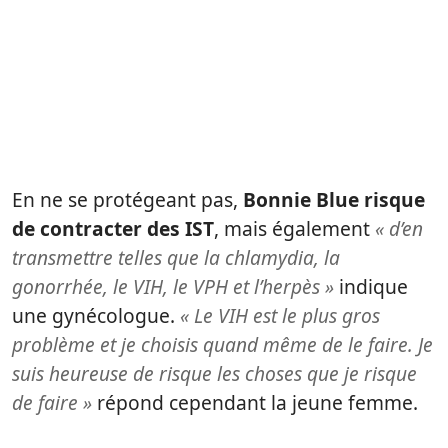
En ne se protégeant pas,
Bonnie Blue risque
de contracter des IST
, mais également
« d’en
transmettre telles que la chlamydia, la
gonorrhée, le VIH, le VPH et l’herpès »
indique
une gynécologue.
« Le VIH est le plus gros
problème et je choisis quand même de le faire. Je
suis heureuse de risque les choses que je risque
de faire »
répond cependant la jeune femme.