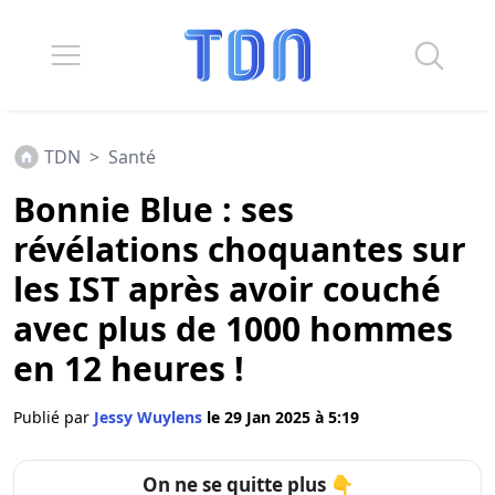
TDN
>
Santé
Bonnie Blue : ses
révélations choquantes sur
les IST après avoir couché
avec plus de 1000 hommes
en 12 heures !
Publié par
Jessy Wuylens
le 29 Jan 2025 à 5:19
On ne se quitte plus 👇