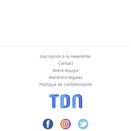
Inscription à la newsletter
Contact
Notre équipe
Mentions légales
Politique de confidentialité