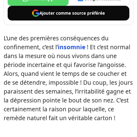
Ajouter comme
source préférée
L’une des premières conséquences du
confinement, c’est l’
insomnie
! Et c’est normal
dans la mesure où nous vivons dans une
période incertaine et qui favorise l’angoisse.
Alors, quand vient le temps de se coucher et
de se détendre, impossible ! Du coup, les jours
paraissent des semaines, l’irritabilité gagne et
la dépression pointe le bout de son nez. C’est
certainement la raison pour laquelle, ce
remède naturel fait un véritable carton !