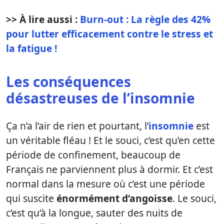
>> À lire aussi :
Burn-out : La règle des 42%
pour lutter efficacement contre le stress et
la fatigue !
Les conséquences
désastreuses de l’insomnie
Ça n’a l’air de rien et pourtant, l’
insomnie
est
un véritable fléau ! Et le souci, c’est qu’en cette
période de confinement, beaucoup de
Français ne parviennent plus à dormir. Et c’est
normal dans la mesure où c’est une période
qui suscite
énormément d’angoisse
. Le souci,
c’est qu’à la longue, sauter des nuits de