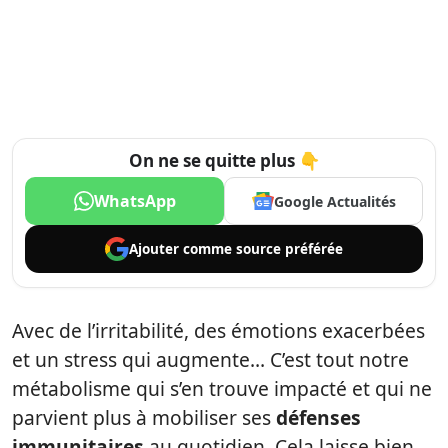
On ne se quitte plus 👇
WhatsApp
Google Actualités
Ajouter comme
source préférée
Avec de l’irritabilité, des émotions exacerbées
et un stress qui augmente… C’est tout notre
métabolisme qui s’en trouve impacté et qui ne
parvient plus à mobiliser ses
défenses
immunitaires
au quotidien. Cela laisse bien