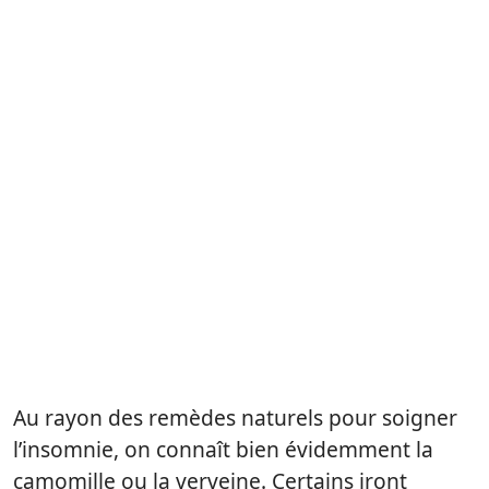
Au rayon des remèdes naturels pour soigner
l’insomnie, on connaît bien évidemment la
camomille ou la verveine. Certains iront