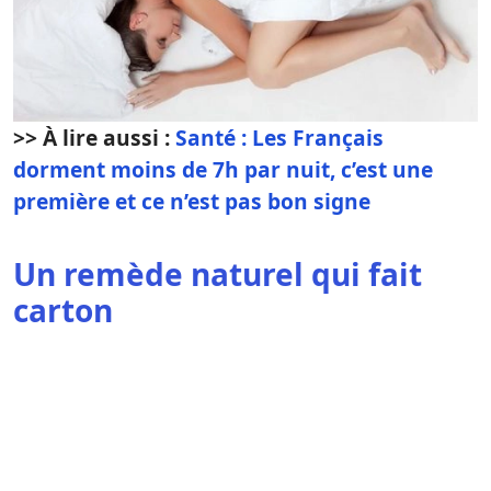
>> À lire aussi :
Santé : Les Français
dorment moins de 7h par nuit, c’est une
première et ce n’est pas bon signe
Un remède naturel qui fait
carton