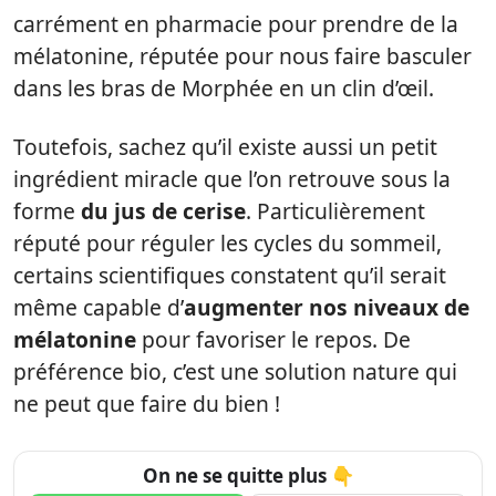
carrément en pharmacie pour prendre de la
mélatonine, réputée pour nous faire basculer
dans les bras de Morphée en un clin d’œil.
Toutefois, sachez qu’il existe aussi un petit
ingrédient miracle que l’on retrouve sous la
forme
du jus de cerise
. Particulièrement
réputé pour réguler les cycles du sommeil,
certains scientifiques constatent qu’il serait
même capable d’
augmenter nos niveaux de
mélatonine
pour favoriser le repos. De
préférence bio, c’est une solution nature qui
ne peut que faire du bien !
On ne se quitte plus 👇