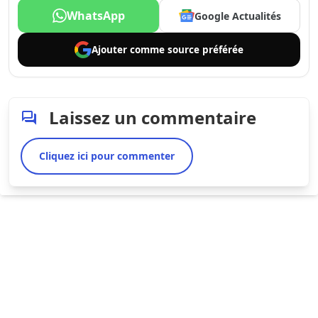
WhatsApp
Google Actualités
Ajouter comme
source préférée
Laissez un commentaire
Cliquez ici pour commenter