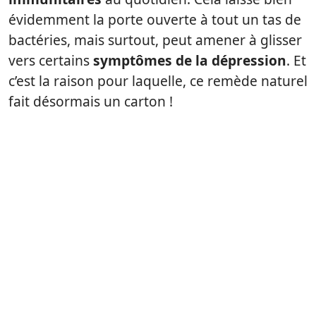
évidemment la porte ouverte à tout un tas de
bactéries, mais surtout, peut amener à glisser
vers certains
symptômes de la dépression
. Et
c’est la raison pour laquelle, ce remède naturel
fait désormais un carton !