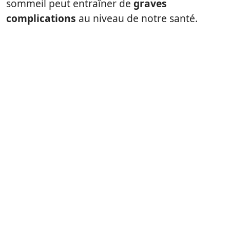
sommeil peut entraîner de
graves
complications
au niveau de notre santé.