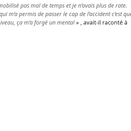
mobilisé pas mal de temps et je n’avais plus de rate.
 qui m’a permis de passer le cap de l’accident c’est qu
 niveau, ça m’a forgé un mental
» , avait-il raconté à