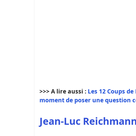
>>> A lire aussi :
Les 12 Coups de 
moment de poser une question c
Jean-Luc Reichmann