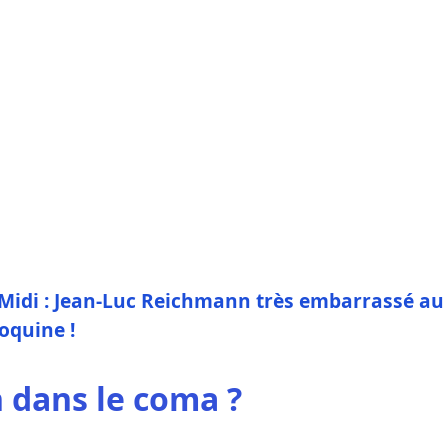
Midi : Jean-Luc Reichmann très embarrassé au
oquine !
 dans le coma ?