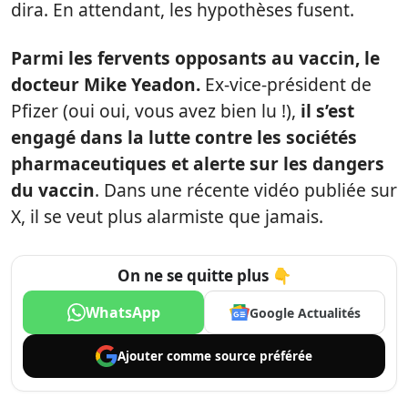
dira. En attendant, les hypothèses fusent.
Parmi les fervents opposants au vaccin, le
docteur Mike Yeadon.
Ex-vice-président de
Pfizer (oui oui, vous avez bien lu !),
il s’est
engagé dans la lutte contre les sociétés
pharmaceutiques et alerte sur les dangers
du vaccin
. Dans une récente vidéo publiée sur
X, il se veut plus alarmiste que jamais.
On ne se quitte plus 👇
WhatsApp
Google Actualités
Ajouter comme
source préférée