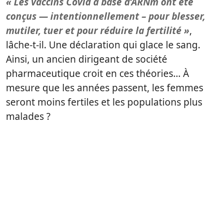
« Les vaccins Covid à base d’ARNm ont été
conçus — intentionnellement – pour blesser,
mutiler, tuer et pour réduire la fertilité »
,
lâche-t-il. Une déclaration qui glace le sang.
Ainsi, un ancien dirigeant de société
pharmaceutique croit en ces théories… À
mesure que les années passent, les femmes
seront moins fertiles et les populations plus
malades ?