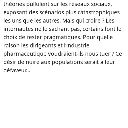
théories pullulent sur les réseaux sociaux,
exposant des scénarios plus catastrophiques
les uns que les autres. Mais qui croire ? Les
internautes ne le sachant pas, certains font le
choix de rester pragmatiques. Pour quelle
raison les dirigeants et l’industrie
pharmaceutique voudraient-ils nous tuer ? Ce
désir de nuire aux populations serait à leur
défaveur…