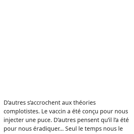
D’autres s’accrochent aux théories
complotistes. Le vaccin a été conçu pour nous
injecter une puce. D’autres pensent qu’il l’a été
pour nous éradiquer… Seul le temps nous le