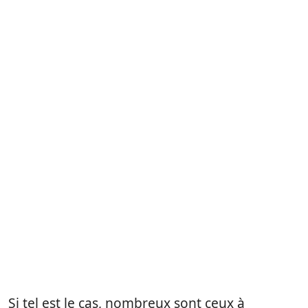
Si tel est le cas, nombreux sont ceux à