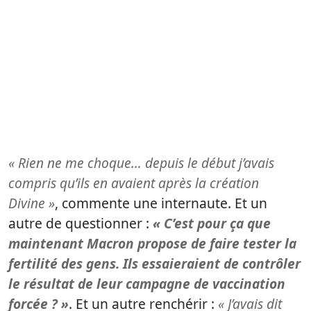
« Rien ne me choque… depuis le début j’avais
compris qu’ils en avaient après la création
Divine »
, commente une internaute. Et un
autre de questionner :
« C’est pour ça que
maintenant Macron propose de faire tester la
fertilité des gens. Ils essaieraient de contrôler
le résultat de leur campagne de vaccination
forcée ? »
. Et un autre renchérir :
« J’avais dit