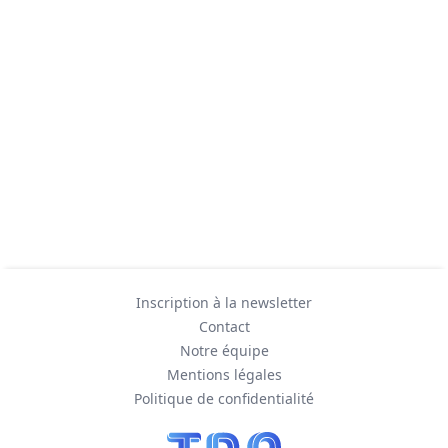
Inscription à la newsletter
Contact
Notre équipe
Mentions légales
Politique de confidentialité