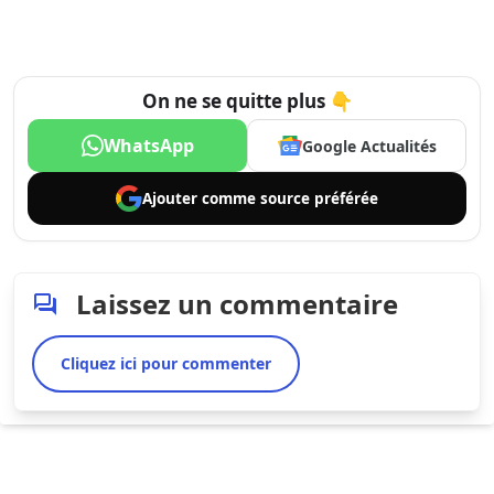
On ne se quitte plus 👇
WhatsApp
Google Actualités
Ajouter comme
source préférée
Laissez un commentaire
Cliquez ici pour commenter