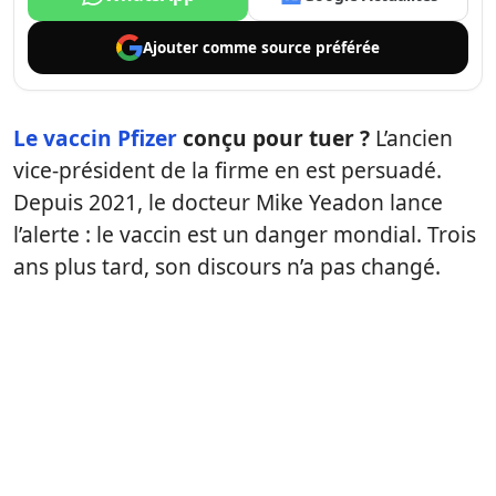
Ajouter comme
source préférée
Le vaccin Pfizer
conçu pour tuer ?
L’ancien
vice-président de la firme en est persuadé.
Depuis 2021, le docteur Mike Yeadon lance
l’alerte : le vaccin est un danger mondial. Trois
ans plus tard, son discours n’a pas changé.