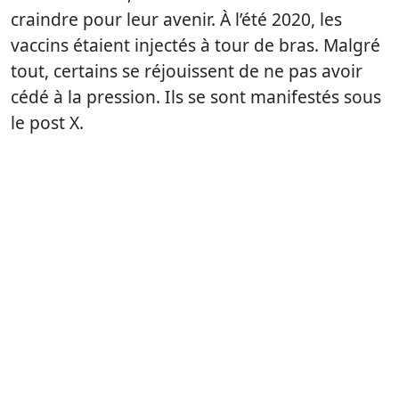
craindre pour leur avenir. À l’été 2020, les
vaccins étaient injectés à tour de bras. Malgré
tout, certains se réjouissent de ne pas avoir
cédé à la pression. Ils se sont manifestés sous
le post X.