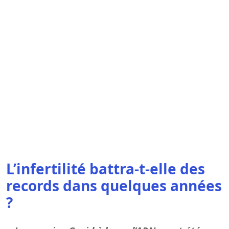
L’infertilité battra-t-elle des
records dans quelques années
?