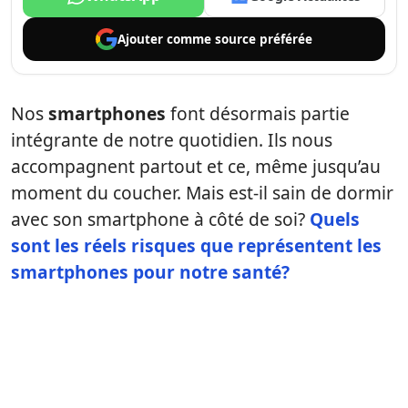
Ajouter comme
source préférée
Nos
smartphones
font désormais partie
intégrante de notre quotidien. Ils nous
accompagnent partout et ce, même jusqu’au
moment du coucher. Mais est-il sain de dormir
avec son smartphone à côté de soi?
Quels
sont les réels risques que représentent les
smartphones pour notre santé?