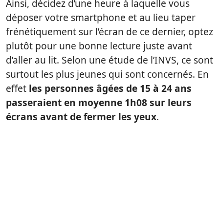
Ainsi, décidez d’une heure à laquelle vous
déposer votre smartphone et au lieu taper
frénétiquement sur l’écran de ce dernier, optez
plutôt pour une bonne lecture juste avant
d’aller au lit. Selon une étude de l’INVS, ce sont
surtout les plus jeunes qui sont concernés. En
effet
les personnes âgées de
15 à 24 ans
passeraient en moyenne 1h08 sur leurs
écrans avant de fermer les yeux
.