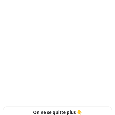
On ne se quitte plus 👇