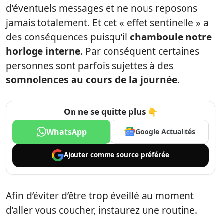
d’éventuels messages et ne nous reposons
jamais totalement. Et cet « effet sentinelle » a
des conséquences puisqu’il
chamboule notre
horloge interne
. Par conséquent certaines
personnes sont parfois sujettes à des
somnolences au cours de la journée
.
On ne se quitte plus 👇
WhatsApp
Google Actualités
Ajouter comme
source préférée
Afin d’éviter d’être trop éveillé au moment
d’aller vous coucher, instaurez une routine.