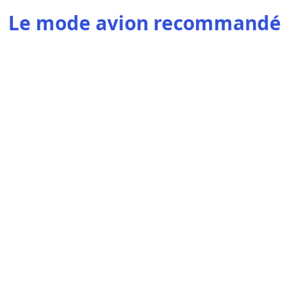
Le mode avion recommandé