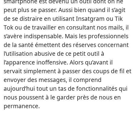
smartphone est devenu un outil dont on ne
peut plus se passer. Aussi bien quand il s’agit
de se distraire en utilisant Insatgram ou Tik
Tok ou de travailler en consultant nos mails, il
s’avère indispensable. Mais les professionnels
de la santé émettent des réserves concernant
l’utilisation abusive de ce petit outil à
l’apparence inoffensive. Alors qu’avant il
servait simplement à passer des coups de fil et
envoyer des messages, il comprend
aujourd’hui tout un tas de fonctionnalités qui
nous poussent à le garder près de nous en
permanence.