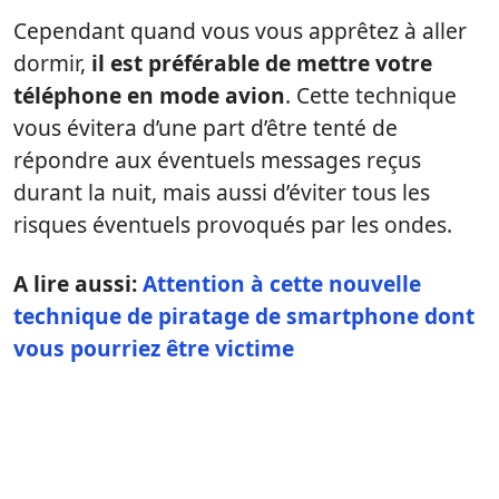
Cependant quand vous vous apprêtez à aller
dormir,
il est préférable de mettre votre
téléphone en mode avion
. Cette technique
vous évitera d’une part d’être tenté de
répondre aux éventuels messages reçus
durant la nuit, mais aussi d’éviter tous les
risques éventuels provoqués par les ondes.
A lire aussi:
Attention à cette nouvelle
technique de piratage de smartphone dont
vous pourriez être victime