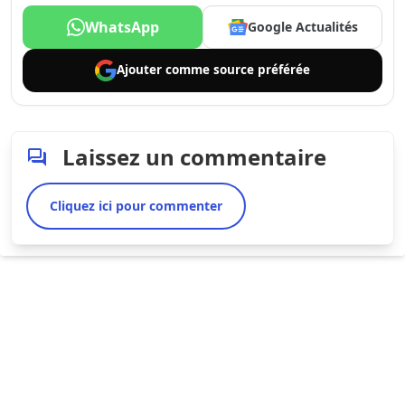
WhatsApp
Google Actualités
Ajouter comme
source préférée
Laissez un commentaire
Cliquez ici pour commenter