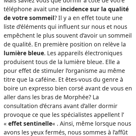
Mais saviez vous que dormir à côté de votre
téléphone avait une
incidence sur la qualité
de votre sommeil
? Il y a en effet toute une
liste d’éléments qui influent sur nous et nous
empêchent le plus souvent d’avoir un sommeil
de qualité. En première position on relève la
lumière bleue
. Les appareils électroniques
produisent tous de la lumière bleue. Elle a
pour effet de stimuler l’organisme au même
titre que la caféine. Et êtes-vous du genre à
boire un expresso bien corsé avant de vous en
aller dans les bras de Morphée? La
consultation d’écrans avant d’aller dormir
provoque ce que les spécialistes appellent l’
«
effet sentinelle
« . Ainsi, même lorsque nous
avons les yeux fermés, nous sommes à l’affût