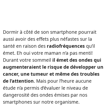
Dormir à côté de son smartphone pourrait
aussi avoir des effets plus néfastes sur la
santé en raison des
radiofréquences
qu’il
émet. Eh oui votre maman n’a pas menti!
Durant votre sommeil
il émet des ondes qui
augmenteraient le risque de développer un
cancer, une tumeur et même des troubles
de l’attention
. Mais pour l’heure aucune
étude n’a permis d’évaluer le niveau de
dangerosité des ondes émises par nos
smartphones sur notre organisme.