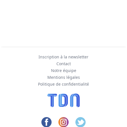
Inscription à la newsletter
Contact
Notre équipe
Mentions légales
Politique de confidentialité