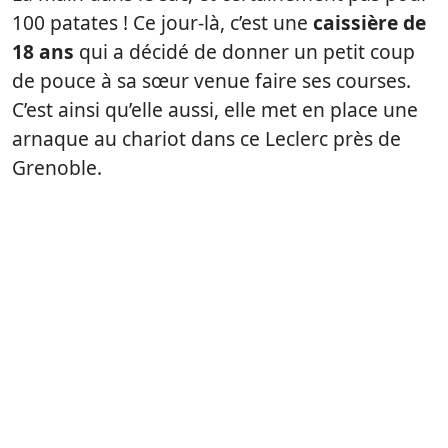
100 patates ! Ce jour-là, c’est une
caissière de
18 ans
qui a décidé de donner un petit coup
de pouce à sa sœur venue faire ses courses.
C’est ainsi qu’elle aussi, elle met en place une
arnaque au chariot dans ce Leclerc près de
Grenoble.