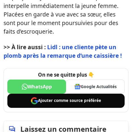
interpelle immédiatement la jeune femme.
Placées en garde à vue avec sa sœur, elles
sont pour le moment poursuivies pour des
faits d’escroquerie.
>> À lire aussi :
Lidl : une cliente pète un
plomb après la remarque d’une caissière !
On ne se quitte plus 👇
WhatsApp
Google Actualités
Ajouter comme
source préférée
Laissez un commentaire