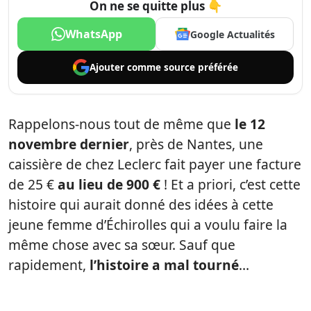
On ne se quitte plus 👇
WhatsApp
Google Actualités
Ajouter comme
source préférée
Rappelons-nous tout de même que
le 12
novembre dernier
, près de Nantes, une
caissière de chez Leclerc fait payer une facture
de 25 €
au lieu de 900 €
! Et a priori, c’est cette
histoire qui aurait donné des idées à cette
jeune femme d’Échirolles qui a voulu faire la
même chose avec sa sœur. Sauf que
rapidement,
l’histoire a mal tourné
…