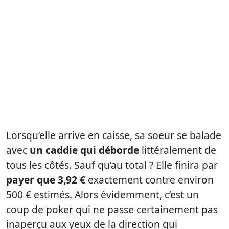
Lorsqu’elle arrive en caisse, sa soeur se balade
avec
un caddie qui déborde
littéralement de
tous les côtés. Sauf qu’au total ? Elle finira par
payer que 3,92 €
exactement contre environ
500 € estimés. Alors évidemment, c’est un
coup de poker qui ne passe certainement pas
inaperçu aux yeux de la direction qui