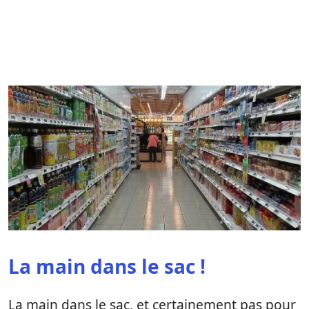
La main dans le sac !
La main dans le sac, et certainement pas pour