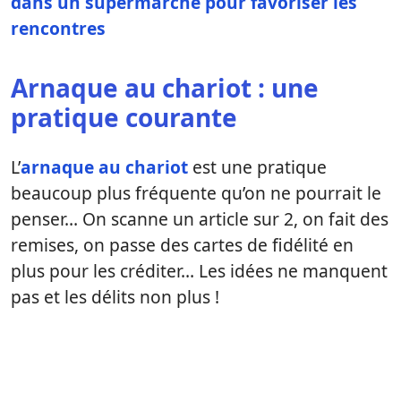
dans un supermarché pour favoriser les
rencontres
Arnaque au chariot : une
pratique courante
L’
arnaque au chariot
est une pratique
beaucoup plus fréquente qu’on ne pourrait le
penser… On scanne un article sur 2, on fait des
remises, on passe des cartes de fidélité en
plus pour les créditer… Les idées ne manquent
pas et les délits non plus !