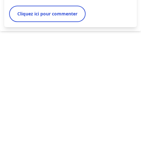
Cliquez ici pour commenter