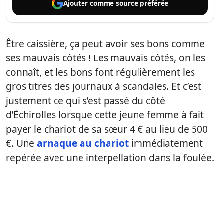
Ajouter comme
source préférée
Être caissière, ça peut avoir ses bons comme
ses mauvais côtés ! Les mauvais côtés, on les
connaît, et les bons font régulièrement les
gros titres des journaux à scandales. Et c’est
justement ce qui s’est passé du côté
d’Échirolles lorsque cette jeune femme à fait
payer le chariot de sa sœur 4 € au lieu de 500
€. Une
arnaque au chariot
immédiatement
repérée avec une interpellation dans la foulée.