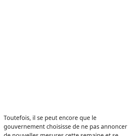
Toutefois, il se peut encore que le
gouvernement choisisse de ne pas annoncer
de nouvelles mesures cette semaine et se