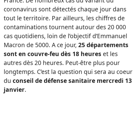
France. De nombreux cas du variant du
coronavirus sont détectés chaque jour dans
tout le territoire. Par ailleurs, les chiffres de
contaminations tournent autour des 20 000
cas quotidiens, loin de l’objectif d’Emmanuel
Macron de 5000. A ce jour,
25 départements
sont en couvre-feu dès 18 heures
et les
autres dès 20 heures. Peut-être plus pour
longtemps. C’est la question qui sera au coeur
du
conseil de défense sanitaire mercredi 13
janvier
.