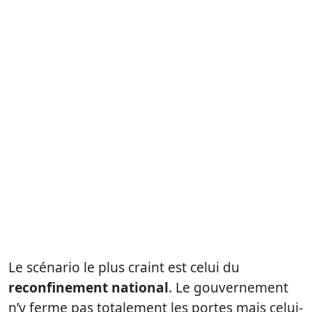
Le scénario le plus craint est celui du
reconfinement national
. Le gouvernement
n’y ferme pas totalement les portes mais celui-