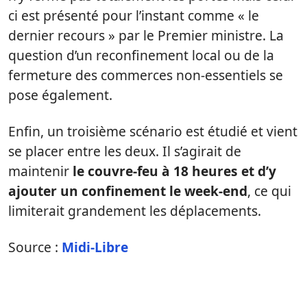
ci est présenté pour l’instant comme « le
dernier recours » par le Premier ministre. La
question d’un reconfinement local ou de la
fermeture des commerces non-essentiels se
pose également.
Enfin, un troisième scénario est étudié et vient
se placer entre les deux. Il s’agirait de
maintenir
le couvre-feu à 18 heures et d’y
ajouter un confinement le week-end
, ce qui
limiterait grandement les déplacements.
Source :
Midi-Libre