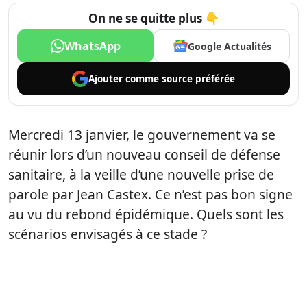
On ne se quitte plus 👇
WhatsApp
Google Actualités
Ajouter comme
source préférée
Mercredi 13 janvier, le gouvernement va se
réunir lors d’un nouveau conseil de défense
sanitaire, à la veille d’une nouvelle prise de
parole par Jean Castex. Ce n’est pas bon signe
au vu du rebond épidémique. Quels sont les
scénarios envisagés à ce stade ?