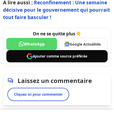
A lire aussi :
Reconfinement : Une semaine
décisive pour le gouvernement qui pourrait
tout faire basculer !
On ne se quitte plus 👇
WhatsApp
Google Actualités
Ajouter comme
source préférée
Laissez un commentaire
Cliquez ici pour commenter