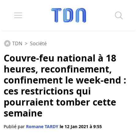
TDN
>
Société
Couvre-feu national à 18
heures, reconfinement,
confinement le week-end :
ces restrictions qui
pourraient tomber cette
semaine
Publié par
Romane TARDY
le 12 Jan 2021 à 9:55