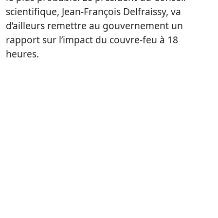
scientifique, Jean-François Delfraissy, va
d’ailleurs remettre au gouvernement un
rapport sur l’impact du couvre-feu à 18
heures.