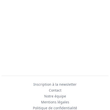
Inscription à la newsletter
Contact
Notre équipe
Mentions légales
Politique de confidentialité