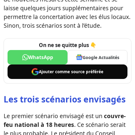
laisse quelques jours supplémentaires pour
permettre la concertation avec les élus locaux.
Sinon, trois scénarios sont à l’étude.
On ne se quitte plus 👇
WhatsApp
Google Actualités
Ajouter comme
source préférée
Les trois scénarios envisagés
Le premier scénario envisagé est un
couvre-
feu national à 18 heures
. Ce scénario serait
le plus probable. Le président du Conseil