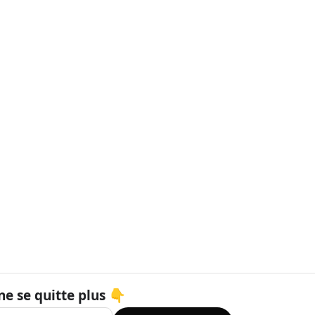
ne se quitte plus 👇