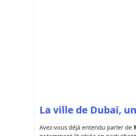
La ville de Dubaï, un
Avez-vous déjà entendu parler de