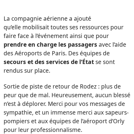
La compagnie aérienne a ajouté
qu’elle mobilisait toutes ses ressources pour
faire face à l’événement ainsi que pour
prendre en charge les passagers
avec l’aide
des Aéroports de Paris. Des équipes de
secours et des services de l’État
se sont
rendus sur place.
Sortie de piste de retour de Rodez : plus de
peur que de mal. Heureusement, aucun blessé
n’est à déplorer. Merci pour vos messages de
sympathie, et un immense merci aux sapeurs-
pompiers et aux équipes de l’aéroport d’Orly
pour leur professionnalisme.