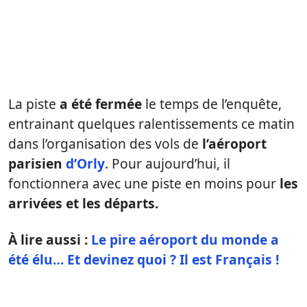
La piste
a été fermée
le temps de l’enquête,
entrainant quelques ralentissements ce matin
dans l’organisation des vols de
l’aéroport
parisien
d’Orly
. Pour aujourd’hui, il
fonctionnera avec une piste en moins pour
les
arrivées et les départs.
À lire aussi :
Le pire aéroport du monde a
été élu… Et devinez quoi ? Il est Français !