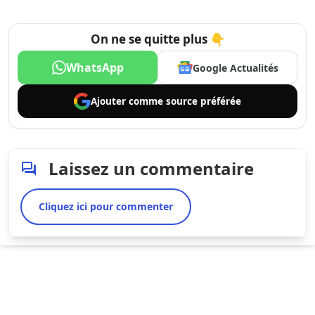
On ne se quitte plus 👇
WhatsApp
Google Actualités
Ajouter comme
source préférée
Laissez un commentaire
Cliquez ici pour commenter