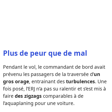
Plus de peur que de mal
Pendant le vol, le commandant de bord avait
prévenu les passagers de la traversée d’
un
gros orage
, entrainant des
turbulences
. Une
fois posé, l’ERJ n’a pas su ralentir et s’est mis à
faire
des zigzags
comparables à de
l’aquaplaning pour une voiture.