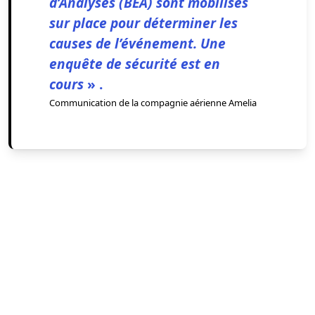
d’Analyses (BEA) sont mobilisés
sur place pour déterminer les
causes de l’événement. Une
enquête de sécurité est en
cours
» .
Communication de la compagnie aérienne Amelia