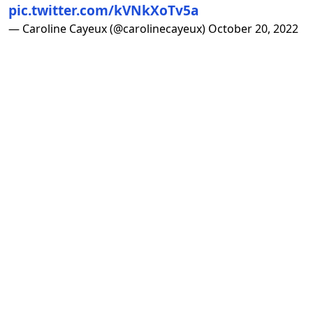
pic.twitter.com/kVNkXoTv5a
— Caroline Cayeux (@carolinecayeux)
October 20, 2022