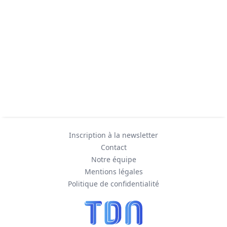
Inscription à la newsletter
Contact
Notre équipe
Mentions légales
Politique de confidentialité