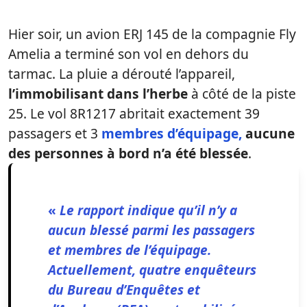
Hier soir, un avion ERJ 145 de la compagnie Fly
Amelia a terminé son vol en dehors du
tarmac. La pluie a dérouté l’appareil,
l’immobilisant dans l’herbe
à côté de la piste
25. Le vol 8R1217 abritait exactement 39
passagers et 3
membres d’équipage,
aucune
des personnes à bord n’a été blessée
.
«
Le rapport indique qu’il n’y a
aucun blessé parmi les passagers
et membres de l’équipage.
Actuellement, quatre enquêteurs
du Bureau d’Enquêtes et