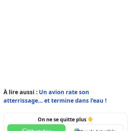
À lire aussi :
Un avion rate son
atterrissage… et termine dans l’eau !
On ne se quitte plus 👇