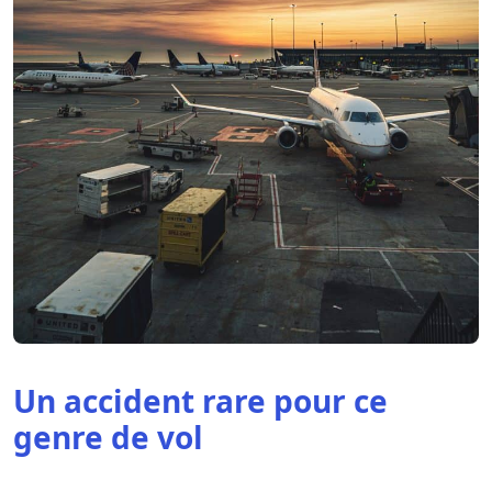
Un accident rare pour ce
genre de vol