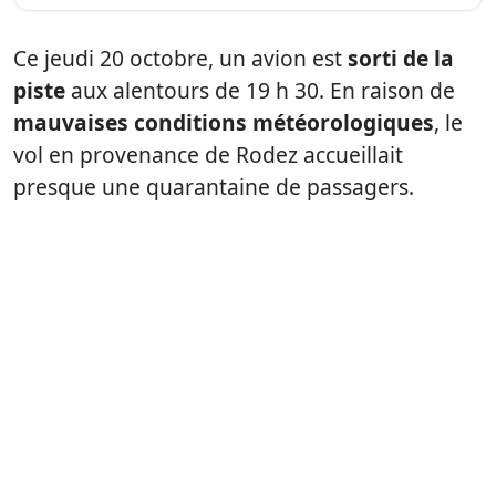
Ce jeudi 20 octobre, un avion est
sorti de la
piste
aux alentours de 19 h 30. En raison de
mauvaises conditions météorologiques
, le
vol en provenance de Rodez accueillait
presque une quarantaine de passagers.