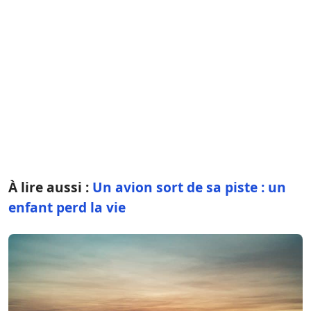
À lire aussi :
Un avion sort de sa piste : un
enfant perd la vie