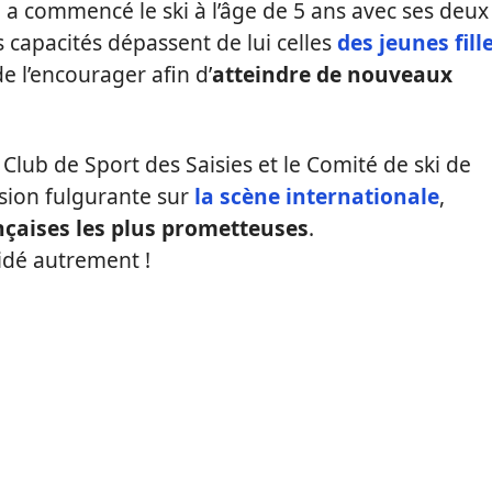
 a commencé le ski à l’âge de 5 ans avec ses deux
 capacités dépassent de lui celles
des jeunes fill
de l’encourager afin d’
atteindre de nouveaux
Club de Sport des Saisies et le Comité de ski de
sion fulgurante sur
la scène internationale
,
nçaises les plus prometteuses
.
idé autrement !