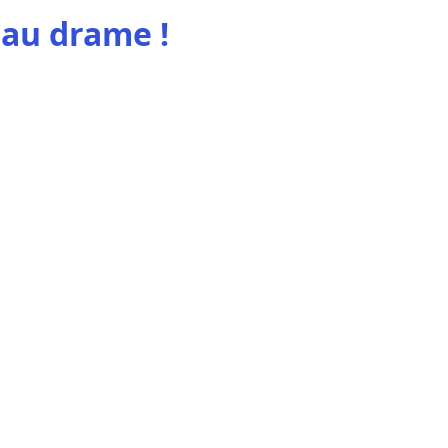
 au drame !