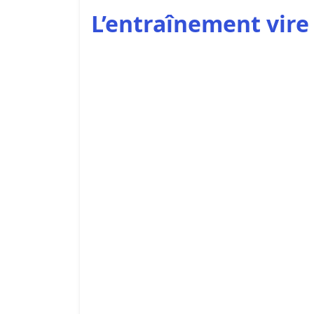
L’entraînement vire