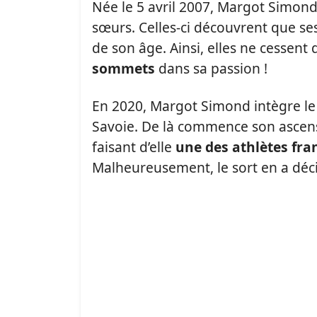
Née le 5 avril 2007, Margot Simond
sœurs. Celles-ci découvrent que ses
de son âge. Ainsi, elles ne cessent 
sommets
dans sa passion !
En 2020, Margot Simond intègre le 
Savoie. De là commence son ascen
faisant d’elle
une des athlètes fra
Malheureusement, le sort en a déc