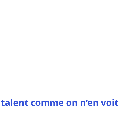
talent comme on n’en voit