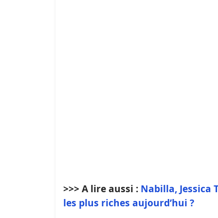
>>> A lire aussi :
Nabilla, Jessica 
les plus riches aujourd’hui ?