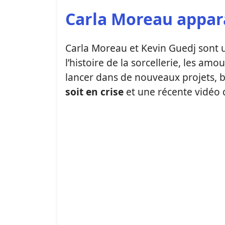
Carla Moreau appara
Carla Moreau et Kevin Guedj sont 
l’histoire de la sorcellerie, les amo
lancer dans de nouveaux projets, 
soit en crise
et une récente vidéo d