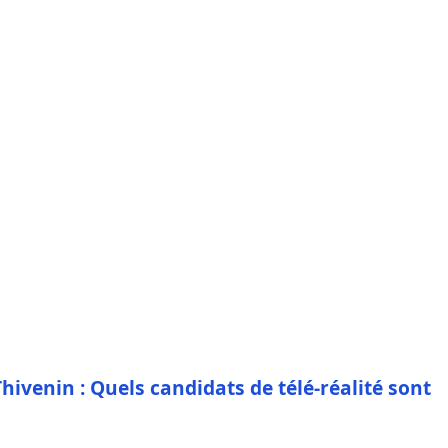
Thivenin : Quels candidats de télé-réalité sont