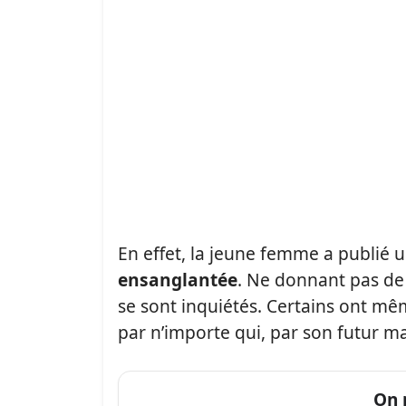
En effet, la jeune femme a publié 
ensanglantée
. Ne donnant pas de
se sont inquiétés. Certains ont mê
par n’importe qui, par son futur ma
On 