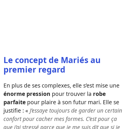
Le concept de Mariés au
premier regard
En plus de ses complexes, elle s’est mise une
énorme pression
pour trouver la
robe
parfaite
pour plaire à son futur mari. Elle se
justifie : «
J’essaye toujours de garder un certain
confort pour cacher mes formes. C’est pour ça
que j’ai stressé parce que je me suis dit que si je