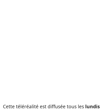
Cette téléréalité est diffusée tous les
lundis