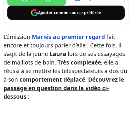
Ajouter comme
source préférée
L’émission
Mariés au premier regard
fait
encore et toujours parler d’elle ! Cette fois, il
s’agit de la jeune
Laura
lors de ses essayages
de maillots de bain.
Très complexée
, elle a
réussi à se mettre les téléspectateurs à dos dû
à son
comportement déplacé
.
Découvrez le
passage en question dans la vidéo ci-
dessous :