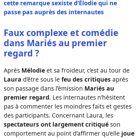
cette remarque sexiste d’Élodie qui ne
passe pas auprès des internautes
Faux complexe et comédie
dans Mariés au premier
regard ?
Après
Mélodie
et sa froideur, c’est au tour de
Laura
d’être sous le
feu des critiques
après
son passage dans l’émission
Mariés au
premier regard
. Les internautes n’hésitent
pas à commenter les moindres faits et gestes
des participants. Concernant Laura, les
spectateurs ont largement critiqué
son
comportement au point d’affirmer qu’elle
joue