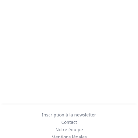
Inscription à la newsletter
Contact
Notre équipe
Mentions légales