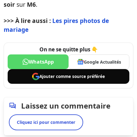
soir
sur
M6
.
>>> À lire aussi :
Les pires photos de
mariage
On ne se quitte plus 👇
WhatsApp
Google Actualités
Ajouter comme
source préférée
Laissez un commentaire
Cliquez ici pour commenter