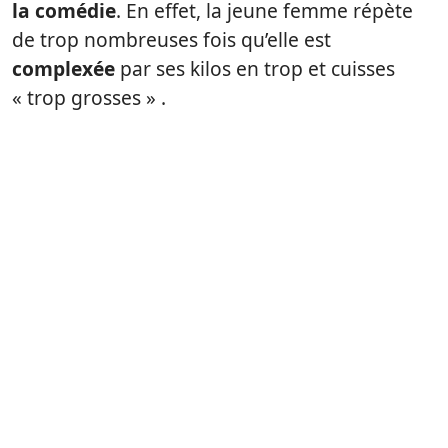
la comédie
. En effet, la jeune femme répète
de trop nombreuses fois qu’elle est
complexée
par ses kilos en trop et cuisses
« trop grosses » .