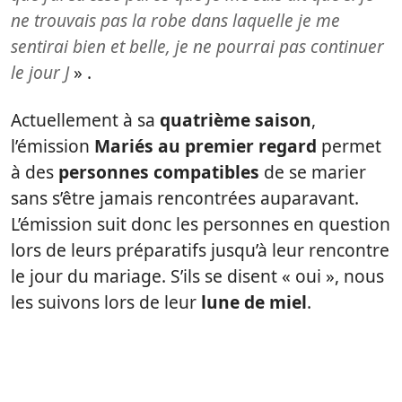
ne trouvais pas la robe dans laquelle je me
sentirai bien et belle, je ne pourrai pas continuer
le jour J
» .
Actuellement à sa
quatrième saison
,
l’émission
Mariés au premier regard
permet
à des
personnes compatibles
de se marier
sans s’être jamais rencontrées auparavant.
L’émission suit donc les personnes en question
lors de leurs préparatifs jusqu’à leur rencontre
le jour du mariage. S’ils se disent « oui », nous
les suivons lors de leur
lune de miel
.