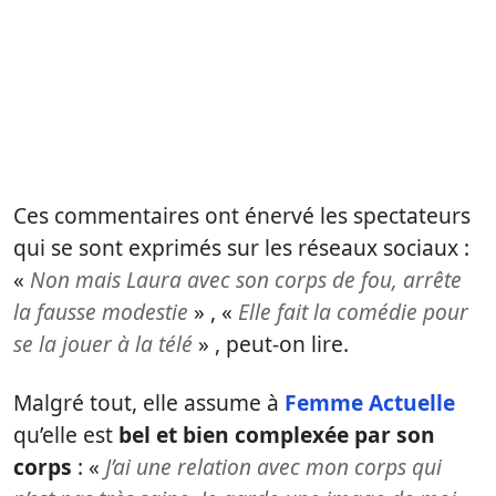
Ces commentaires ont énervé les spectateurs
qui se sont exprimés sur les réseaux sociaux :
«
Non mais Laura avec son corps de fou, arrête
la fausse modestie
» , «
Elle fait la comédie pour
se la jouer à la télé
» , peut-on lire.
Malgré tout, elle assume à
Femme Actuelle
qu’elle est
bel et bien complexée par son
corps
: «
J’ai une relation avec mon corps qui