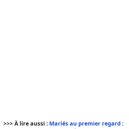
>>> À lire aussi :
Mariés au premier regard :