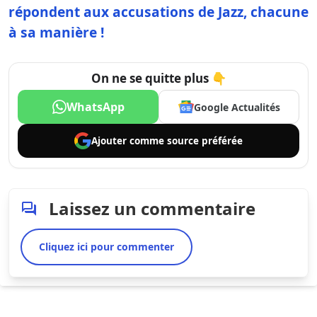
répondent aux accusations de Jazz, chacune
à sa manière !
On ne se quitte plus 👇
WhatsApp
Google Actualités
Ajouter comme
source préférée
Laissez un commentaire
Cliquez ici pour commenter