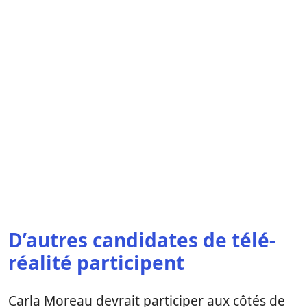
D’autres candidates de télé-
réalité participent
Carla Moreau devrait participer aux côtés de