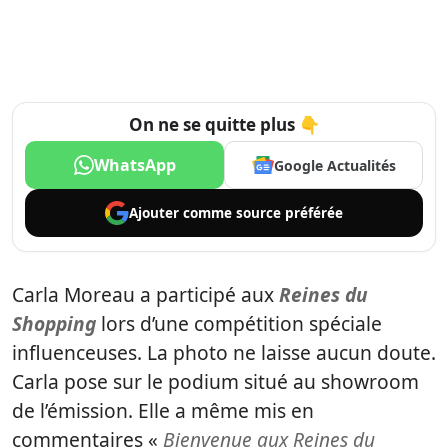
On ne se quitte plus 👇
WhatsApp
Google Actualités
Ajouter comme
source préférée
Carla Moreau a participé aux
Reines du
Shopping
lors d’une compétition spéciale
influenceuses. La photo ne laisse aucun doute.
Carla pose sur le podium situé au showroom
de l’émission. Elle a même mis en
commentaires «
Bienvenue aux Reines du