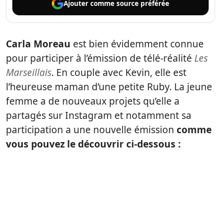
Ajouter comme
source préférée
Carla Moreau
est bien évidemment connue
pour participer à l’émission de télé-réalité
Les
Marseillais
. En couple avec Kevin, elle est
l’heureuse maman d’une petite Ruby. La jeune
femme a de nouveaux projets qu’elle a
partagés sur Instagram et notamment sa
participation a une nouvelle émission
comme
vous pouvez le découvrir ci-dessous :