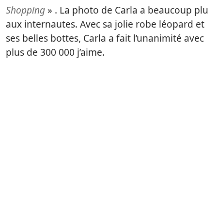
Shopping
» . La photo de Carla a beaucoup plu
aux internautes. Avec sa jolie robe léopard et
ses belles bottes, Carla a fait l’unanimité avec
plus de 300 000 j’aime.