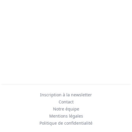
Inscription à la newsletter
Contact
Notre équipe
Mentions légales
Politique de confidentialité