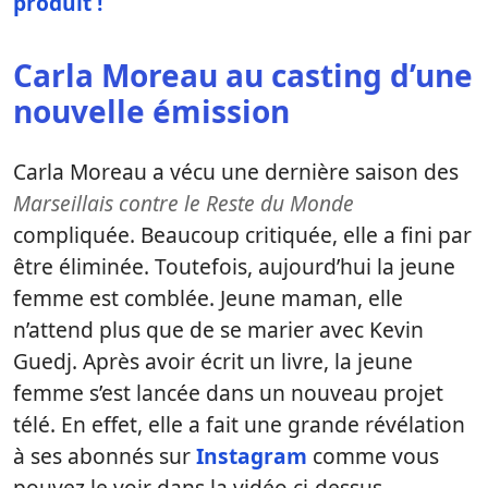
produit !
Carla Moreau au casting d’une
nouvelle émission
Carla Moreau a vécu une dernière saison des
Marseillais contre le Reste du Monde
compliquée. Beaucoup critiquée, elle a fini par
être éliminée. Toutefois, aujourd’hui la jeune
femme est comblée. Jeune maman, elle
n’attend plus que de se marier avec Kevin
Guedj. Après avoir écrit un livre, la jeune
femme s’est lancée dans un nouveau projet
télé. En effet, elle a fait une grande révélation
à ses abonnés sur
Instagram
comme vous
pouvez le voir dans la vidéo ci-dessus.