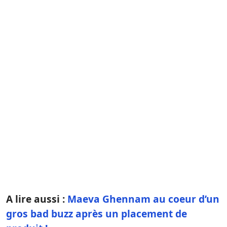
A lire aussi :
Maeva Ghennam au coeur d’un
gros bad buzz après un placement de