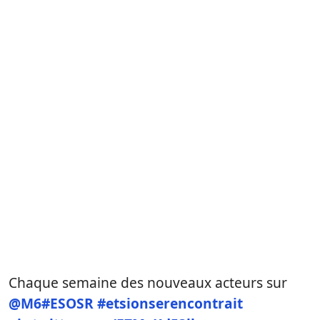
Chaque semaine des nouveaux acteurs sur
@M6
#ESOSR
#etsionserencontrait