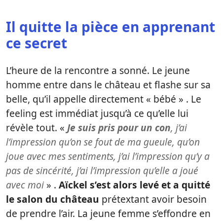
Il quitte la pièce en apprenant
ce secret
L’heure de la rencontre a sonné. Le jeune
homme entre dans le château et flashe sur sa
belle, qu’il appelle directement « bébé » . Le
feeling est immédiat jusqu’à ce qu’elle lui
révèle tout. «
Je suis pris pour un con
, j’ai
l’impression qu’on se fout de ma gueule, qu’on
joue avec mes sentiments, j’ai l’impression qu’y a
pas de sincérité, j’ai l’impression qu’elle a joué
avec moi
» .
Aïckel s’est alors levé et a quitté
le salon du château
prétextant avoir besoin
de prendre l’air. La jeune femme s’effondre en