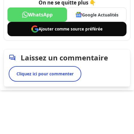
On ne se quitte plus 👇
WhatsApp
Google Actualités
Ajouter comme
source préférée
Laissez un commentaire
Cliquez ici pour commenter