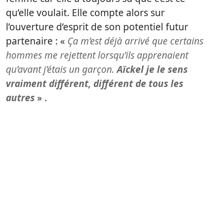
qu’elle voulait. Elle compte alors sur
l’ouverture d’esprit de son potentiel futur
partenaire : «
Ça m’est déjà arrivé que certains
hommes me rejettent lorsqu’ils apprenaient
qu’avant j’étais un garçon.
Aïckel je le sens
vraiment différent, différent de tous les
autres
» .