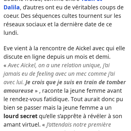
Dalila
, d’autres ont eu de véritables coups de
coeur. Des séquences cultes tournent sur les
réseaux sociaux et la dernière date de ce
lundi.
Eve vient à la rencontre de Aïckel avec qui elle
discute en ligne depuis un mois et demi.
«
Avec Aïckel, on a une relation unique, j’ai
jamais eu de feeling avec un mec comme j’ai
avec lui.
Je crois que je suis en train de tomber
amoureuse
» , raconte la jeune femme avant
le rendez-vous fatidique. Tout aurait donc pu
bien se passer mais la jeune femme a un
lourd secret
qu’elle s’apprête à révéler à son
amant virtuel. «
J’attendais notre première