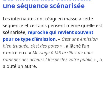
une séquence scénarisée
Les internautes ont réagi en masse à cette
séquence et certains pensent même qu’elle est
scénarisée,
reproche qui revient souvent
pour ce type d’émission
. «
C’est une émission
bien truquée, c’est des potes
» , a lâché l’un
d’entre eux. «
Message à M6 arrêtez de nous
ramener des acteurs ! Respectez votre public
» , a
ajouté un autre.