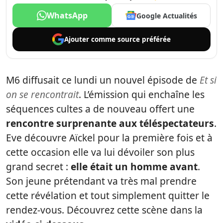
WhatsApp
Google Actualités
Ajouter comme
source préférée
M6 diffusait ce lundi un nouvel épisode de
Et si
on se rencontrait
. L’émission qui enchaîne les
séquences cultes a de nouveau offert une
rencontre surprenante aux téléspectateurs
.
Eve découvre Aïckel pour la première fois et à
cette occasion elle va lui dévoiler son plus
grand secret :
elle était un homme avant
.
Son jeune prétendant va très mal prendre
cette révélation et tout simplement quitter le
rendez-vous. Découvrez cette scène dans la