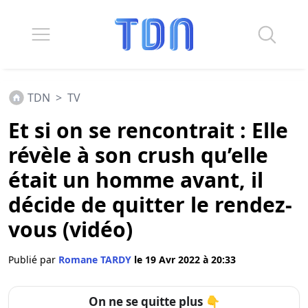
TDN
>
TV
Et si on se rencontrait : Elle
révèle à son crush qu’elle
était un homme avant, il
décide de quitter le rendez-
vous (vidéo)
Publié par
Romane TARDY
le 19 Avr 2022 à 20:33
On ne se quitte plus 👇