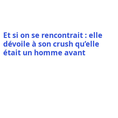
Et si on se rencontrait : elle
dévoile à son crush qu’elle
était un homme avant