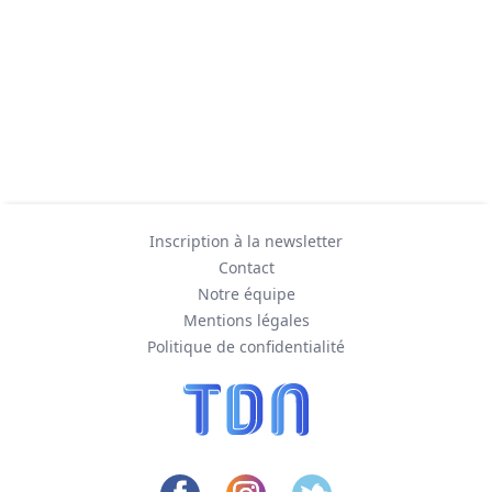
Inscription à la newsletter
Contact
Notre équipe
Mentions légales
Politique de confidentialité