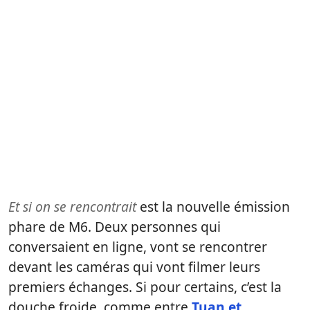
Et si on se rencontrait
est la nouvelle émission
phare de M6. Deux personnes qui
conversaient en ligne, vont se rencontrer
devant les caméras qui vont filmer leurs
premiers échanges. Si pour certains, c’est la
douche froide, comme entre
Tuan et