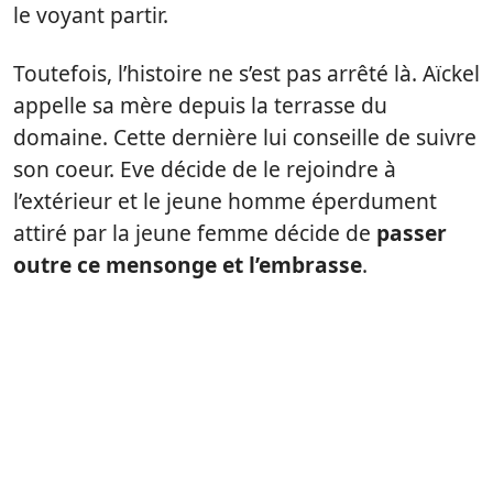
le voyant partir.
Toutefois, l’histoire ne s’est pas arrêté là. Aïckel
appelle sa mère depuis la terrasse du
domaine. Cette dernière lui conseille de suivre
son coeur. Eve décide de le rejoindre à
l’extérieur et le jeune homme éperdument
attiré par la jeune femme décide de
passer
outre ce mensonge et l’embrasse
.