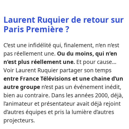
Laurent Ruquier de retour sur
Paris Première ?
C’est une infidélité qui, finalement, n’en n’est
pas réellement une.
Ou du moins, qui n’en
n’est plus réellement une.
Et pour cause…
Voir Laurent Ruquier partager son temps
entre France Télévisions et une chaine d’un
autre groupe
n’est pas un événement inédit,
bien au contraire. Dans les années 2000, déjà,
l’animateur et présentateur avait déjà rejoint
d’autres équipes et pris la lumière d’autres
projecteurs.