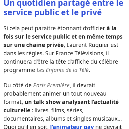
Un quotidien partagé entre le
service public et le privé
Si cela peut paraitre étonnant d’officier
à la
fois sur le service public et en même temps
sur une chaine privée
, Laurent Ruquier est
dans les règles. Sur France Télévisions, il
continuera d’être la tête d’affiche du célèbre
programme
Les Enfants de la Télé
.
Du côté de
Paris Première
, il devrait
probablement animer un tout nouveau
format,
un talk show analysant l’actualité
culturelle
: livres, films, séries,
documentaires, albums et singles musicaux…
Quoi qu’il en soit,
l’animateur gay
ne devrait