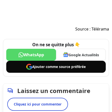
Source :
Télérama
On ne se quitte plus 👇
WhatsApp
Google Actualités
Ajouter comme
source préférée
Laissez un commentaire
Cliquez ici pour commenter