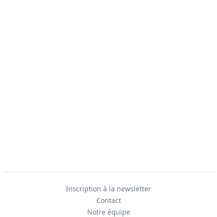
Inscription à la newsletter
Contact
Notre équipe