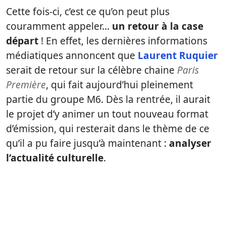
Cette fois-ci, c’est ce qu’on peut plus
couramment appeler…
un retour à la case
départ
! En effet, les dernières informations
médiatiques annoncent que
Laurent Ruquier
serait de retour sur la célèbre chaine
Paris
Première
, qui fait aujourd’hui pleinement
partie du groupe M6. Dès la rentrée, il aurait
le projet d’y animer un tout nouveau format
d’émission, qui resterait dans le thème de ce
qu’il a pu faire jusqu’à maintenant :
analyser
l’actualité culturelle
.