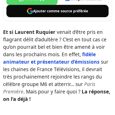
Ajouter comme
source préférée
Et si Laurent Ruquier
venait d’être pris en
flagrant délit d’adultère ? C’est en tout cas ce
qu’on pourrait bel et bien être amené à voir
dans les prochains mois. En effet,
fidèle
animateur et présentateur d’émissions
sur
les chaines de France Télévisions, il devrait
très prochainement rejoindre les rangs du
célèbre groupe M6 et atterrir… sur
Paris
Première
. Mais pour y faire quoi ?
La réponse,
on l’a déjà !