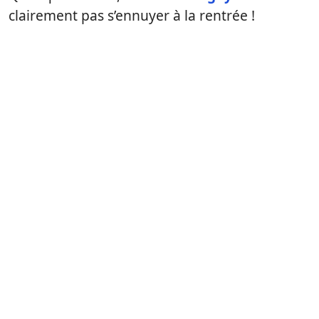
clairement pas s’ennuyer à la rentrée !