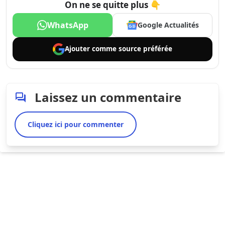
On ne se quitte plus 👇
WhatsApp
Google Actualités
Ajouter comme
source préférée
Laissez un commentaire
Cliquez ici pour commenter