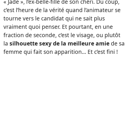
« Jade », l’ex-belle-fille de son chéri. Du coup,
c’est l’heure de la vérité quand l’animateur se
tourne vers le candidat qui ne sait plus
vraiment quoi penser. Et pourtant, en une
fraction de seconde, c’est le visage, ou plutôt
la
silhouette sexy de la meilleure amie
de sa
femme qui fait son apparition… Et c’est fini !