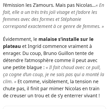
l’émission les Z’amours. Mais pas Nicolas…
« En
fait, elle a un très très joli visage et j’adore les
femmes avec des formes et Stéphanie
correspond exactement à ce genre de femmes. »
Évidemment, le
malaise s’installe sur le
plateau
et Ingrid commence vraiment à
enrager. Du coup, Bruno Guillon tente de
détendre l’atmosphère comme il peut avec
une petite blague :
« Il fait chaud avec ce pull,
ça cogne d’un coup, je ne sais pas qui a monté la
clim. »
Et comme, visiblement, la tension ne
chute pas, il finit par mimer Nicolas en train
de creuser un trou et de s’y enterrer vivant !