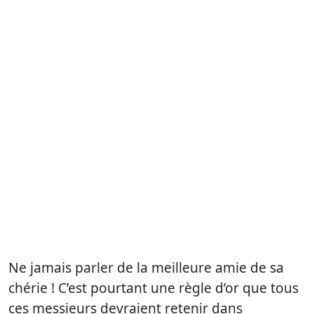
Ne jamais parler de la meilleure amie de sa
chérie ! C’est pourtant une règle d’or que tous
ces messieurs devraient retenir dans