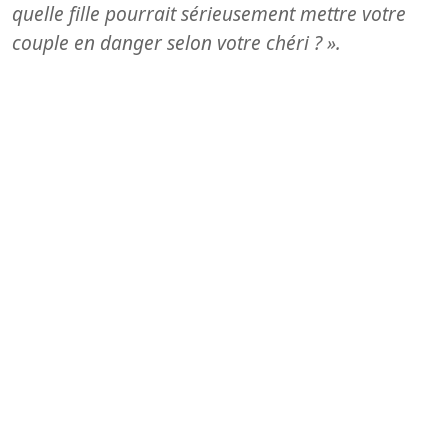
quelle fille pourrait sérieusement mettre votre
couple en danger selon votre chéri ? ».