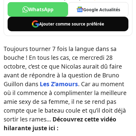
WhatsApp
Google Actualités
Ajouter comme
source préférée
Toujours tourner 7 fois la langue dans sa
bouche ! En tous les cas, ce mercredi 28
octobre, c’est ce que Nicolas aurait dû faire
avant de répondre à la question de Bruno
Guillon dans
Les Z’amours
. Car au moment
où il commence à complimenter la meilleure
amie sexy de sa femme, il ne se rend pas
compte que le bateau coule et qu’il doit déjà
sortir les rames…
Découvrez cette vidéo
hilarante juste ici :