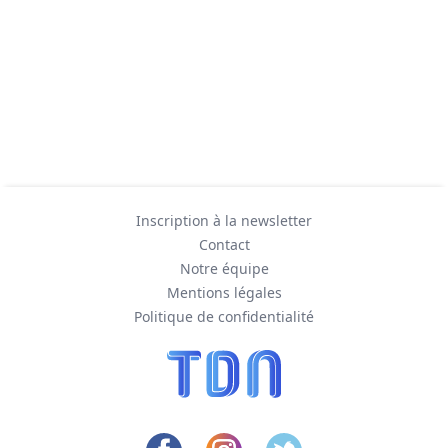
Inscription à la newsletter
Contact
Notre équipe
Mentions légales
Politique de confidentialité