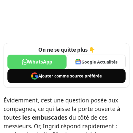
On ne se quitte plus 👇
WhatsApp
Google Actualités
Ajouter comme
source préférée
Évidemment, c’est une question posée aux
compagnes, ce qui laisse la porte ouverte à
toutes
les embuscades
du côté de ces
messieurs. Or, Ingrid répond rapidement :