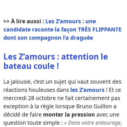
>> À lire aussi :
Les Z’amours : une
candidate raconte la façon TRÈS FLIPPANTE
dont son compagnon l’a draguée
Les Z’amours : attention le
bateau coule !
La jalousie, c’est un sujet qui vaut souvent des
réactions houleuses dans
les Z’amours
! Et ce
mercredi 28 octobre ne fait certainement pas
exception à la règle lorsque Bruno Guillon a
décidé de faire
monter la pression
avec une
question toute simple :
« Dans votre entourage,