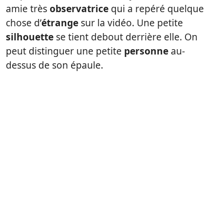
amie très
observatrice
qui a repéré quelque
chose d’
étrange
sur la vidéo. Une petite
silhouette
se tient debout derrière elle. On
peut distinguer une petite
personne
au-
dessus de son épaule.