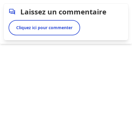
Laissez un commentaire
Cliquez ici pour commenter