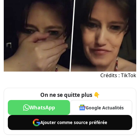
Crédits : TikTok
On ne se quitte plus 👇
WhatsApp
Google Actualités
Ajouter comme
source préférée