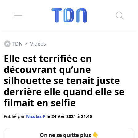
TDN
>
Vidéos
Elle est terrifiée en
découvrant qu’une
silhouette se tenait juste
derrière elle quand elle se
filmait en selfie
Publié par
Nicolas F
le 24 Avr 2021 à 21:40
On ne se quitte plus 👇