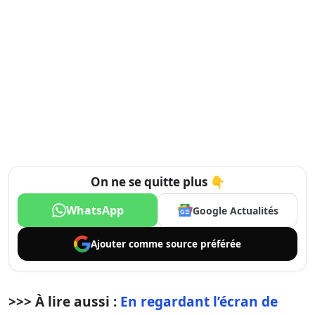
On ne se quitte plus 👇
WhatsApp
Google Actualités
Ajouter comme
source préférée
>>> À lire aussi :
En regardant l’écran de