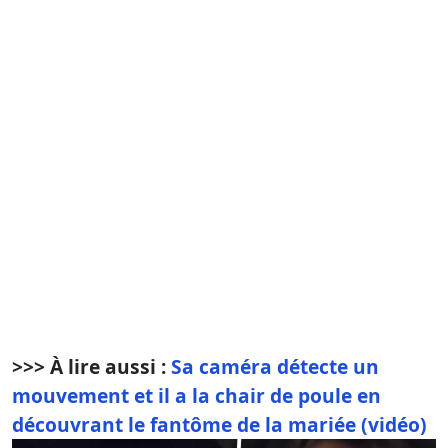
>>> À lire aussi :
Sa caméra détecte un
mouvement et il a la chair de poule en
découvrant le fantôme de la mariée (vidéo)