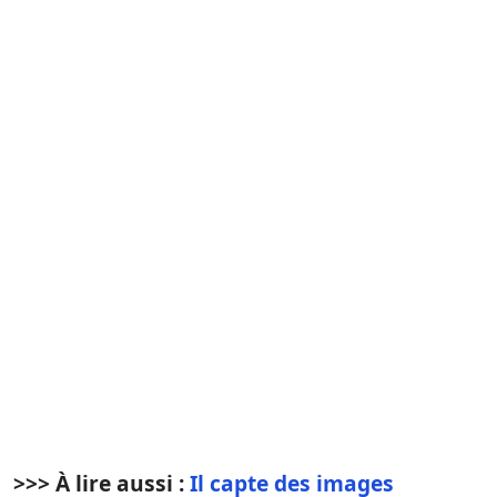
>>> À lire aussi :
Il capte des images