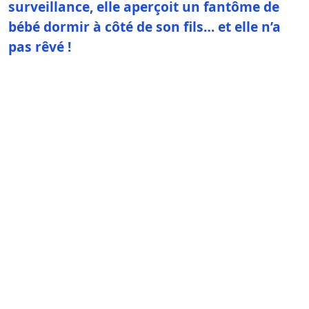
surveillance, elle aperçoit un fantôme de
bébé dormir à côté de son fils… et elle n’a
pas rêvé !