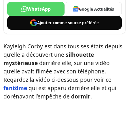
WhatsApp
Google Actualités
Ajouter comme
source préférée
Kayleigh Corby est dans tous ses états depuis
qu’elle a découvert une
silhouette
mystérieuse
derrière elle, sur une vidéo
qu’elle avait filmée avec son téléphone.
Regardez la vidéo ci-dessous pour voir ce
fantôme
qui est apparu derrière elle et qui
dorénavant l’empêche de
dormir
.