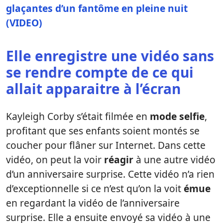
glaçantes d’un fantôme en pleine nuit
(VIDEO)
Elle enregistre une vidéo sans
se rendre compte de ce qui
allait apparaitre à l’écran
Kayleigh Corby s’était filmée en
mode
selfie
,
profitant que ses enfants soient montés se
coucher pour flâner sur Internet. Dans cette
vidéo, on peut la voir
réagir
à une autre vidéo
d’un anniversaire surprise. Cette vidéo n’a rien
d’exceptionnelle si ce n’est qu’on la voit
émue
en regardant la vidéo de l’anniversaire
surprise. Elle a ensuite envoyé sa vidéo à une