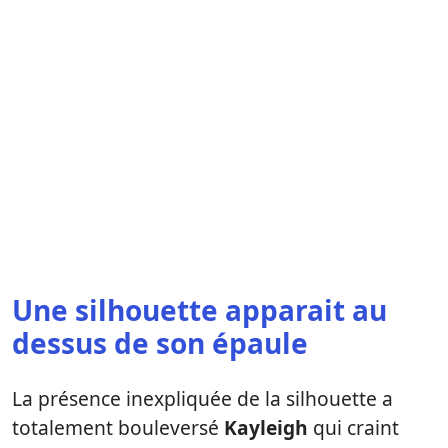
Une silhouette apparait au
dessus de son épaule
La présence inexpliquée de la silhouette a
totalement bouleversé
Kayleigh
qui craint