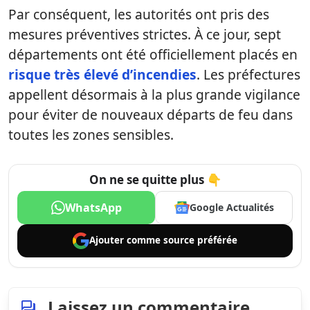
Par conséquent, les autorités ont pris des
mesures préventives strictes. À ce jour, sept
départements ont été officiellement placés en
risque très élevé d’incendies
. Les préfectures
appellent désormais à la plus grande vigilance
pour éviter de nouveaux départs de feu dans
toutes les zones sensibles.
On ne se quitte plus 👇
WhatsApp
Google Actualités
Ajouter comme
source préférée
Laissez un commentaire