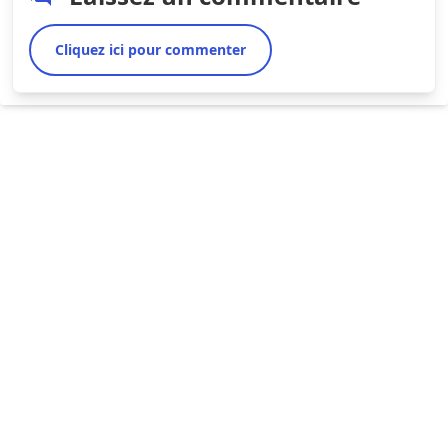
Cliquez ici pour commenter