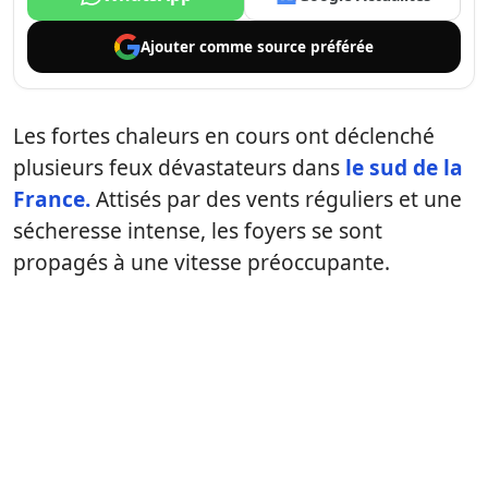
Ajouter comme
source préférée
Les fortes chaleurs en cours ont déclenché
plusieurs feux dévastateurs dans
le sud de la
France.
Attisés par des vents réguliers et une
sécheresse intense, les foyers se sont
propagés à une vitesse préoccupante.