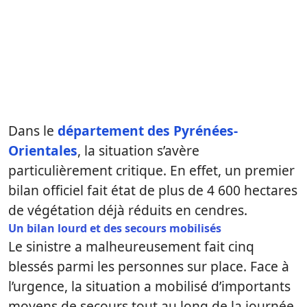
Dans le
département des Pyrénées-
Orientales
, la situation s’avère
particulièrement critique. En effet, un premier
bilan officiel fait état de plus de 4 600 hectares
de végétation déjà réduits en cendres.
Un bilan lourd et des secours mobilisés
Le sinistre a malheureusement fait cinq
blessés parmi les personnes sur place. Face à
l’urgence, la situation a mobilisé d’importants
moyens de secours tout au long de la journée,