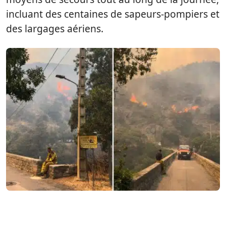
incluant des centaines de sapeurs-pompiers et
des largages aériens.