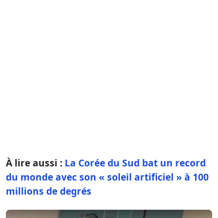
À lire aussi :
La Corée du Sud bat un record
du monde avec son « soleil artificiel » à 100
millions de degrés