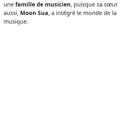
une
famille de musicien
, puisque sa sœur
aussi,
Moon Sua
, a intégré le monde de la
musique.