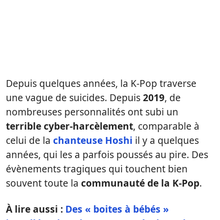
Depuis quelques années, la K-Pop traverse
une vague de suicides. Depuis
2019
, de
nombreuses personnalités ont subi un
terrible cyber-harcèlement
, comparable à
celui de la
chanteuse Hoshi
il y a quelques
années,
qui les a parfois poussés au pire. Des
évènements tragiques qui touchent bien
souvent toute la
communauté de la K-Pop
.
À lire aussi :
Des « boites à bébés »