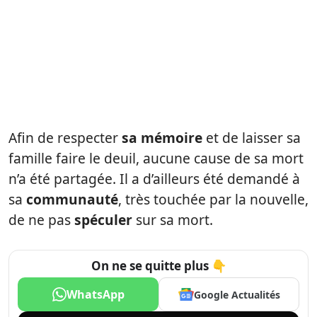
Afin de respecter
sa mémoire
et de laisser sa
famille faire le deuil, aucune cause de sa mort
n’a été partagée. Il a d’ailleurs été demandé à
sa
communauté
, très touchée par la nouvelle,
de ne pas
spéculer
sur sa mort.
On ne se quitte plus 👇
WhatsApp
Google Actualités