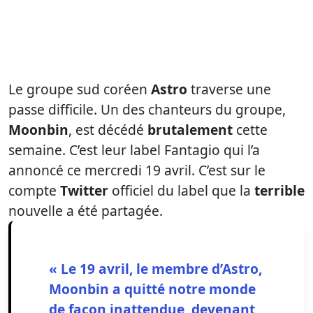
Le groupe sud coréen
Astro
traverse une
passe difficile. Un des chanteurs du groupe,
Moonbin
, est décédé
brutalement
cette
semaine. C’est leur label Fantagio qui l’a
annoncé ce mercredi 19 avril. C’est sur le
compte
Twitter
officiel du label que la
terrible
nouvelle a été partagée.
« Le 19 avril, le membre d’Astro,
Moonbin a quitté notre monde
de façon inattendue, devenant