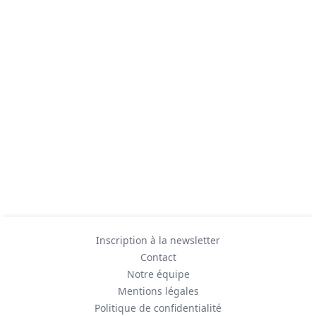
Inscription à la newsletter
Contact
Notre équipe
Mentions légales
Politique de confidentialité