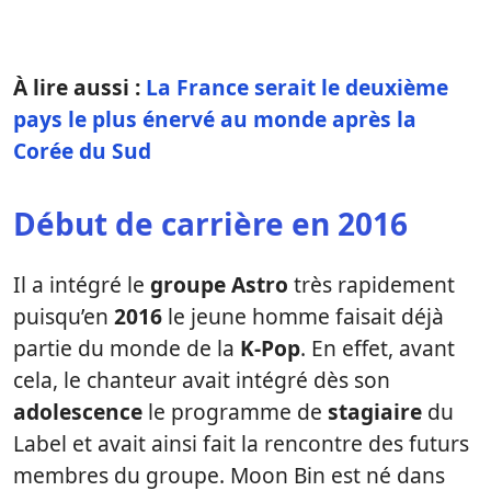
À lire aussi :
La France serait le deuxième
pays le plus énervé au monde après la
Corée du Sud
Début de carrière en 2016
Il a intégré le
groupe Astro
très rapidement
puisqu’en
2016
le jeune homme faisait déjà
partie du monde de la
K-Pop
. En effet, avant
cela, le chanteur avait intégré dès son
adolescence
le programme de
stagiaire
du
Label et avait ainsi fait la rencontre des futurs
membres du groupe. Moon Bin est né dans