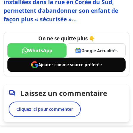
installées dans la rue en Corée du Sud,
permettent d’abandonner son enfant de
façon plus « sécurisée »…
On ne se quitte plus 👇
WhatsApp
Google Actualités
Ajouter comme
source préférée
Laissez un commentaire
Cliquez ici pour commenter