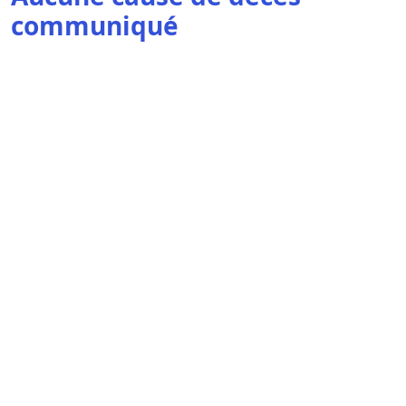
communiqué