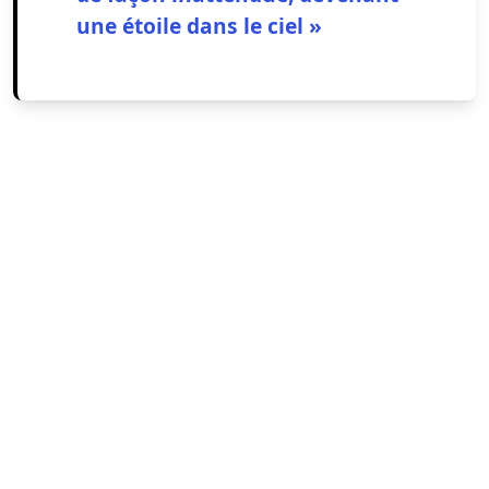
une étoile dans le ciel »