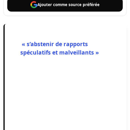
Ajouter comme
source préférée
« s’abstenir de rapports
spéculatifs et malveillants »