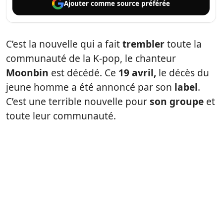
Ajouter comme
source préférée
C’est la nouvelle qui a fait
trembler
toute la
communauté de la K-pop, le chanteur
Moonbin
est décédé. Ce
19 avril,
le décès du
jeune homme a été annoncé par son
label
.
C’est une terrible nouvelle pour
son groupe
et
toute leur communauté.