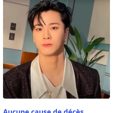
Aucune cause de décès