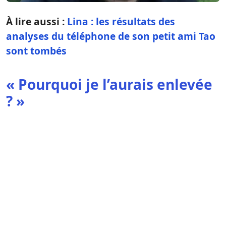
À lire aussi :
Lina : les résultats des
analyses du téléphone de son petit ami Tao
sont tombés
« Pourquoi je l’aurais enlevée
? »