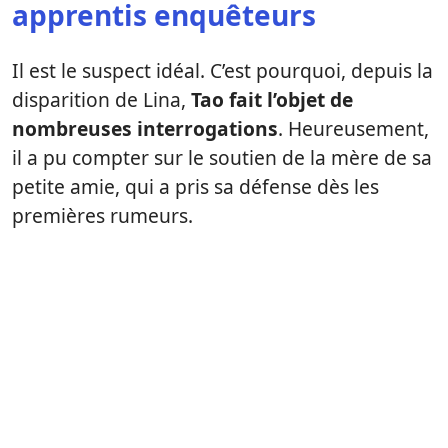
apprentis enquêteurs
Il est le suspect idéal. C’est pourquoi, depuis la
disparition de Lina,
Tao fait l’objet de
nombreuses interrogations
. Heureusement,
il a pu compter sur le soutien de la mère de sa
petite amie, qui a pris sa défense dès les
premières rumeurs.