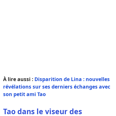
À lire aussi :
Disparition de Lina : nouvelles
révélations sur ses derniers échanges avec
son petit ami Tao
Tao dans le viseur des