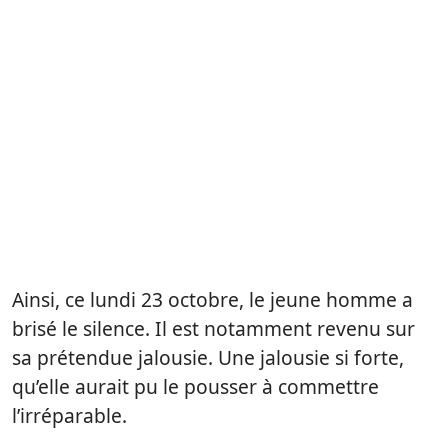
Ainsi, ce lundi 23 octobre, le jeune homme a
brisé le silence. Il est notamment revenu sur
sa prétendue jalousie. Une jalousie si forte,
qu’elle aurait pu le pousser à commettre
l’irréparable.