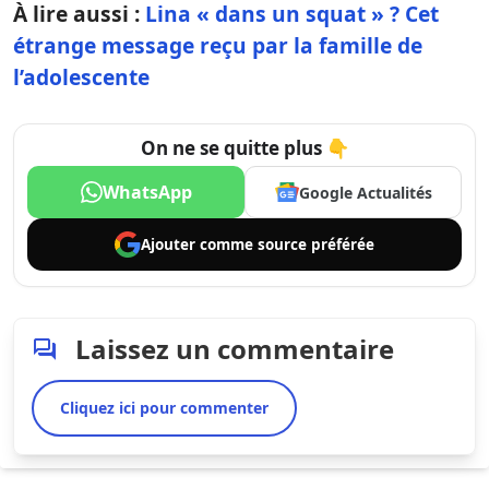
À lire aussi :
Lina « dans un squat » ? Cet
étrange message reçu par la famille de
l’adolescente
On ne se quitte plus 👇
WhatsApp
Google Actualités
Ajouter comme
source préférée
Laissez un commentaire
Cliquez ici pour commenter