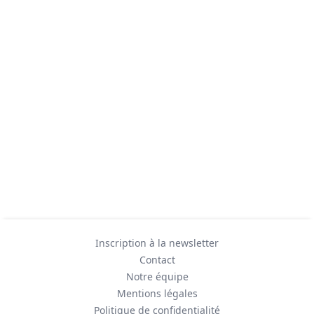
Inscription à la newsletter
Contact
Notre équipe
Mentions légales
Politique de confidentialité