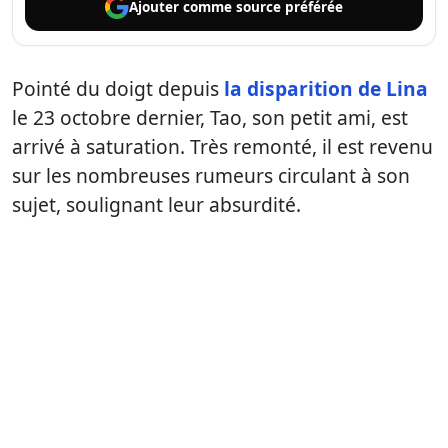
Ajouter comme
source préférée
Pointé du doigt depuis
la disparition de Lina
le 23 octobre dernier, Tao, son petit ami, est
arrivé à saturation. Très remonté, il est revenu
sur les nombreuses rumeurs circulant à son
sujet, soulignant leur absurdité.