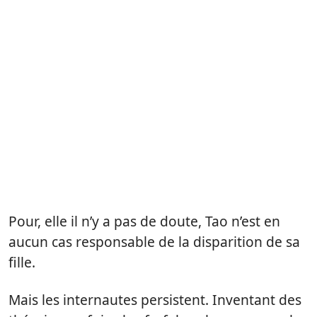
Pour, elle il n’y a pas de doute, Tao n’est en
aucun cas responsable de la disparition de sa
fille.
Mais les internautes persistent. Inventant des