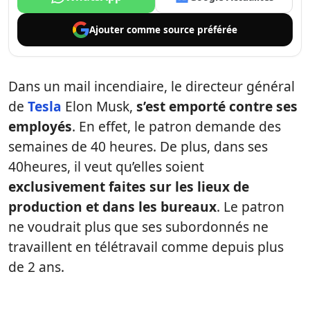
Ajouter comme
source préférée
Dans un mail incendiaire, le directeur général
de
Tesla
Elon Musk,
s’est emporté contre ses
employés
. En effet, le patron demande des
semaines de 40 heures. De plus, dans ses
40heures, il veut qu’elles soient
exclusivement faites sur les lieux de
production et dans les bureaux
. Le patron
ne voudrait plus que ses subordonnés ne
travaillent en télétravail comme depuis plus
de 2 ans.