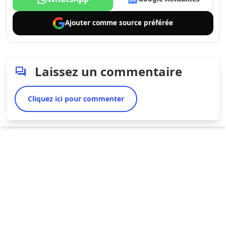
Ajouter comme
source préférée
Laissez un commentaire
Cliquez ici pour commenter