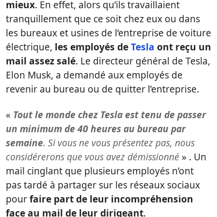
mieux
. En effet, alors qu’ils travaillaient
tranquillement que ce soit chez eux ou dans
les bureaux et usines de l’entreprise de voiture
électrique,
les employés de
Tesla
ont reçu un
mail assez salé
. Le directeur général de Tesla,
Elon Musk, a demandé aux employés de
revenir au bureau ou de quitter l’entreprise.
«
Tout le monde chez Tesla est tenu de passer
un minimum de 40 heures au bureau par
semaine
. Si vous ne vous présentez pas, nous
considérerons que vous avez démissionné
» . Un
mail cinglant que plusieurs employés n’ont
pas tardé à partager sur les réseaux sociaux
pour
faire part de leur incompréhension
face au mail de leur dirigeant
.