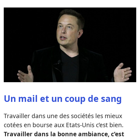
Un mail et un coup de sang
Travailler dans une des sociétés les mieux
cotées en bourse aux Etats-Unis c’est bien.
Travailler dans la bonne ambiance, c’est