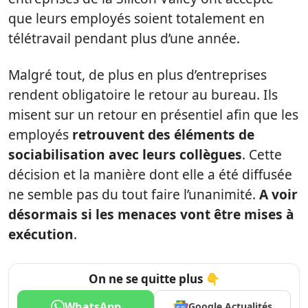
que leurs employés soient totalement en
télétravail pendant plus d’une année.
Malgré tout, de plus en plus d’entreprises
rendent obligatoire le retour au bureau. Ils
misent sur un retour en présentiel afin que les
employés
retrouvent des éléments de
sociabilisation avec leurs collègues
. Cette
décision et la manière dont elle a été diffusée
ne semble pas du tout faire l’unanimité.
A voir
désormais si les menaces vont être mises à
exécution
.
On ne se quitte plus 👇
WhatsApp
Google Actualités