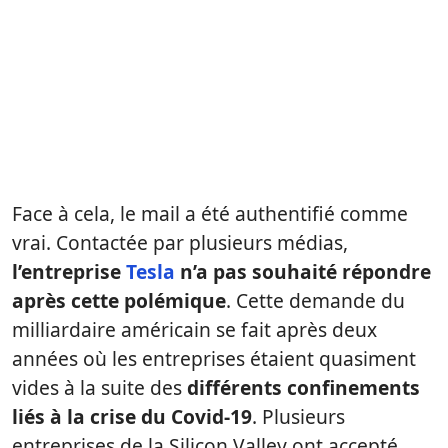
Face à cela, le mail a été authentifié comme
vrai. Contactée par plusieurs médias,
l’entreprise
Tesla
n’a pas souhaité répondre
après cette polémique
. Cette demande du
milliardaire américain se fait après deux
années où les entreprises étaient quasiment
vides à la suite des
différents confinements
liés à la crise du Covid-19
. Plusieurs
entreprises de la Silicon Valley ont accepté