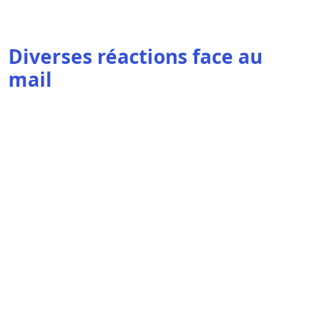
Diverses réactions face au
mail