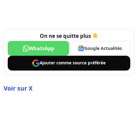
On ne se quitte plus 👇
WhatsApp
Google Actualités
Ajouter comme
source préférée
Voir sur X