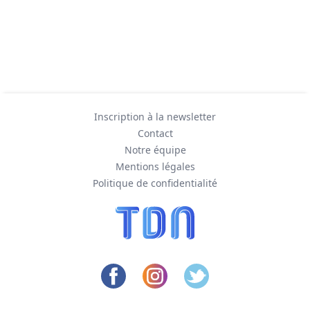
Inscription à la newsletter
Contact
Notre équipe
Mentions légales
Politique de confidentialité