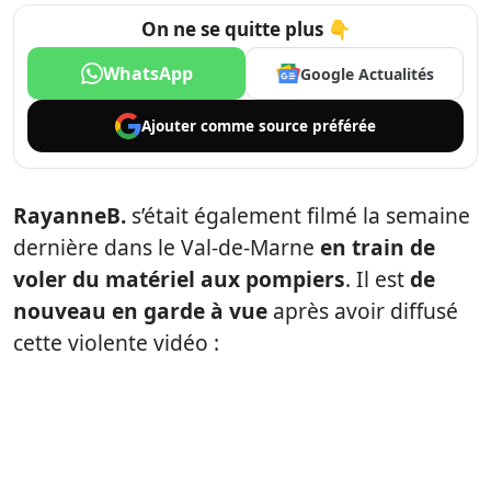
On ne se quitte plus 👇
WhatsApp
Google Actualités
Ajouter comme
source préférée
RayanneB.
s’était également filmé la semaine
dernière dans le Val-de-Marne
en train de
voler du matériel aux pompiers
. Il est
de
nouveau en garde à vue
après avoir diffusé
cette violente vidéo :