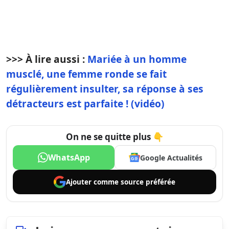
>>> À lire aussi :
Mariée à un homme
musclé, une femme ronde se fait
régulièrement insulter, sa réponse à ses
détracteurs est parfaite ! (vidéo)
On ne se quitte plus 👇
WhatsApp
Google Actualités
Ajouter comme
source préférée