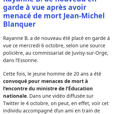
garde à vue après avoir
menacé de mort Jean-Michel
Blanquer
Rayanne B. a de nouveau été placé en garde à
vue ce mercredi 6 octobre, selon une source
policière, au commissariat de Juvisy-sur-Orge,
dans l’Essonne.
Cette fois, le jeune homme de 20 ans a été
convoqué pour menaces de mort à
l’encontre du ministre de l’Éducation
nationale
. Dans une vidéo diffusée sur
Twitter le 4 octobre, on peut, en effet, voir cet
individu accompagné d’un ami en train de