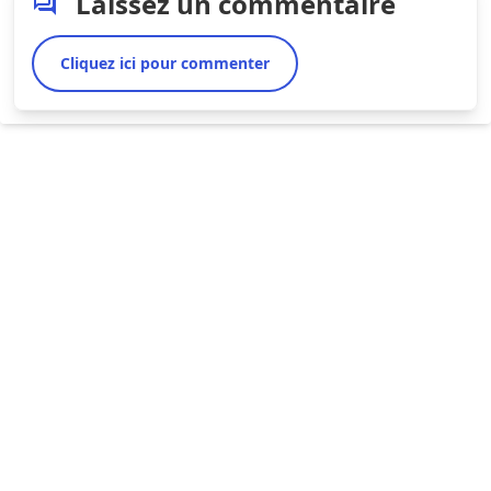
Laissez un commentaire
Cliquez ici pour commenter