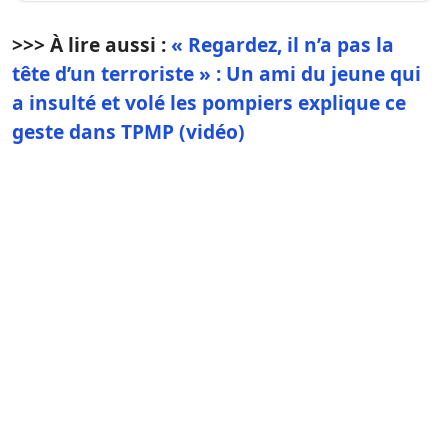
>>> À lire aussi :
« Regardez, il n’a pas la
tête d’un terroriste » : Un ami du jeune qui
a insulté et volé les pompiers explique ce
geste dans TPMP (vidéo)