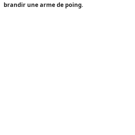
brandir une arme de poing
.