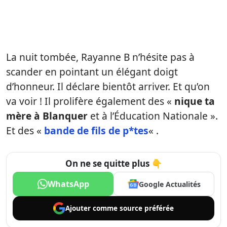
La nuit tombée, Rayanne B n’hésite pas à
scander en pointant un élégant doigt
d’honneur. Il déclare bientôt arriver. Et qu’on
va voir ! Il prolifère également des «
nique ta
mère à Blanquer
et à l’Éducation Nationale ».
Et des «
bande de fils de p*tes
« .
On ne se quitte plus 👇
WhatsApp
Google Actualités
Ajouter comme
source préférée