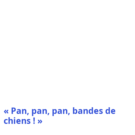
« Pan, pan, pan, bandes de
chiens ! »