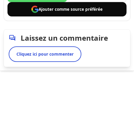
Ajouter comme
source préférée
Laissez un commentaire
Cliquez ici pour commenter