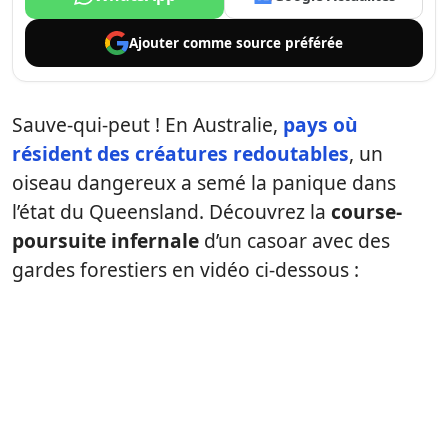
Ajouter comme
source préférée
Sauve-qui-peut ! En Australie,
pays où
résident des créatures redoutables
, un
oiseau dangereux a semé la panique dans
l’état du Queensland. Découvrez la
course-
poursuite infernale
d’un casoar avec des
gardes forestiers en vidéo ci-dessous :