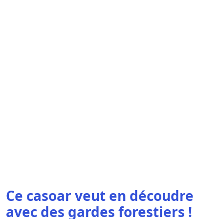
Ce casoar veut en découdre
avec des gardes forestiers !