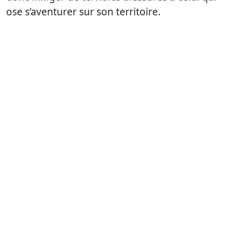
ose s’aventurer sur son territoire.