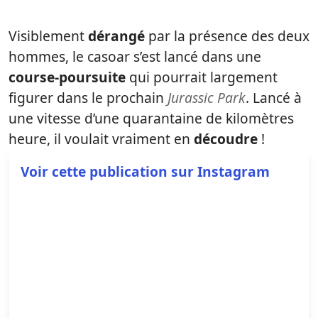
Visiblement
dérangé
par la présence des deux
hommes, le casoar s’est lancé dans une
course-poursuite
qui pourrait largement
figurer dans le prochain
Jurassic Park
. Lancé à
une vitesse d’une quarantaine de kilomètres
heure, il voulait vraiment en
découdre
!
Voir cette publication sur Instagram