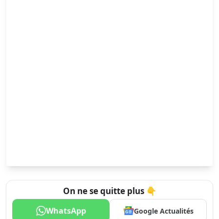
On ne se quitte plus 👇
WhatsApp
Google Actualités