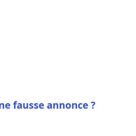
e fausse annonce ?