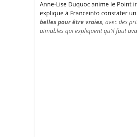
Anne-Lise Duquoc anime le Point i
explique à Franceinfo constater un
belles pour être vraies
, avec des pri
aimables qui expliquent qu’il faut av