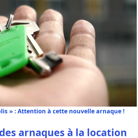
lis » : Attention à cette nouvelle arnaque !
 des arnaques à la location