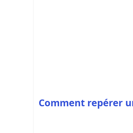
Comment repérer un