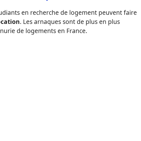
étudiants en recherche de logement peuvent faire
ocation
. Les arnaques sont de plus en plus
nurie de logements en France.