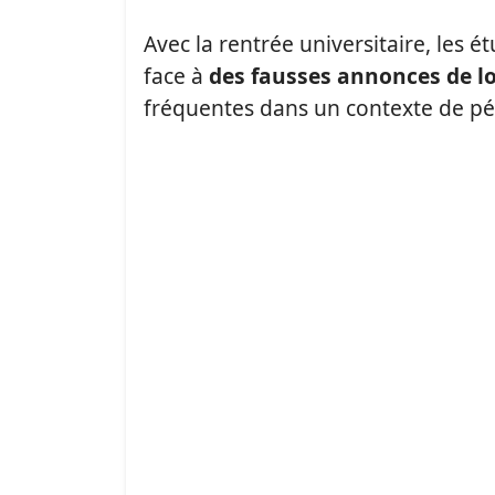
Avec la rentrée universitaire, les 
face à
des fausses annonces de l
fréquentes dans un contexte de pé