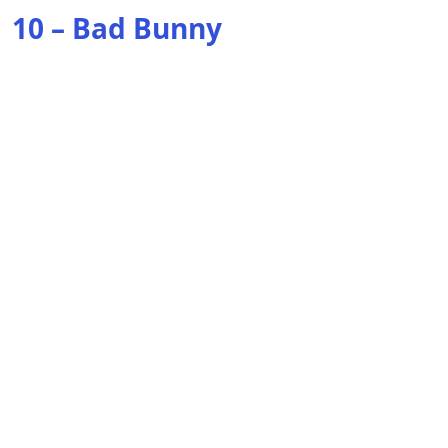
10 – Bad Bunny