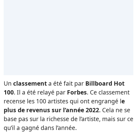
Un
classement
a été fait par
Billboard Hot
100
. Il a été relayé par
Forbes
. Ce classement
recense les 100 artistes qui ont engrangé l
e
plus de revenus sur l’année 2022
. Cela ne se
base pas sur la richesse de l’artiste, mais sur ce
qu’il a gagné dans l’année.