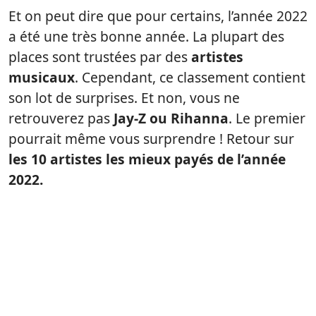
Et on peut dire que pour certains, l’année 2022
a été une très bonne année. La plupart des
places sont trustées par des
artistes
musicaux
. Cependant, ce classement contient
son lot de surprises. Et non, vous ne
retrouverez pas
Jay-Z ou Rihanna
. Le premier
pourrait même vous surprendre ! Retour sur
les 10 artistes les mieux payés de l’année
2022.