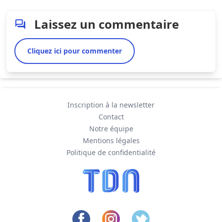
Laissez un commentaire
Cliquez ici pour commenter
Inscription à la newsletter
Contact
Notre équipe
Mentions légales
Politique de confidentialité