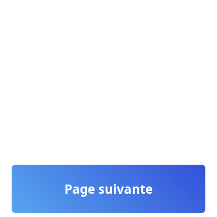
Page suivante