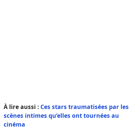
À lire aussi :
Ces stars traumatisées par les
scènes intimes qu’elles ont tournées au
cinéma