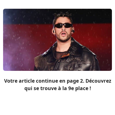
Votre article continue en page 2. Découvrez
qui se trouve à la 9e place !