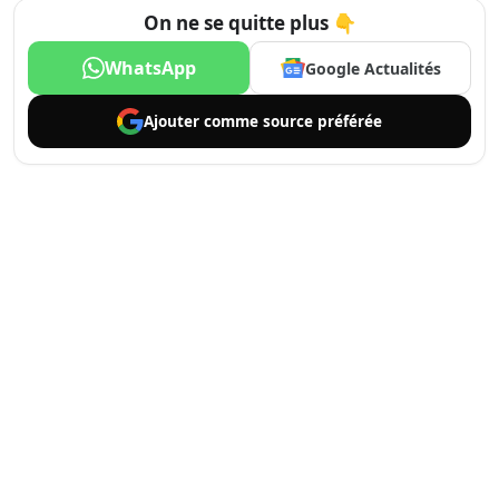
On ne se quitte plus 👇
WhatsApp
Google Actualités
Ajouter comme
source préférée