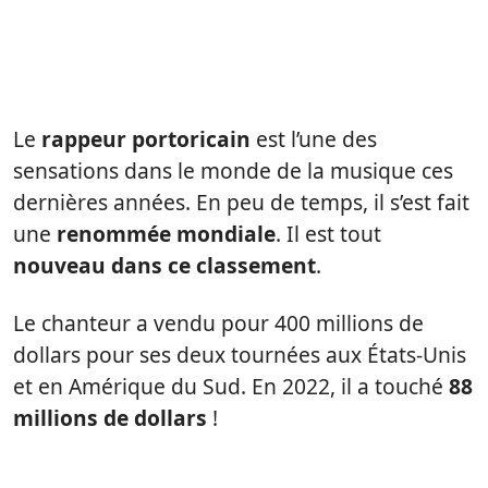
Le
rappeur portoricain
est l’une des
sensations dans le monde de la musique ces
dernières années. En peu de temps, il s’est fait
une
renommée mondiale
. Il est tout
nouveau dans ce classement
.
Le chanteur a vendu pour 400 millions de
dollars pour ses deux tournées aux États-Unis
et en Amérique du Sud. En 2022, il a touché
88
millions de dollars
!