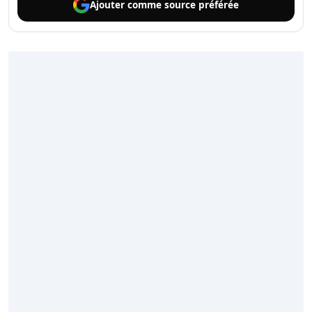
Ajouter comme
source préférée