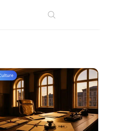
Culture