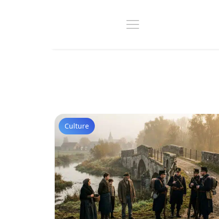
Culture