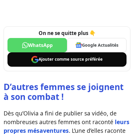
On ne se quitte plus 👇
WhatsApp
Google Actualités
Ajouter comme
source préférée
D’autres femmes se joignent
à son combat !
Dès qu’Olivia a fini de publier sa vidéo, de
nombreuses autres femmes ont raconté
leurs
propres mésaventures
. L’une d’elles raconte