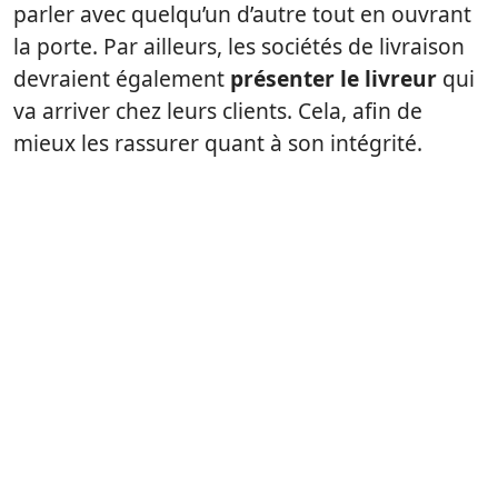
parler avec quelqu’un d’autre tout en ouvrant
la porte. Par ailleurs, les sociétés de livraison
devraient également
présenter le livreur
qui
va arriver chez leurs clients. Cela, afin de
mieux les rassurer quant à son intégrité.