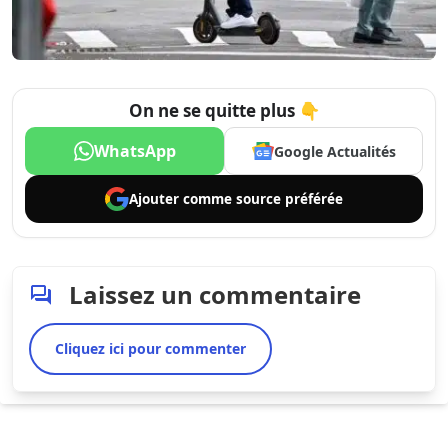
On ne se quitte plus 👇
WhatsApp
Google Actualités
Ajouter comme
source préférée
Laissez un commentaire
Cliquez ici pour commenter