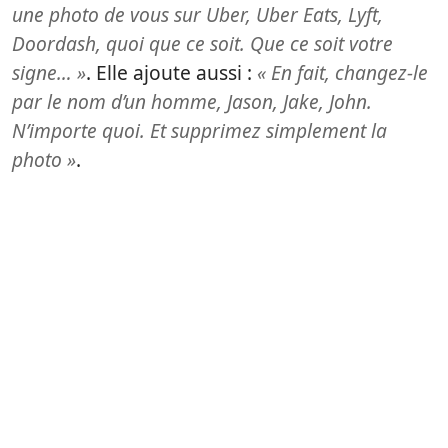
une photo de vous sur Uber, Uber Eats, Lyft,
Doordash, quoi que ce soit. Que ce soit votre
signe… »
. Elle ajoute aussi :
« En fait, changez-le
par le nom d’un homme, Jason, Jake, John.
N’importe quoi. Et supprimez simplement la
photo »
.