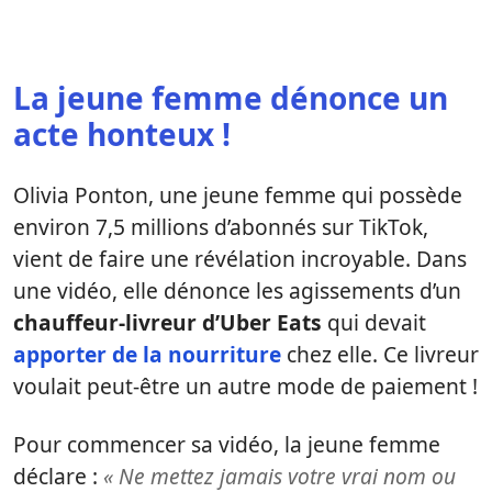
La jeune femme dénonce un
acte honteux !
Olivia Ponton, une jeune femme qui possède
environ 7,5 millions d’abonnés sur TikTok,
vient de faire une révélation incroyable. Dans
une vidéo, elle dénonce les agissements d’un
chauffeur-livreur d’Uber Eats
qui devait
apporter de la nourriture
chez elle. Ce livreur
voulait peut-être un autre mode de paiement !
Pour commencer sa vidéo, la jeune femme
déclare :
« Ne mettez jamais votre vrai nom ou