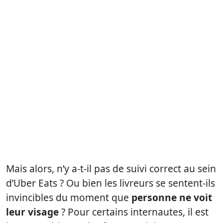
Mais alors, n’y a-t-il pas de suivi correct au sein
d’Uber Eats ? Ou bien les livreurs se sentent-ils
invincibles du moment que
personne ne voit
leur visage
? Pour certains internautes, il est