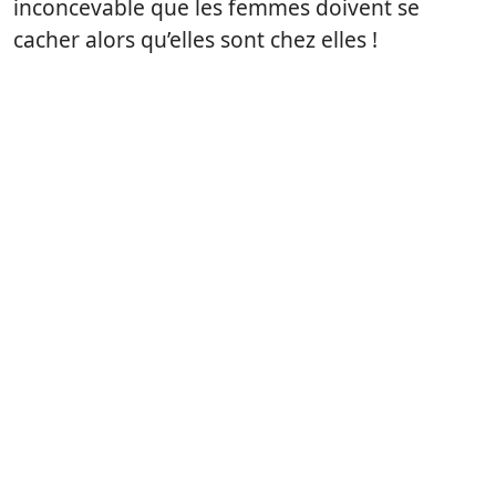
inconcevable que les femmes doivent se
cacher alors qu’elles sont chez elles !