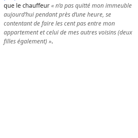
que le chauffeur
« n’a pas quitté mon immeuble
aujourd’hui pendant près d’une heure, se
contentant de faire les cent pas entre mon
appartement et celui de mes autres voisins (deux
filles également) »
.