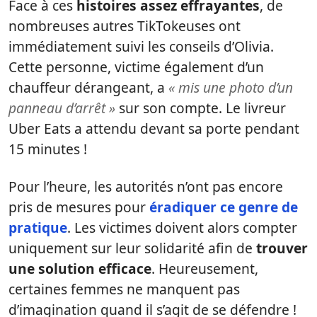
Face à ces
histoires assez effrayantes
, de
nombreuses autres TikTokeuses ont
immédiatement suivi les conseils d’Olivia.
Cette personne, victime également d’un
chauffeur dérangeant, a
« mis une photo d’un
panneau d’arrêt »
sur son compte. Le livreur
Uber Eats a attendu devant sa porte pendant
15 minutes !
Pour l’heure, les autorités n’ont pas encore
pris de mesures pour
éradiquer ce genre de
pratique
. Les victimes doivent alors compter
uniquement sur leur solidarité afin de
trouver
une solution efficace
. Heureusement,
certaines femmes ne manquent pas
d’imagination quand il s’agit de se défendre !