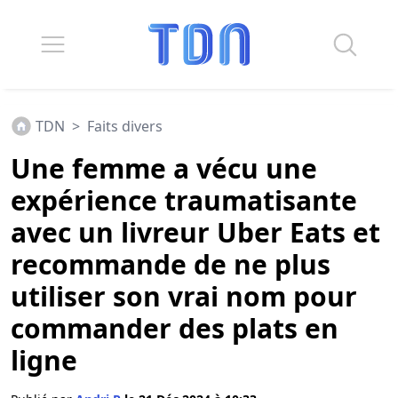
TDN
>
Faits divers
Une femme a vécu une
expérience traumatisante
avec un livreur Uber Eats et
recommande de ne plus
utiliser son vrai nom pour
commander des plats en
ligne