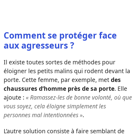
Comment se protéger face
aux agresseurs ?
Il existe toutes sortes de méthodes pour
éloigner les petits malins qui rodent devant la
porte. Cette femme, par exemple, met
des
chaussures d’homme près de sa porte
. Elle
ajoute :
« Ramassez-les de bonne volonté, où que
vous soyez, cela éloigne simplement les
personnes mal intentionnées »
.
L’autre solution consiste à faire semblant de