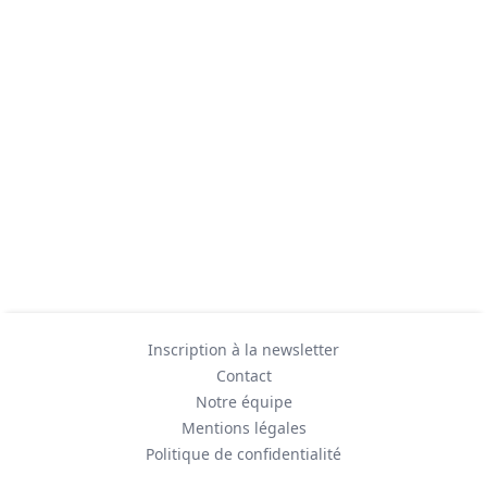
Inscription à la newsletter
Contact
Notre équipe
Mentions légales
Politique de confidentialité