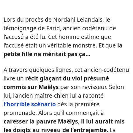
Lors du procès de Nordahl Lelandais, le
témoignage de Farid, ancien codétenu de
l’accusé a été lu. Cet homme estime que
l’accusé était un véritable monstre. Et que
la
petite fille ne méritait pas ça…
À travers quelques lignes, cet ancien-codétenu
livre un
récit glaçant du viol présumé
commis sur Maëlys
par son ravisseur. Selon
lui, l’ancien maître-chien lui a raconté
l’horrible scénario
dès la première
promenade. Alors qu’il commençait à
caresser la pauvre Maëlys, il lui aurait mis
les doigts au niveau de l’entrejambe.
La