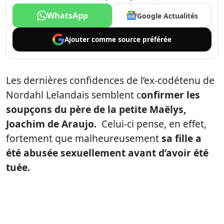
WhatsApp
Google Actualités
Ajouter comme
source préférée
Les dernières confidences de l’ex-codétenu de
Nordahl Lelandais semblent c
onfirmer les
soupçons du père de la petite Maëlys,
Joachim de Araujo.
Celui-ci pense, en effet,
fortement que malheureusement
sa fille a
été abusée sexuellement avant d’avoir été
tuée.