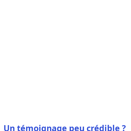
Un témoignage peu crédible ?