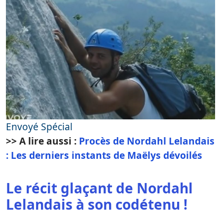
Envoyé Spécial
>> A lire aussi :
Procès de Nordahl Lelandais
: Les derniers instants de Maëlys dévoilés
Le récit glaçant de Nordahl
Lelandais à son codétenu !