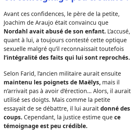
Avant ces confidences, le père de la petite,
Joachim de Araujo était convaincu que
Nordahl avait abusé de son enfant.
L’accusé,
quant à lui, a toujours contesté cette optique
sexuelle malgré qu’il reconnaissait toutefois
l’intégralité des faits qui lui sont reprochés.
Selon Farid, l’ancien militaire aurait ensuite
maintenu les poignets de Maëlys,
mais il
n’arrivait pas à avoir d’érection… Alors, il aurait
utilisé ses doigts. Mais comme la petite
essayait de se débattre, il lui aurait
donné des
coups.
Cependant, la justice estime que
ce
témoignage est peu crédible.