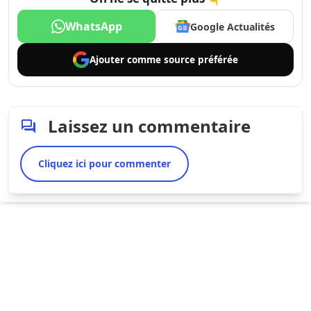
WhatsApp
Google Actualités
Ajouter comme
source préférée
Laissez un commentaire
Cliquez ici pour commenter