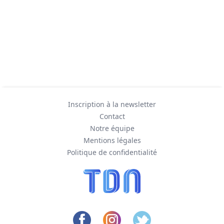
Inscription à la newsletter
Contact
Notre équipe
Mentions légales
Politique de confidentialité