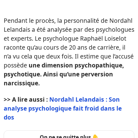
Pendant le procès, la personnalité de Nordahl
Lelandais a été analysée par des psychologues
et experts. Le psychologue Raphaël Loiselot
raconte qu’au cours de 20 ans de carrière, il
n’a vu cela que deux fois. Il estime que l’accusé
possède
une dimension psychopathique,
psychotique. Ainsi qu’une perversion
narcissique.
>> A lire aussi :
Nordahl Lelandais : Son
analyse psychologique fait froid dans le
dos
On ne se quitte plus 👇