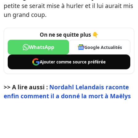
petite se serait mise à hurler et il lui aurait mis
un grand coup.
On ne se quitte plus 👇
WhatsApp
Google Actualités
Ajouter comme
source préférée
>> A lire aussi :
Nordahl Lelandais raconte
enfin comment il a donné la mort à Maëlys