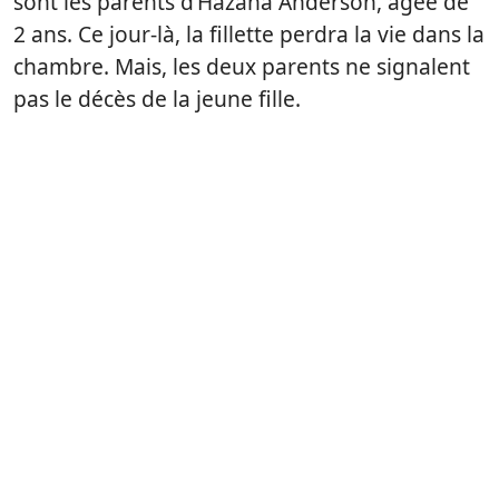
sont les parents d’Hazana Anderson, âgée de
2 ans. Ce jour-là, la fillette perdra la vie dans la
chambre. Mais, les deux parents ne signalent
pas le décès de la jeune fille.