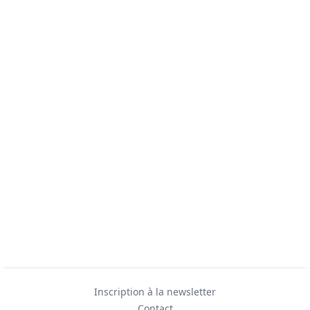
Inscription à la newsletter
Contact