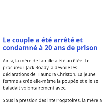
Le couple a été arrêté et
condamné à 20 ans de prison
Ainsi, la mère de famille a été arrêtée. Le
procureur, Jack Roady, a dévoilé les
déclarations de Tiaundra Christon. La jeune
femme a créé elle-même la poupée et elle se
baladait volontairement avec.
Sous la pression des interrogatoires, la mère a