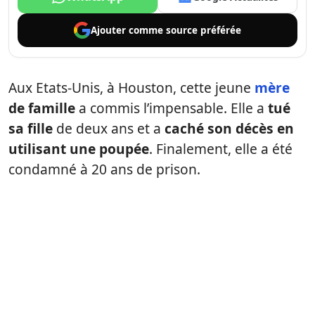
Ajouter comme
source préférée
Aux Etats-Unis, à Houston, cette jeune
mère
de famille
a commis l’impensable. Elle a
tué
sa fille
de deux ans et a
caché son décès en
utilisant une poupée
. Finalement, elle a été
condamné à 20 ans de prison.