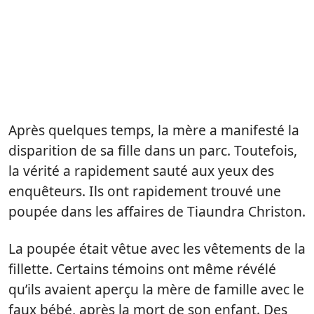
Après quelques temps, la mère a manifesté la
disparition de sa fille dans un parc. Toutefois,
la vérité a rapidement sauté aux yeux des
enquêteurs. Ils ont rapidement trouvé une
poupée dans les affaires de Tiaundra Christon.
La poupée était vêtue avec les vêtements de la
fillette. Certains témoins ont même révélé
qu’ils avaient aperçu la mère de famille avec le
faux bébé, après la mort de son enfant. Des