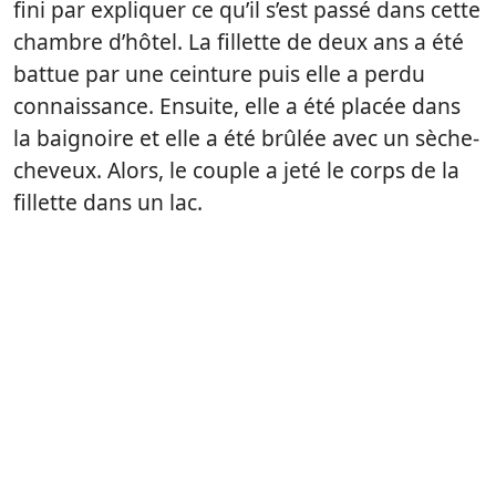
fini par expliquer ce qu’il s’est passé dans cette
chambre d’hôtel. La fillette de deux ans a été
battue par une ceinture puis elle a perdu
connaissance. Ensuite, elle a été placée dans
la baignoire et elle a été brûlée avec un sèche-
cheveux. Alors, le couple a jeté le corps de la
fillette dans un lac.