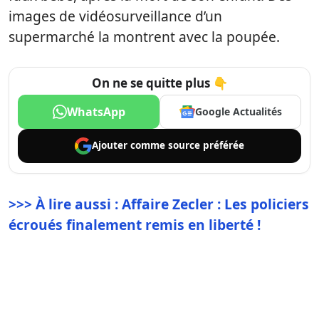
images de vidéosurveillance d’un
supermarché la montrent avec la poupée.
On ne se quitte plus 👇
WhatsApp
Google Actualités
Ajouter comme
source préférée
>>> À lire aussi : Affaire Zecler : Les policiers
écroués finalement remis en liberté !