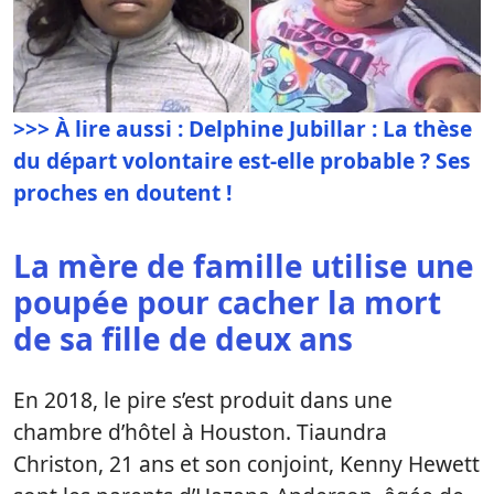
>>> À lire aussi : Delphine Jubillar : La thèse
du départ volontaire est-elle probable ? Ses
proches en doutent !
La mère de famille utilise une
poupée pour cacher la mort
de sa fille de deux ans
En 2018, le pire s’est produit dans une
chambre d’hôtel à Houston. Tiaundra
Christon, 21 ans et son conjoint, Kenny Hewett