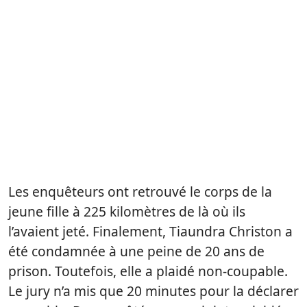
Les enquêteurs ont retrouvé le corps de la
jeune fille à 225 kilomètres de là où ils
l’avaient jeté. Finalement, Tiaundra Christon a
été condamnée à une peine de 20 ans de
prison. Toutefois, elle a plaidé non-coupable.
Le jury n’a mis que 20 minutes pour la déclarer