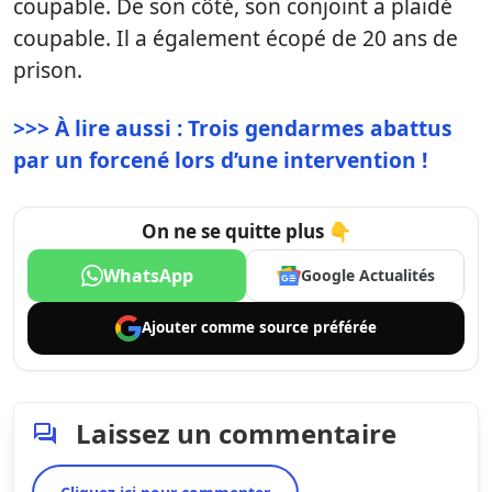
coupable. De son côté, son conjoint a plaidé
coupable. Il a également écopé de 20 ans de
prison.
>>> À lire aussi : Trois gendarmes abattus
par un forcené lors d’une intervention !
On ne se quitte plus 👇
WhatsApp
Google Actualités
Ajouter comme
source préférée
Laissez un commentaire