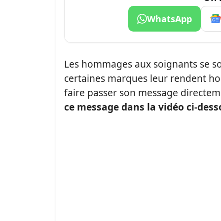
WhatsApp
Les hommages aux soignants se son
certaines marques leur rendent
faire passer son message directem
ce message dans la vidéo ci-dess