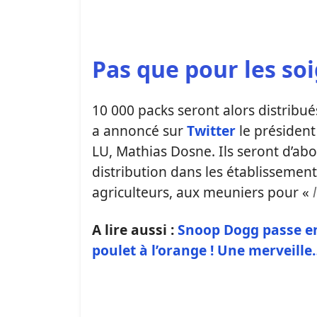
Pas que pour les s
10 000 packs seront alors distribué
a annoncé sur
Twitter
le président
LU, Mathias Dosne. Ils seront d’abo
distribution dans les établissement
agriculteurs, aux meuniers pour «
A lire aussi :
Snoop Dogg passe en 
poulet à l’orange ! Une merveille