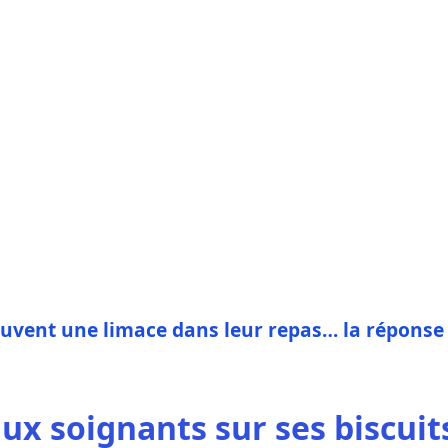
rouvent une limace dans leur repas… la réponse
x soignants sur ses biscuit