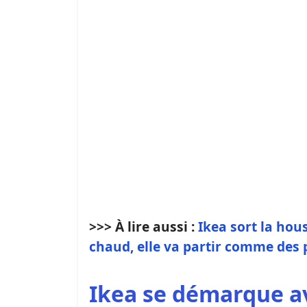
>>> À lire aussi :
Ikea sort la hou
chaud, elle va partir comme des 
Ikea se démarque a