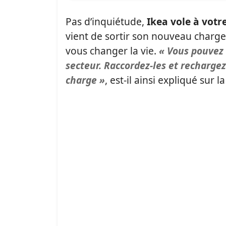
Pas d’inquiétude,
Ikea vole à votr
vient de sortir son nouveau chargeur
vous changer la vie.
« Vous pouvez 
secteur. Raccordez-les et rechargez
charge »
, est-il ainsi expliqué su