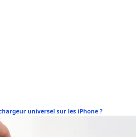
 chargeur universel sur les iPhone ?