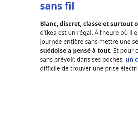
sans fil
Blanc, discret, classe et surtout 
d’Ikea est un régal. À l’heure où i
journée entière sans mettre une se
suédoise a pensé à tout
. Et pour 
sans prévoir, dans ses poches,
un c
difficile de trouver une prise électr