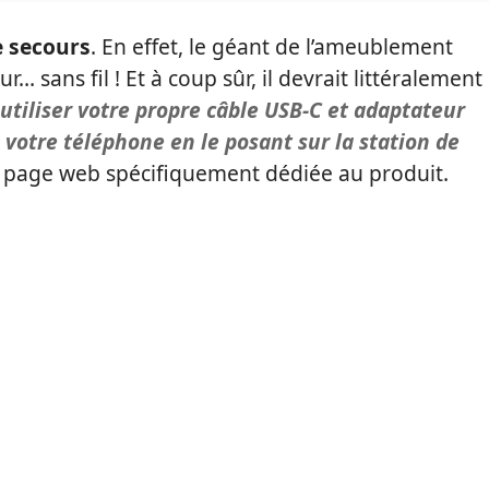
e secours
. En effet, le géant de l’ameublement
… sans fil ! Et à coup sûr, il devrait littéralement
utiliser votre propre câble USB-C et adaptateur
 votre téléphone en le posant sur la station de
r la page web spécifiquement dédiée au produit.