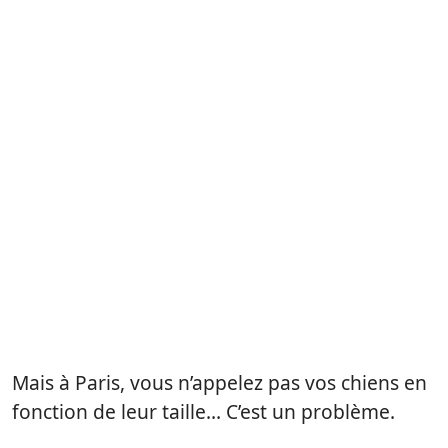
Mais à Paris, vous n’appelez pas vos chiens en
fonction de leur taille… C’est un problème.