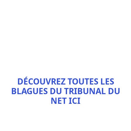
DÉCOUVREZ TOUTES LES
BLAGUES DU TRIBUNAL DU
NET ICI