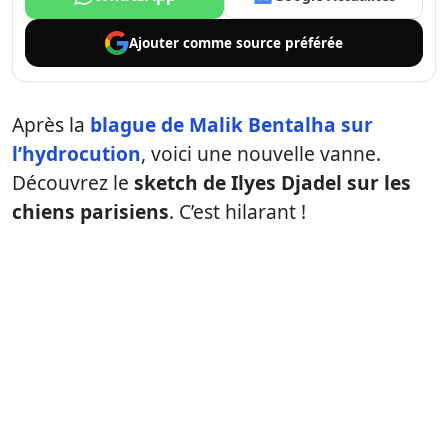
Ajouter comme
source préférée
Après la
blague de Malik Bentalha sur
l’hydrocution
, voici une nouvelle vanne.
Découvrez le
sketch de Ilyes Djadel sur les
chiens parisiens
. C’est hilarant !