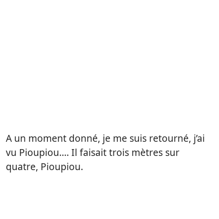
A un moment donné, je me suis retourné, j’ai
vu Pioupiou…. Il faisait trois mètres sur
quatre, Pioupiou.