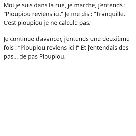
Moi je suis dans la rue, je marche, j’entends :
“Pioupiou reviens ici.” Je me dis : “Tranquille.
C’est pioupiou je ne calcule pas.”
Je continue d’avancer, j’entends une deuxième
fois : “Pioupiou reviens ici !” Et j’entendais des
pas… de pas Pioupiou.