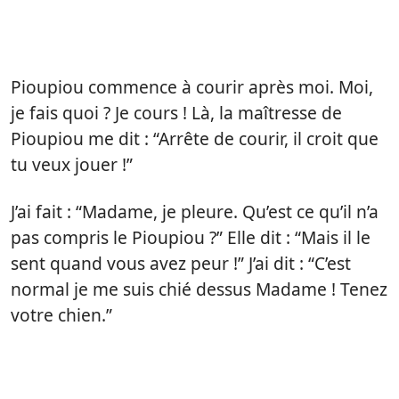
Pioupiou commence à courir après moi. Moi,
je fais quoi ? Je cours ! Là, la maîtresse de
Pioupiou me dit : “Arrête de courir, il croit que
tu veux jouer !”
J’ai fait : “Madame, je pleure. Qu’est ce qu’il n’a
pas compris le Pioupiou ?” Elle dit : “Mais il le
sent quand vous avez peur !” J’ai dit : “C’est
normal je me suis chié dessus Madame ! Tenez
votre chien.”