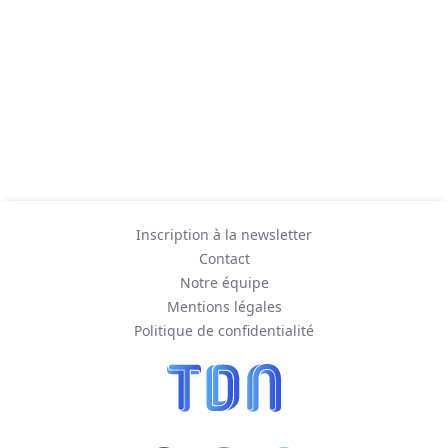
Inscription à la newsletter
Contact
Notre équipe
Mentions légales
Politique de confidentialité