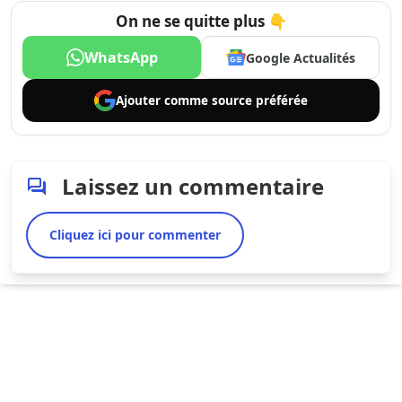
On ne se quitte plus 👇
WhatsApp
Google Actualités
Ajouter comme
source préférée
Laissez un commentaire
Cliquez ici pour commenter