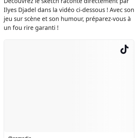
Découvrez le sketch raconté directement par
Ilyes Djadel dans la vidéo ci-dessous ! Avec son
jeu sur scène et son humour, préparez-vous à
un fou rire garanti !