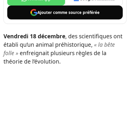
Ajouter comme
source préférée
Vendredi 18 décembre
, des scientifiques ont
établi qu’un animal préhistorique,
« la bête
folle »
enfreignait plusieurs règles de la
théorie de l’évolution.