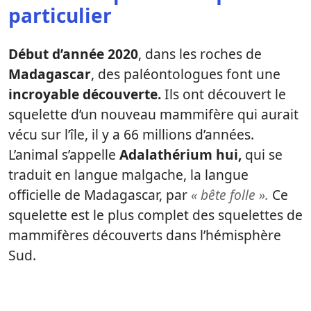
particulier
Début d’année 2020
, dans les roches de
Madagascar
, des paléontologues font une
incroyable découverte.
Ils ont découvert le
squelette d’un nouveau mammifère qui aurait
vécu sur l’île, il y a 66 millions d’années.
L’animal s’appelle
Adalathérium hui,
qui se
traduit en langue malgache, la langue
officielle de Madagascar, par
« bête folle ».
Ce
squelette est le plus complet des squelettes de
mammifères découverts dans l’hémisphère
Sud.