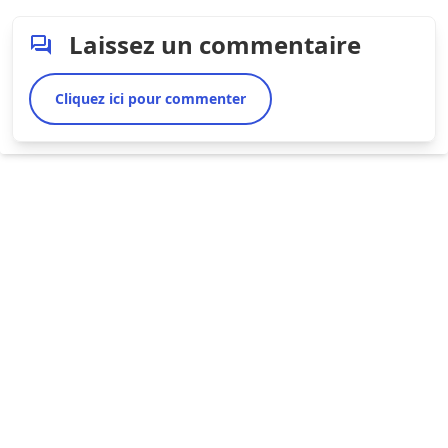
Laissez un commentaire
Cliquez ici pour commenter