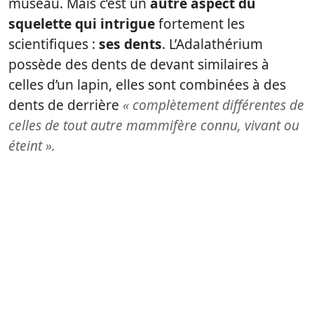
museau. Mais c’est un
autre aspect du
squelette qui intrigue
fortement les
scientifiques :
ses dents
. L’Adalathérium
possède des dents de devant similaires à
celles d’un lapin, elles sont combinées à des
dents de derrière
« complètement différentes de
celles de tout autre mammifère connu, vivant ou
éteint ».