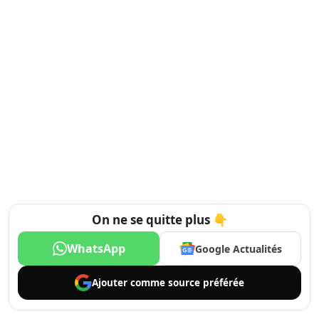
On ne se quitte plus 👇
WhatsApp
Google Actualités
Ajouter comme
source préférée