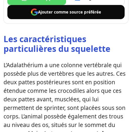
Ajouter comme
source préférée
Les caractéristiques
particulières du squelette
L’Adalathérium a une colonne vertébrale qui
possède plus de vertèbres que les autres. Ces
deux pattes postérieures sont en position
étendue comme les crocodiles alors que ces
deux pattes avant, musclées, qui lui
permettent de sprinter, sont placées sous son
corps. L’animal possède également des trous
au niveau des os, situés sur le sommet du