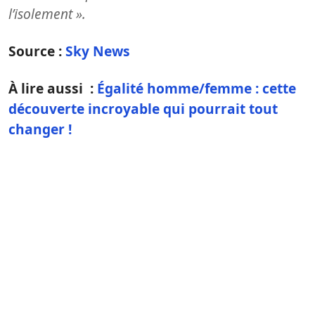
l’isolement ».
Source :
Sky News
À lire aussi :
Égalité homme/femme : cette
découverte incroyable qui pourrait tout
changer !