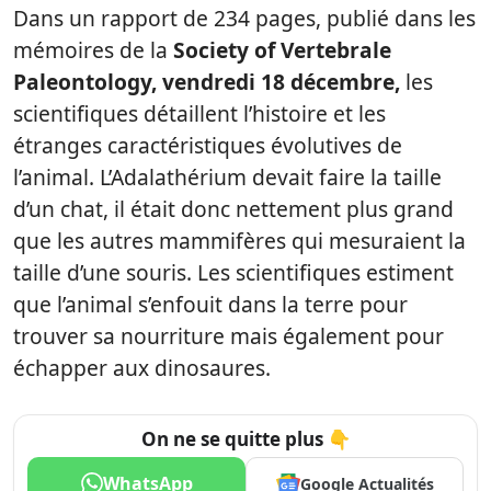
Dans un rapport de 234 pages, publié dans les
mémoires de la
Society of Vertebrale
Paleontology, vendredi 18 décembre,
les
scientifiques détaillent l’histoire et les
étranges caractéristiques évolutives de
l’animal. L’Adalathérium devait faire la taille
d’un chat, il était donc nettement plus grand
que les autres mammifères qui mesuraient la
taille d’une souris. Les scientifiques estiment
que l’animal s’enfouit dans la terre pour
trouver sa nourriture mais également pour
échapper aux dinosaures.
On ne se quitte plus 👇
WhatsApp
Google Actualités