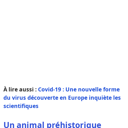
À lire aussi :
Covid-19 : Une nouvelle forme
du virus découverte en Europe inquiète les
scientifiques
Un animal préhistorique