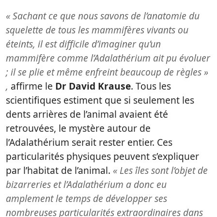
« Sachant ce que nous savons de l’anatomie du
squelette de tous les mammifères vivants ou
éteints, il est difficile d’imaginer qu’un
mammifère comme l’Adalathérium ait pu évoluer
; il se plie et même enfreint beaucoup de règles »
,
affirme le
Dr David Krause
. Tous les
scientifiques estiment que si seulement les
dents arrières de l’animal avaient été
retrouvées, le mystère autour de
l’Adalathérium serait rester entier. Ces
particularités physiques peuvent s’expliquer
par l’habitat de l’animal.
« Les îles sont l’objet de
bizarreries et l’Adalathérium a donc eu
amplement le temps de développer ses
nombreuses particularités extraordinaires dans