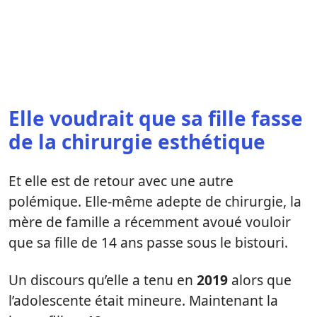
Elle voudrait que sa fille fasse
de la chirurgie esthétique
Et elle est de retour avec une autre
polémique. Elle-même adepte de chirurgie, la
mère de famille a récemment avoué vouloir
que sa fille de 14 ans passe sous le bistouri.
Un discours qu’elle a tenu en
2019
alors que
l’adolescente était mineure. Maintenant la