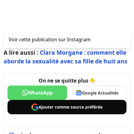
Voir cette publication sur Instagram
A lire aussi :
Clara Morgane : comment elle
aborde la sexualité avec sa fille de huit ans
On ne se quitte plus 👇
WhatsApp
Google Actualités
Ajouter comme
source préférée