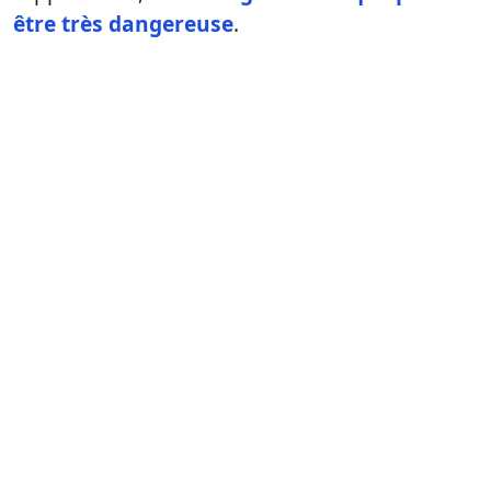
être très dangereuse
.