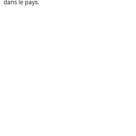
dans le pays.