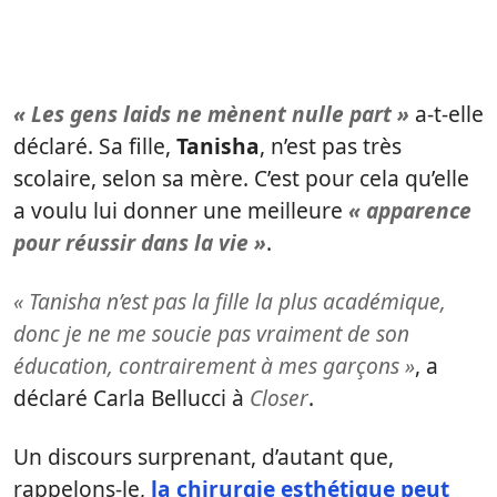
« Les gens laids ne mènent nulle part »
a-t-elle
déclaré. Sa fille,
Tanisha
, n’est pas très
scolaire, selon sa mère. C’est pour cela qu’elle
a voulu lui donner une meilleure
« apparence
pour réussir dans la vie »
.
« Tanisha n’est pas la fille la plus académique,
donc je ne me soucie pas vraiment de son
éducation, contrairement à mes garçons »
, a
déclaré Carla Bellucci à
Closer
.
Un discours surprenant, d’autant que,
rappelons-le,
la chirurgie esthétique peut