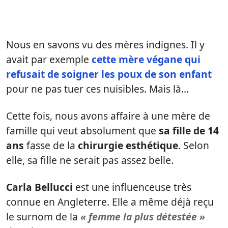
Nous en savons vu des mères indignes. Il y
avait par exemple
cette mère végane qui
refusait de soigner les poux de son enfant
pour ne pas tuer ces nuisibles. Mais là…
Cette fois, nous avons affaire à une mère de
famille qui veut absolument que
sa fille de 14
ans
fasse de la
chirurgie esthétique
. Selon
elle, sa fille ne serait pas assez belle.
Carla Bellucci
est une influenceuse très
connue en Angleterre. Elle a même déjà reçu
le surnom de la
« femme la plus détestée »