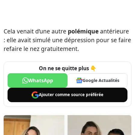
Cela venait d’une autre
polémique
antérieure
: elle avait simulé une dépression pour se faire
refaire le nez gratuitement.
On ne se quitte plus 👇
WhatsApp
Google Actualités
Ajouter comme
source préférée