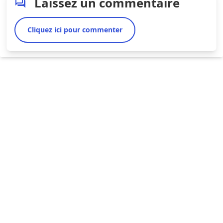
Laissez un commentaire
Cliquez ici pour commenter