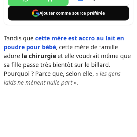
Ajouter comme
source préférée
Tandis que
cette mère est accro au lait en
poudre pour bébé
, cette mère de famille
adore
la chirurgie
et elle voudrait même que
sa fille passe très bientôt sur le billard.
Pourquoi ? Parce que, selon elle,
« les gens
laids ne mènent nulle part »
.