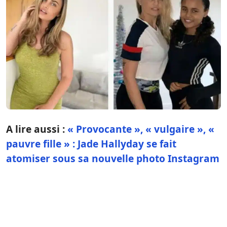
A lire aussi :
« Provocante », « vulgaire », «
pauvre fille » : Jade Hallyday se fait
atomiser sous sa nouvelle photo Instagram