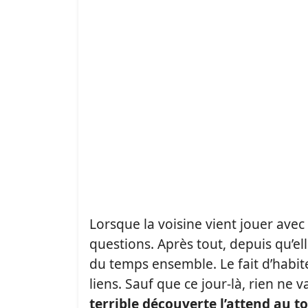
Lorsque la voisine vient jouer avec 
questions. Après tout, depuis qu’ell
du temps ensemble. Le fait d’habite
liens. Sauf que ce jour-là, rien ne
terrible découverte l’attend
au t