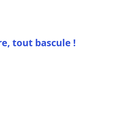
e, tout bascule !