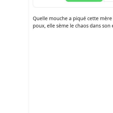
Quelle mouche a piqué cette mère de
poux, elle sème le chaos dans son 