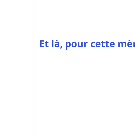
Et là, pour cette mèr