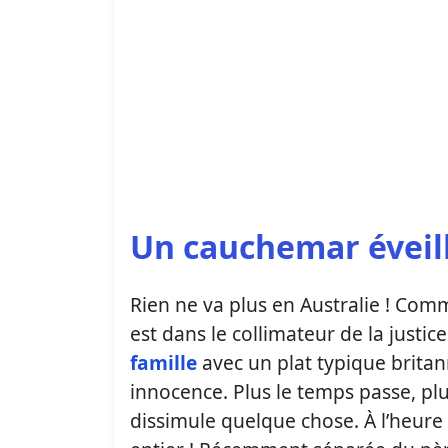
Un cauchemar éveil
Rien ne va plus en Australie ! Com
est dans le collimateur de la justi
famille
avec un plat typique brita
innocence. Plus le temps passe, plu
dissimule quelque chose. À l’heure