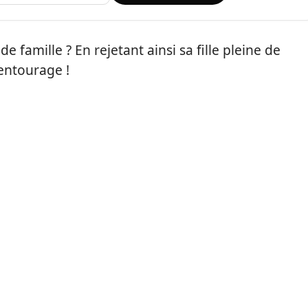
 famille ? En rejetant ainsi sa fille pleine de
entourage !