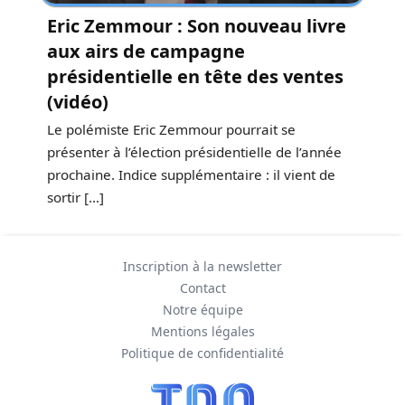
Eric Zemmour : Son nouveau livre
aux airs de campagne
présidentielle en tête des ventes
(vidéo)
Le polémiste Eric Zemmour pourrait se
présenter à l’élection présidentielle de l’année
prochaine. Indice supplémentaire : il vient de
sortir […]
Inscription à la newsletter
Contact
Notre équipe
Mentions légales
Politique de confidentialité