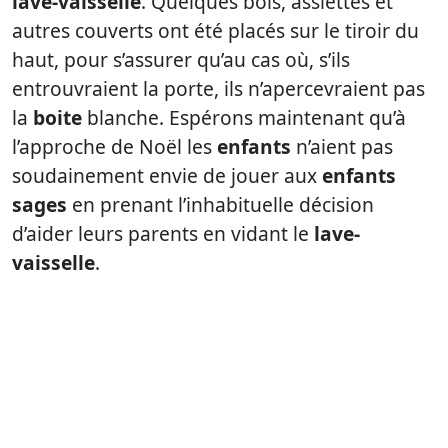
lave-vaisselle
. Quelques bols, assiettes et
autres couverts ont été placés sur le tiroir du
haut, pour s’assurer qu’au cas où, s’ils
entrouvraient la porte, ils n’apercevraient pas
la
boite
blanche. Espérons maintenant qu’à
l’approche de Noël les
enfants
n’aient pas
soudainement envie de jouer aux
enfants
sages
en prenant l’inhabituelle décision
d’aider leurs parents en vidant le
lave-
vaisselle
.