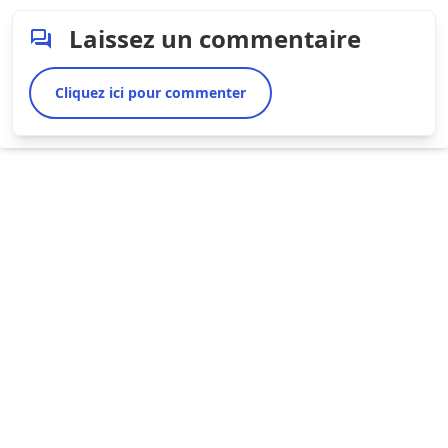
Laissez un commentaire
Cliquez ici pour commenter