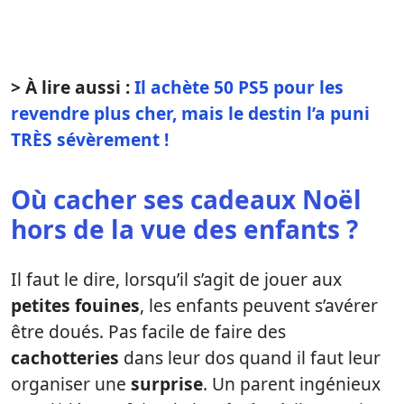
> À lire aussi :
Il achète 50 PS5 pour les
revendre plus cher, mais le destin l’a puni
TRÈS sévèrement !
Où cacher ses cadeaux Noël
hors de la vue des enfants ?
Il faut le dire, lorsqu’il s’agit de jouer aux
petites fouines
, les enfants peuvent s’avérer
être doués. Pas facile de faire des
cachotteries
dans leur dos quand il faut leur
organiser une
surprise
. Un parent ingénieux