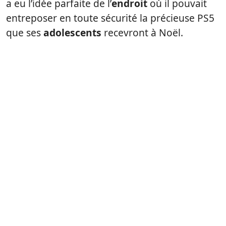
a eu l’idée parfaite de l’
endroit
où il pouvait
entreposer en toute sécurité la précieuse PS5
que ses
adolescents
recevront à Noël.