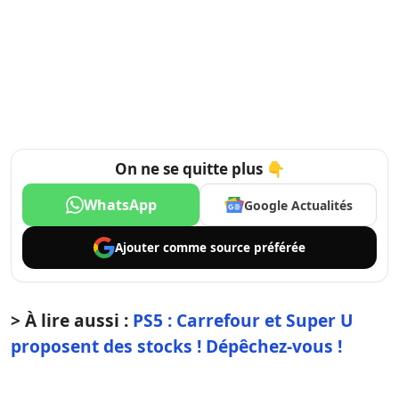
On ne se quitte plus 👇
WhatsApp
Google Actualités
Ajouter comme
source préférée
> À lire aussi :
PS5 : Carrefour et Super U
proposent des stocks ! Dépêchez-vous !