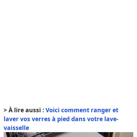
> À lire aussi :
Voici comment ranger et
laver vos verres à pied dans votre lave-
vaisselle