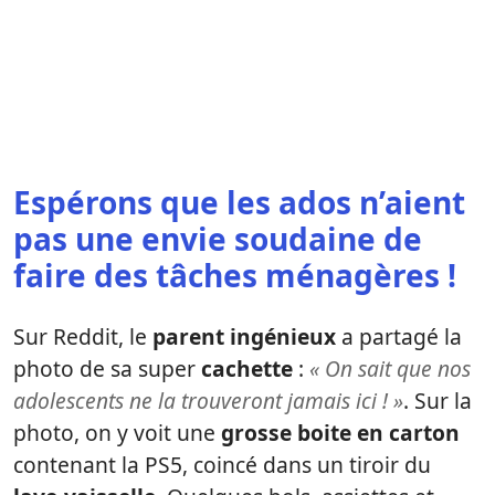
Espérons que les ados n’aient
pas une envie soudaine de
faire des tâches ménagères !
Sur Reddit, le
parent ingénieux
a partagé la
photo de sa super
cachette
:
« On sait que nos
adolescents ne la trouveront jamais ici ! »
. Sur la
photo, on y voit une
grosse boite en carton
contenant la PS5, coincé dans un tiroir du