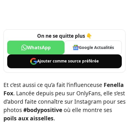
On ne se quitte plus 👇
WhatsApp
Google Actualités
Ajouter comme
source préférée
Et c’est aussi ce qu’a fait l’influenceuse
Fenella
Fox
. Lancée depuis peu sur OnlyFans, elle s’est
d’abord faite connaître sur Instagram pour ses
photos
#bodypositive
où elle montre ses
poils aux aisselles
.