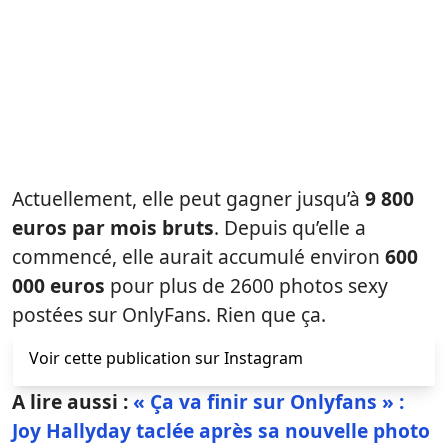
Actuellement, elle peut gagner jusqu’à
9 800
euros par mois bruts
. Depuis qu’elle a
commencé, elle aurait accumulé environ
600
000 euros
pour plus de 2600 photos sexy
postées sur OnlyFans. Rien que ça.
Voir cette publication sur Instagram
A lire aussi :
« Ça va finir sur Onlyfans » :
Joy Hallyday taclée après sa nouvelle photo