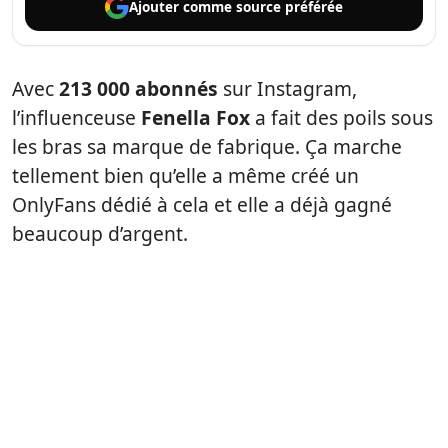
Ajouter comme
source préférée
Avec
213 000 abonnés
sur Instagram,
l’influenceuse
Fenella Fox
a fait des poils sous
les bras sa marque de fabrique. Ça marche
tellement bien qu’elle a même créé un
OnlyFans dédié à cela et elle a déjà gagné
beaucoup d’argent.