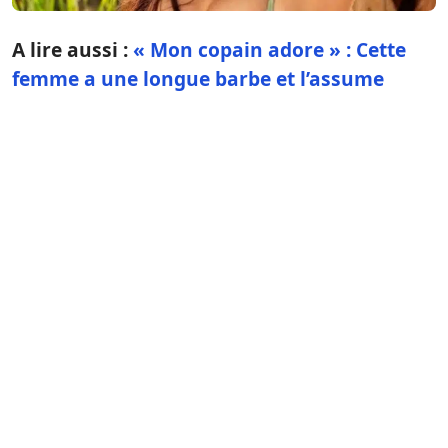
A lire aussi :
« Mon copain adore » : Cette
femme a une longue barbe et l’assume