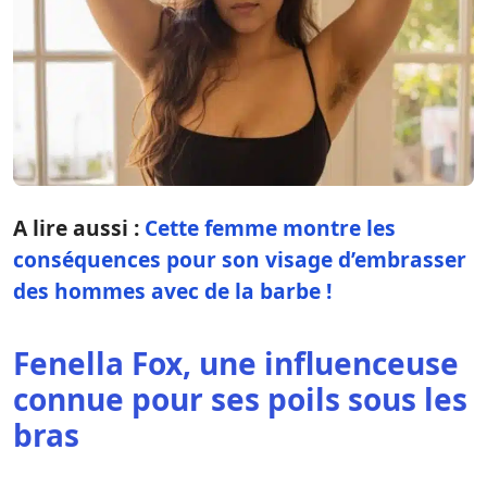
A lire aussi :
Cette femme montre les
conséquences pour son visage d’embrasser
des hommes avec de la barbe !
Fenella Fox, une influenceuse
connue pour ses poils sous les
bras