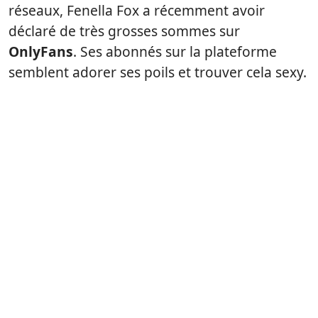
réseaux, Fenella Fox a récemment avoir
déclaré de très grosses sommes sur
OnlyFans
. Ses abonnés sur la plateforme
semblent adorer ses poils et trouver cela sexy.