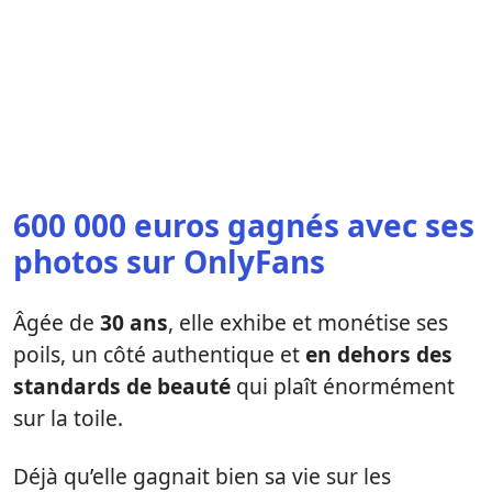
600 000 euros gagnés avec ses
photos sur OnlyFans
Âgée de
30 ans
, elle exhibe et monétise ses
poils, un côté authentique et
en dehors des
standards de beauté
qui plaît énormément
sur la toile.
Déjà qu’elle gagnait bien sa vie sur les