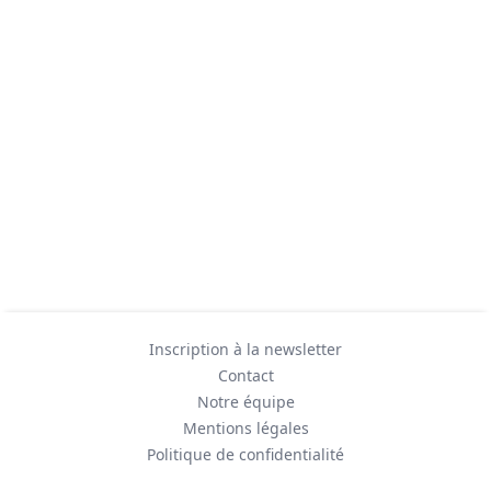
Inscription à la newsletter
Contact
Notre équipe
Mentions légales
Politique de confidentialité