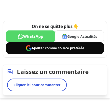
On ne se quitte plus 👇
WhatsApp
Google Actualités
Ajouter comme
source préférée
Laissez un commentaire
Cliquez ici pour commenter