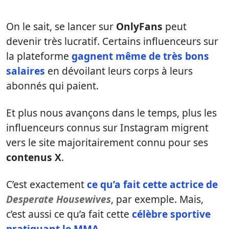
On le sait, se lancer sur
OnlyFans
peut
devenir très lucratif. Certains influenceurs sur
la plateforme
gagnent même de très bons
salaires
en dévoilant leurs corps à leurs
abonnés qui paient.
Et plus nous avançons dans le temps, plus les
influenceurs connus sur Instagram migrent
vers le site majoritairement connu pour ses
contenus X
.
C’est exactement
ce qu’a fait cette actrice de
Desperate Housewives
, par exemple. Mais,
c’est aussi ce qu’a fait cette
célèbre sportive
pratiquant le MMA
.