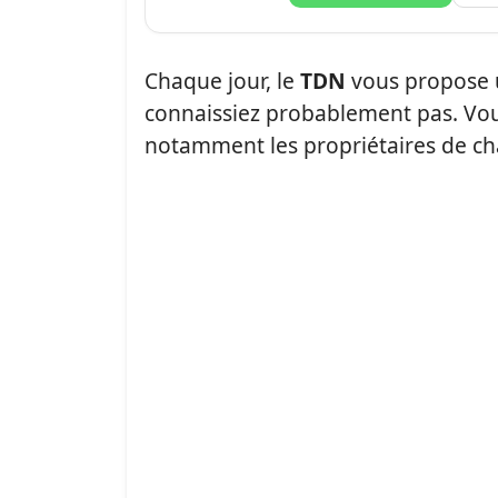
Chaque jour, le
TDN
vous propose 
connaissiez probablement pas. Vou
notamment les propriétaires de ch