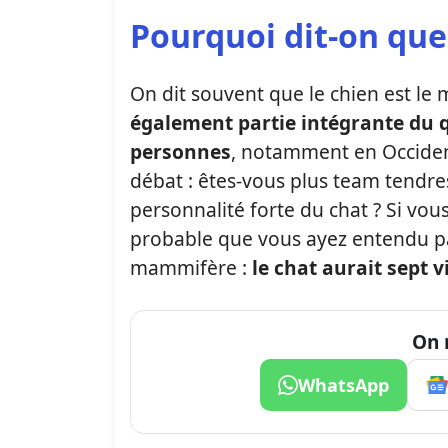
Pourquoi dit-on que 
On dit souvent que le chien est le
également partie intégrante du 
personnes
, notamment en Occident
débat : êtes-vous plus team tendre
personnalité forte du chat ? Si vous
probable que vous ayez entendu p
mammifère :
le chat aurait sept v
On 
WhatsApp