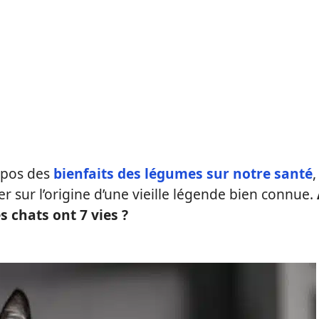
ropos des
bienfaits des légumes sur notre santé
,
 sur l’origine d’une vieille légende bien connue.
s chats ont 7 vies ?