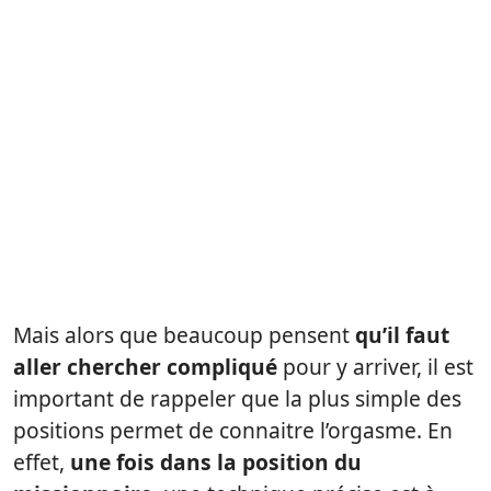
Mais alors que beaucoup pensent
qu’il faut
aller chercher compliqué
pour y arriver, il est
important de rappeler que la plus simple des
positions permet de connaitre l’orgasme. En
effet,
une fois dans la position du