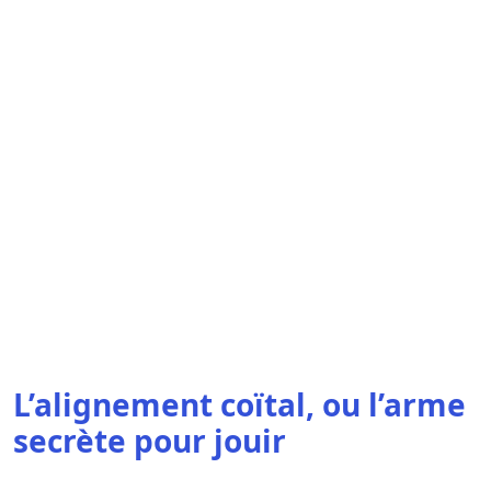
L’alignement coïtal, ou l’arme
secrète pour jouir