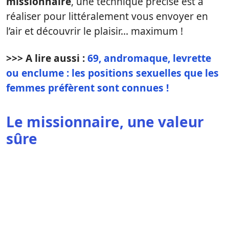
missionnaire
, une technique précise est à
réaliser pour littéralement vous envoyer en
l’air et découvrir le plaisir… maximum !
>>> A lire aussi :
69, andromaque, levrette
ou enclume : les positions sexuelles que les
femmes préfèrent sont connues !
Le missionnaire, une valeur
sûre