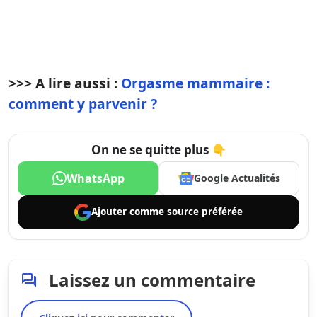
>>> A lire aussi :
Orgasme mammaire :
comment y parvenir ?
On ne se quitte plus 👇
WhatsApp
Google Actualités
Ajouter comme
source préférée
Laissez un commentaire