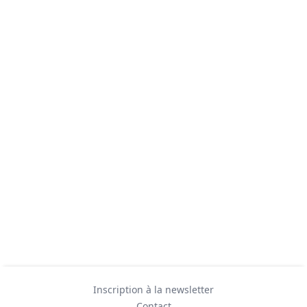
Inscription à la newsletter
Contact