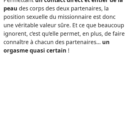
peau
des corps des deux partenaires, la
position sexuelle du missionnaire est donc
une véritable valeur sûre. Et ce que beaucoup
ignorent, c’est qu’elle permet, en plus, de faire
connaître à chacun des partenaires…
un
orgasme quasi certain
!