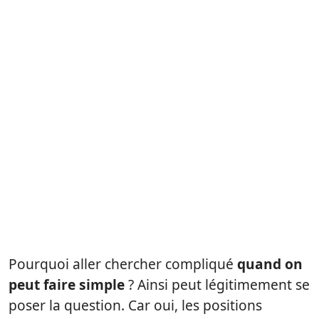
Pourquoi aller chercher compliqué
quand on
peut faire simple
? Ainsi peut légitimement se
poser la question. Car oui, les positions