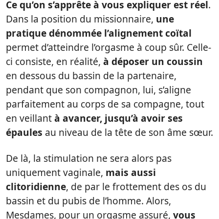
Ce qu’on s’apprête à vous expliquer est réel
.
Dans la position du missionnaire,
une
pratique dénommée l’alignement coïtal
permet d’atteindre l’orgasme à coup sûr. Celle-
ci consiste, en réalité,
à déposer un coussin
en dessous du bassin de la partenaire,
pendant que son compagnon, lui, s’aligne
parfaitement au corps de sa compagne, tout
en veillant
à avancer, jusqu’à avoir ses
épaules
au niveau de la tête de son âme sœur.
De là, la stimulation ne sera alors pas
uniquement vaginale,
mais aussi
clitoridienne
, de par le frottement des os du
bassin et du pubis de l’homme. Alors,
Mesdames, pour un orgasme assuré,
vous