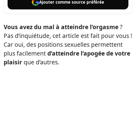
Ajouter comme
source préférée
Vous avez du mal à atteindre l’orgasme
?
Pas d’inquiétude, cet article est fait pour vous !
Car oui, des positions sexuelles permettent
plus facilement
d’atteindre l’apogée de votre
plaisir
que d’autres.