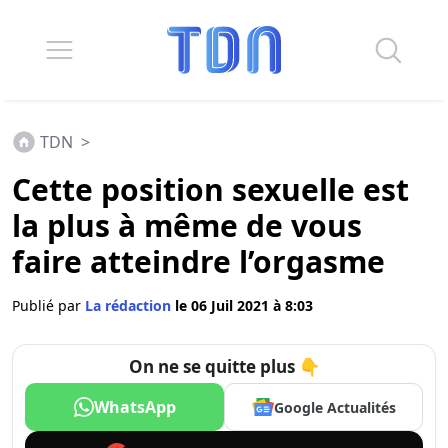
TDN
>
Cette position sexuelle est
la plus à même de vous
faire atteindre l’orgasme
Publié par
La rédaction
le 06 Juil 2021 à 8:03
On ne se quitte plus 👇
WhatsApp
Google Actualités