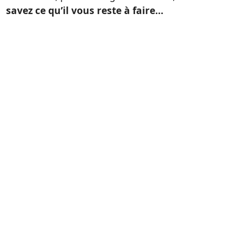
savez ce qu’il vous reste à faire…