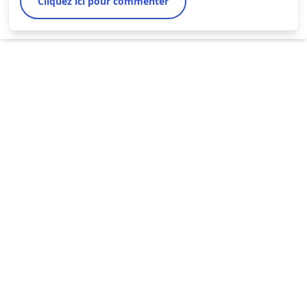
Cliquez ici pour commenter