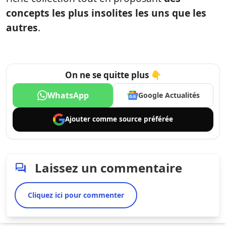
concepts les plus insolites les uns que les
autres
.
On ne se quitte plus 👇
WhatsApp
Google Actualités
Ajouter comme
source préférée
Laissez un commentaire
Cliquez ici pour commenter