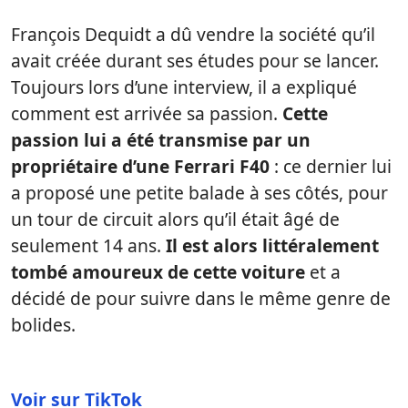
François Dequidt a dû vendre la société qu’il
avait créée durant ses études pour se lancer.
Toujours lors d’une interview, il a expliqué
comment est arrivée sa passion.
Cette
passion lui a été transmise par un
propriétaire d’une Ferrari F40
: ce dernier lui
a proposé une petite balade à ses côtés, pour
un tour de circuit alors qu’il était âgé de
seulement 14 ans.
Il est alors littéralement
tombé amoureux de cette voiture
et a
décidé de pour suivre dans le même genre de
bolides.
Voir sur TikTok