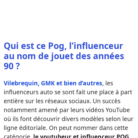
Qui est ce Pog, l’influenceur
au nom de jouet des années
90 ?
Vilebrequin, GMK et bien d’autres
, les
influenceurs auto se sont fait une place à part
entière sur les réseaux sociaux. Un succès
notamment amené par leurs vidéos YouTube
où ils font découvrir divers modèles selon leur
ligne éditoriale. On peut nommer dans cette
catégorie,
le youtubeur et influenceur POG
.