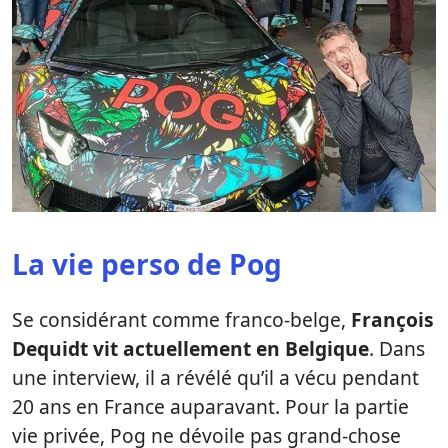
La vie perso de Pog
Se considérant comme franco-belge,
François
Dequidt vit actuellement en Belgique
. Dans
une interview, il a révélé qu’il a vécu pendant
20 ans en France auparavant. Pour la partie
vie privée, Pog ne dévoile pas grand-chose