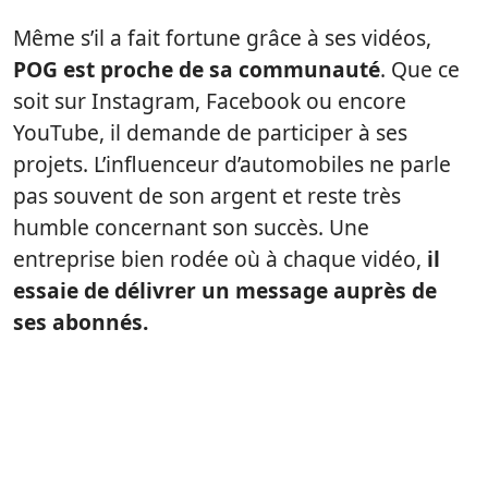
Même s’il a fait fortune grâce à ses vidéos,
POG est proche de sa communauté
. Que ce
soit sur Instagram, Facebook ou encore
YouTube, il demande de participer à ses
projets. L’influenceur d’automobiles ne parle
pas souvent de son argent et reste très
humble concernant son succès. Une
entreprise bien rodée où à chaque vidéo,
il
essaie de délivrer un message auprès de
ses abonnés.