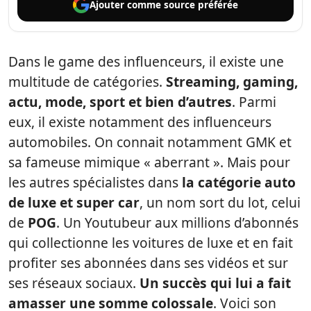
Ajouter comme
source préférée
Dans le game des influenceurs, il existe une
multitude de catégories.
Streaming, gaming,
actu, mode, sport et bien d’autres
. Parmi
eux, il existe notamment des influenceurs
automobiles. On connait notamment GMK et
sa fameuse mimique « aberrant ». Mais pour
les autres spécialistes dans
la catégorie auto
de luxe et super car
, un nom sort du lot, celui
de
POG
. Un Youtubeur aux millions d’abonnés
qui collectionne les voitures de luxe et en fait
profiter ses abonnées dans ses vidéos et sur
ses réseaux sociaux.
Un succès qui lui a fait
amasser une somme colossale
. Voici son