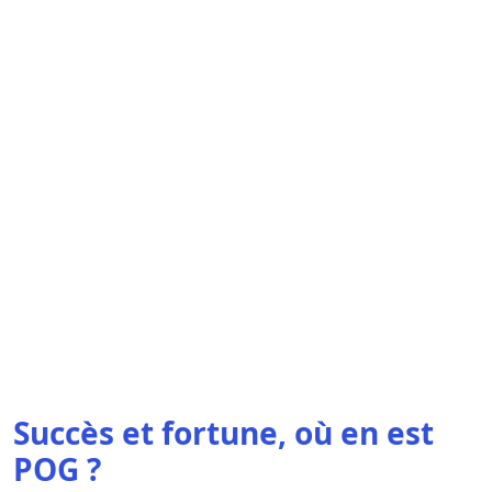
Succès et fortune, où en est
POG ?