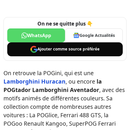
On ne se quitte plus 👇
WhatsApp
Google Actualités
Ajouter comme
source préférée
On retrouve la POGini, qui est une
Lamborghini Huracan
, ou encore
la
POGtador Lamborghini Aventador
, avec des
motifs animés de différentes couleurs. Sa
collection compte de nombreuses autres
voitures : La POGlice, Ferrari 488 GTS, la
POGoo Renault Kangoo, SuperPOG Ferrari