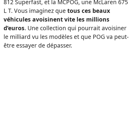
812 Superfast, et la MCPOG, une McLaren 675
L T. Vous imaginez que
tous ces beaux
véhicules avoisinent vite les millions
d’euros
. Une collection qui pourrait avoisiner
le milliard vu les modèles et que POG va peut-
être essayer de dépasser.