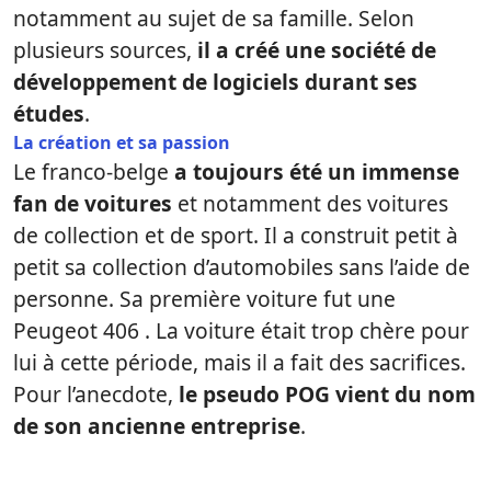
notamment au sujet de sa famille. Selon
plusieurs sources,
il a créé une société de
développement de logiciels durant ses
études
.
La création et sa passion
Le franco-belge
a toujours été un immense
fan de voitures
et notamment des voitures
de collection et de sport. Il a construit petit à
petit sa collection d’automobiles sans l’aide de
personne. Sa première voiture fut une
Peugeot 406 . La voiture était trop chère pour
lui à cette période, mais il a fait des sacrifices.
Pour l’anecdote,
le pseudo POG vient du nom
de son ancienne entreprise
.