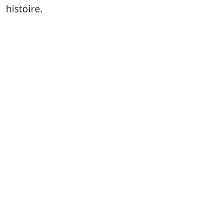
histoire.