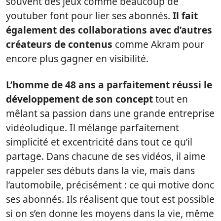
souvent des jeux comme beaucoup de
youtuber font pour lier ses abonnés.
Il fait
également des collaborations avec d’autres
créateurs de contenus
comme Akram pour
encore plus gagner en visibilité.
L’homme de 48 ans a parfaitement réussi le
développement de son concept
tout en
mêlant sa passion dans une grande entreprise
vidéoludique. Il mélange parfaitement
simplicité et excentricité dans tout ce qu’il
partage. Dans chacune de ses vidéos, il aime
rappeler ses débuts dans la vie, mais dans
l’automobile, précisément : ce qui motive donc
ses abonnés. Ils réalisent que tout est possible
si on s’en donne les moyens dans la vie, même