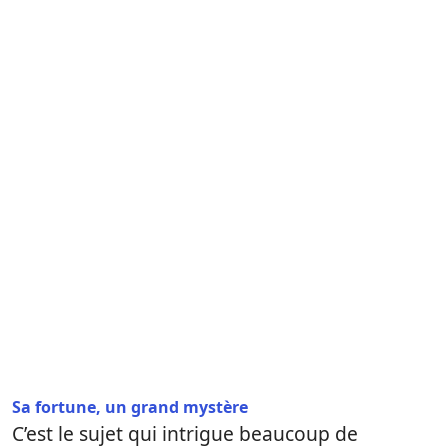
Sa fortune, un grand mystère
C’est le sujet qui intrigue beaucoup de