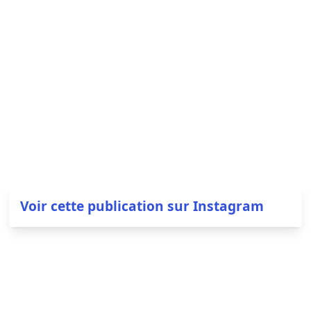
Voir cette publication sur Instagram