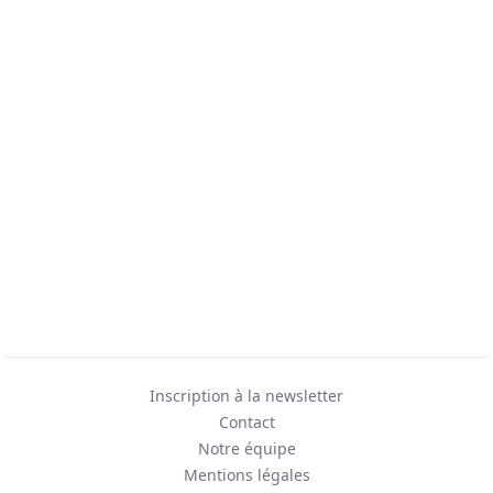
Inscription à la newsletter
Contact
Notre équipe
Mentions légales