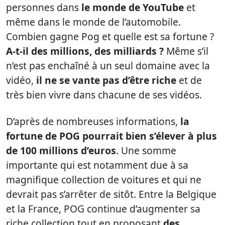
personnes dans
le monde de YouTube
et
même dans le monde de l’automobile.
Combien gagne Pog et quelle est sa fortune ?
A-t-il des millions, des milliards ?
Même s’il
n’est pas enchaîné à un seul domaine avec la
vidéo,
il ne se vante pas d’être riche
et de
très bien vivre dans chacune de ses vidéos.
D’après de nombreuses informations,
la
fortune de POG pourrait bien s’élever à plus
de 100 millions d’euros
. Une somme
importante qui est notamment due à sa
magnifique collection de voitures et qui ne
devrait pas s’arrêter de sitôt. Entre la Belgique
et la France, POG continue d’augmenter sa
riche collection tout en proposant
des