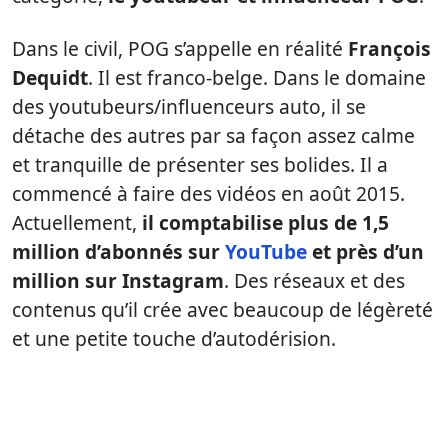
Dans le civil, POG s’appelle en réalité
François
Dequidt
. Il est franco-belge. Dans le domaine
des youtubeurs/influenceurs auto, il se
détache des autres par sa façon assez calme
et tranquille de présenter ses bolides. Il a
commencé à faire des vidéos en août 2015.
Actuellement,
il comptabilise plus de 1,5
million d’abonnés sur
YouTube
et près d’un
million sur Instagram
. Des réseaux et des
contenus qu’il crée avec beaucoup de légèreté
et une petite touche d’autodérision.