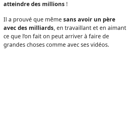
atteindre des millions
!
Il a prouvé que même
sans avoir un père
avec des milliards
, en travaillant et en aimant
ce que l’on fait on peut arriver à faire de
grandes choses comme avec ses vidéos.