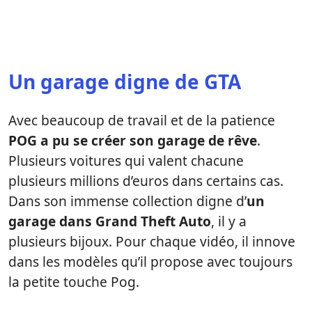
Un garage digne de GTA
Avec beaucoup de travail et de la patience
POG a pu se créer son garage de rêve
.
Plusieurs voitures qui valent chacune
plusieurs millions d’euros dans certains cas.
Dans son immense collection digne d’
un
garage dans Grand Theft Auto
, il y a
plusieurs bijoux. Pour chaque vidéo, il innove
dans les modèles qu’il propose avec toujours
la petite touche Pog.