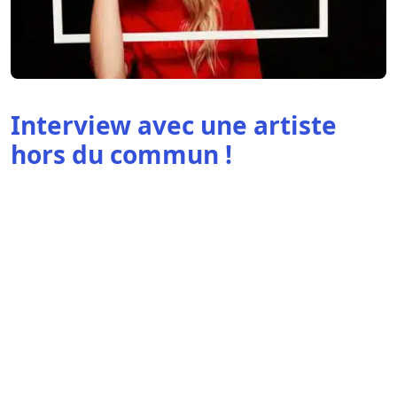
Interview avec une artiste
hors du commun !