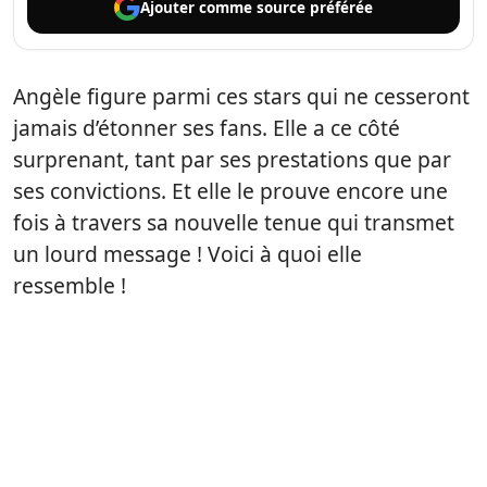
Ajouter comme
source préférée
Angèle figure parmi ces stars qui ne cesseront
jamais d’étonner ses fans. Elle a ce côté
surprenant, tant par ses prestations que par
ses convictions. Et elle le prouve encore une
fois à travers sa nouvelle tenue qui transmet
un lourd message ! Voici à quoi elle
ressemble !