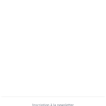
Inscription à la newsletter