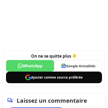
On ne se quitte plus 👇
WhatsApp
Google Actualités
Ajouter comme
source préférée
Laissez un commentaire