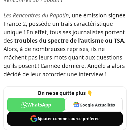
Les Rencontres du Papotin
, une émission signée
France 2, possède un trais caractéristique
unique ! En effet, tous ses journalistes portent
des
troubles du spectre de l’autisme ou TSA
.
Alors, à de nombreuses reprises, ils ne
mâchent pas leurs mots quant aux questions
qu’ils posent ! L’année dernière, Angèle a alors
décidé de leur accorder une interview !
On ne se quitte plus 👇
WhatsApp
Google Actualités
Ajouter comme
source préférée