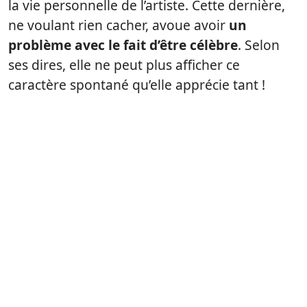
la vie personnelle de l’artiste. Cette dernière,
ne voulant rien cacher, avoue avoir
un
problème avec le fait d’être célèbre
. Selon
ses dires, elle ne peut plus afficher ce
caractère spontané qu’elle apprécie tant !