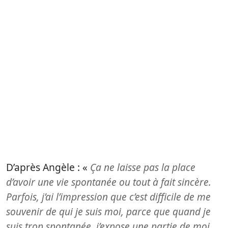
D’après Angèle : «
Ça ne laisse pas la place
d’avoir une vie spontanée ou tout à fait sincère.
Parfois, j’ai l’impression que c’est difficile de me
souvenir de qui je suis moi, parce que quand je
suis trop spontanée, j’expose une partie de moi