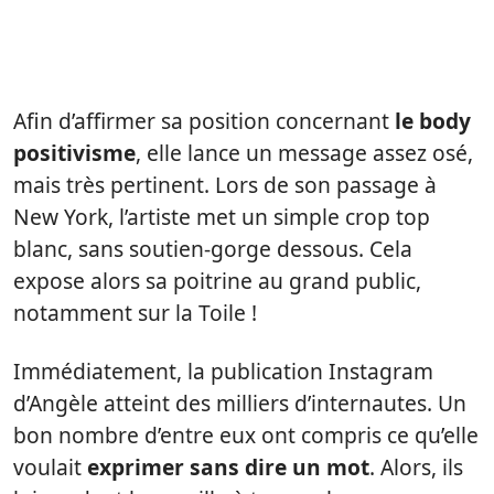
Afin d’affirmer sa position concernant
le body
positivisme
, elle lance un message assez osé,
mais très pertinent. Lors de son passage à
New York, l’artiste met un simple crop top
blanc, sans soutien-gorge dessous. Cela
expose alors sa poitrine au grand public,
notamment sur la Toile !
Immédiatement, la publication Instagram
d’Angèle atteint des milliers d’internautes. Un
bon nombre d’entre eux ont compris ce qu’elle
voulait
exprimer sans dire un mot
. Alors, ils