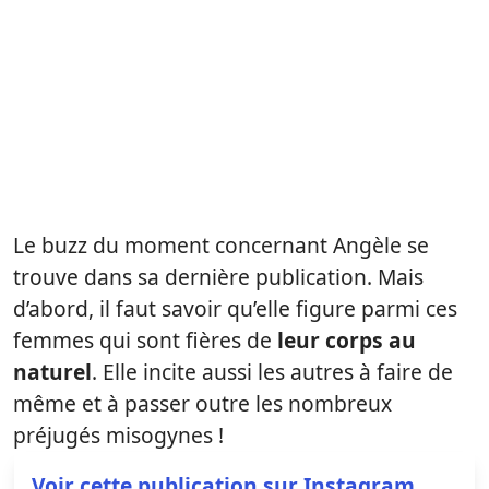
Le buzz du moment concernant Angèle se
trouve dans sa dernière publication. Mais
d’abord, il faut savoir qu’elle figure parmi ces
femmes qui sont fières de
leur corps au
naturel
. Elle incite aussi les autres à faire de
même et à passer outre les nombreux
préjugés misogynes !
Voir cette publication sur Instagram