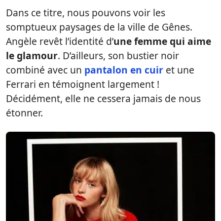
Dans ce titre, nous pouvons voir les
somptueux paysages de la ville de Gênes.
Angèle revêt l’identité d’
une femme qui aime
le glamour
. D’ailleurs, son bustier noir
combiné avec un
pantalon en cuir
et une
Ferrari en témoignent largement !
Décidément, elle ne cessera jamais de nous
étonner.