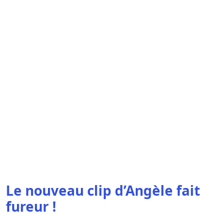
Le nouveau clip d’Angèle fait
fureur !