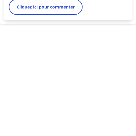
Cliquez ici pour commenter