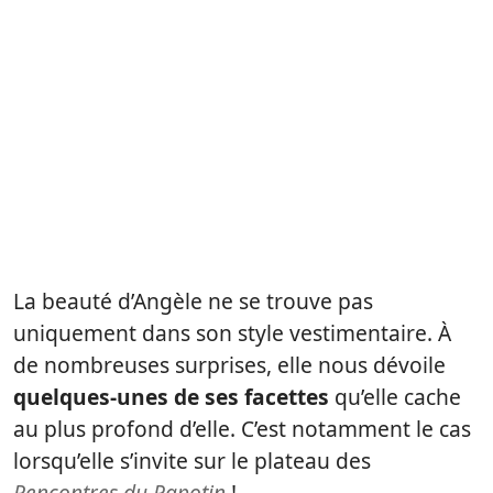
La beauté d’Angèle ne se trouve pas
uniquement dans son style vestimentaire. À
de nombreuses surprises, elle nous dévoile
quelques-unes de ses facettes
qu’elle cache
au plus profond d’elle. C’est notamment le cas
lorsqu’elle s’invite sur le plateau des
Rencontres du Papotin
!