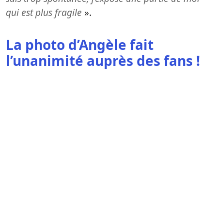
qui est plus fragile
».
La photo d’Angèle fait
l’unanimité auprès des fans !