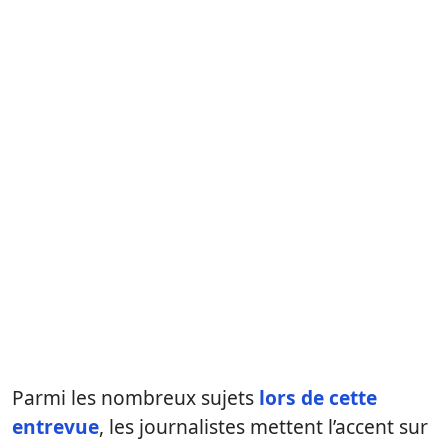
Parmi les nombreux sujets
lors de cette
entrevue
, les journalistes mettent l’accent sur