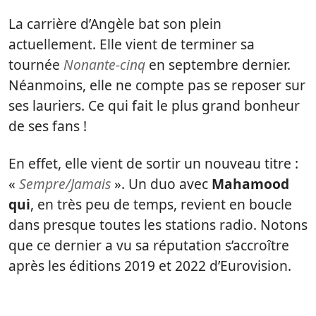
La carrière d’Angèle bat son plein
actuellement. Elle vient de terminer sa
tournée
Nonante-cinq
en septembre dernier.
Néanmoins, elle ne compte pas se reposer sur
ses lauriers. Ce qui fait le plus grand bonheur
de ses fans !
En effet, elle vient de sortir un nouveau titre :
«
Sempre/Jamais
». Un duo avec
Mahamood
qui
, en très peu de temps, revient en boucle
dans presque toutes les stations radio. Notons
que ce dernier a vu sa réputation s’accroître
après les éditions 2019 et 2022 d’Eurovision.