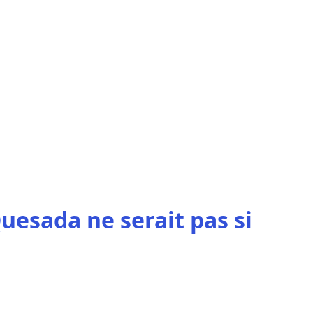
Quesada ne serait pas si