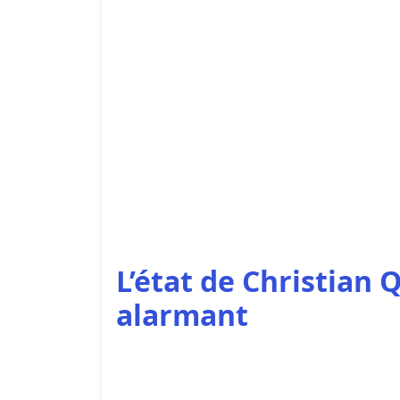
L’état de Christian 
alarmant