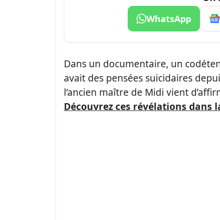
WhatsApp
Dans un documentaire, un codéte
avait des pensées suicidaires depui
l’ancien maître de Midi vient d’affi
Découvrez ces révélations dans la