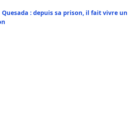
n Quesada : depuis sa prison, il fait vivre un
on