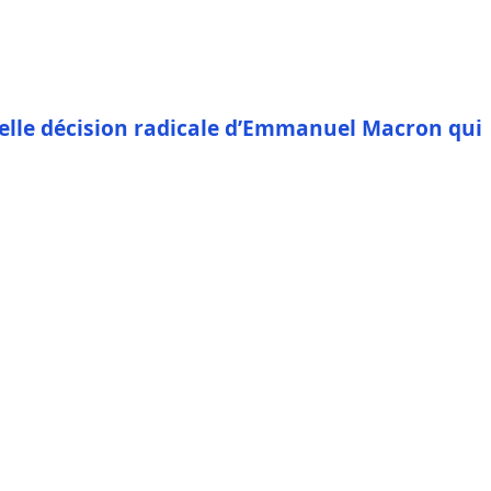
velle décision radicale d’Emmanuel Macron qui