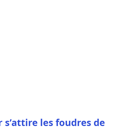
s’attire les foudres de