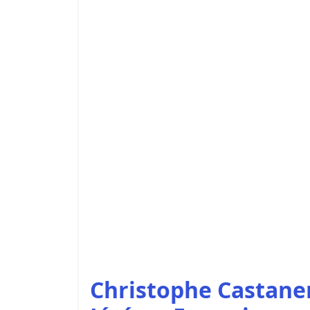
Christophe Castaner 