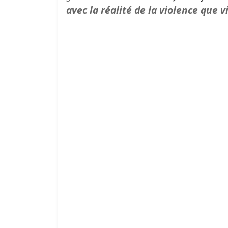
avec la réalité de la violence que 