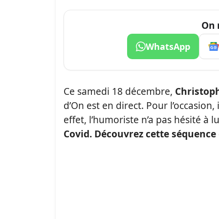
On 
WhatsApp
Ce samedi 18 décembre,
Christoph
d’On est en direct. Pour l’occasion, i
effet, l’humoriste n’a pas hésité à lu
Covid. Découvrez cette séquence 